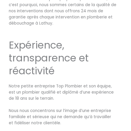
c’est pourquoi, nous sommes certains de la qualité de
nos interventions dont nous offrons 24 mois de
garantie après chaque intervention en plomberie et
débouchage à Lathuy.
Expérience,
transparence et
réactivité
Notre petite entreprise Top Plombier et son équipe,
est un plombier qualifié et diplômé d’une expérience
de 18 ans sur le terrain.
Nous nous concentrons sur l’image d’une entreprise
familiale et sérieuse qui ne demande qu’à travailler
et fidéliser notre clientèle.