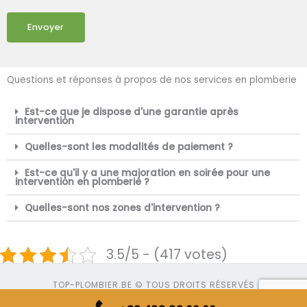
Envoyer
Questions et réponses à propos de nos services en plomberie
Est-ce que je dispose d'une garantie après
intervention
Quelles-sont les modalités de paiement ?
Est-ce qu'il y a une majoration en soirée pour une
intervention en plomberie ?
Quelles-sont nos zones d'intervention ?
3.5/5 - (417 votes)
TOP-PLOMBIER.BE © TOUS DROITS RÉSERVÉS