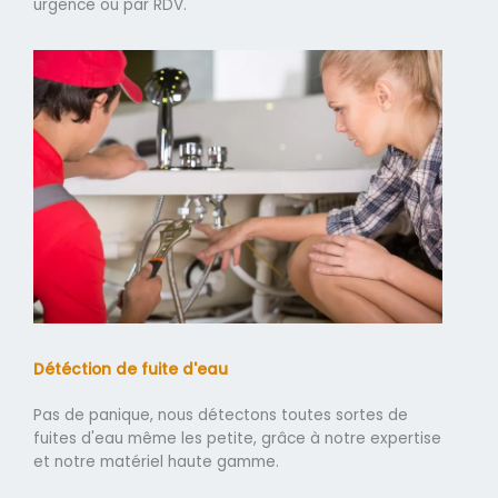
urgence ou par RDV.
Détéction de fuite d'eau
Pas de panique, nous détectons toutes sortes de
fuites d'eau même les petite, grâce à notre expertise
et notre matériel haute gamme.