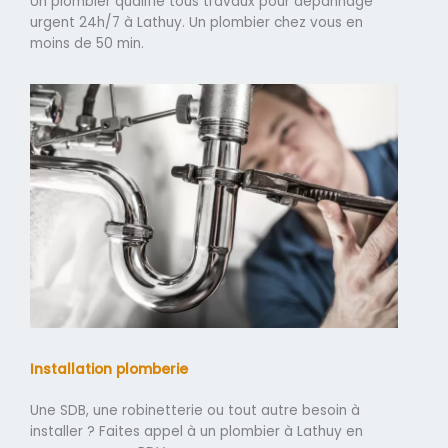
Un plombier qualifié tous travaux pour dépannage
urgent 24h/7 à Lathuy. Un plombier chez vous en
moins de 50 min.
Installation plomberie
Une SDB, une robinetterie ou tout autre besoin à
installer ? Faites appel à un plombier à Lathuy en