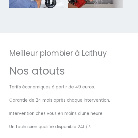
Meilleur plombier à Lathuy
Nos atouts
Tarifs économiques à partir de 49 euros.
Garantie de 24 mois après chaque intervention.
Intervention chez vous en moins d’une heure.
Un technicien qualifié disponible 24h/7.