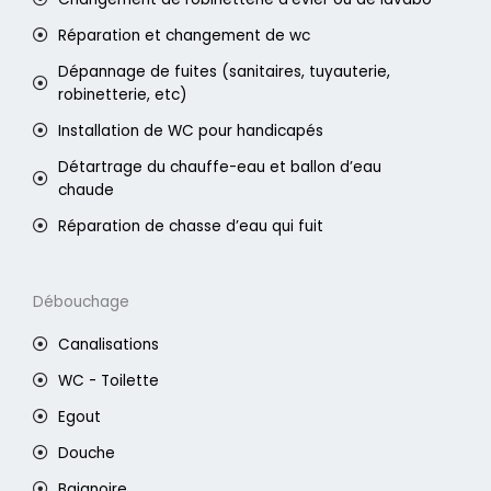
Réparation et changement de wc
Dépannage de fuites (sanitaires, tuyauterie,
robinetterie, etc)
Installation de WC pour handicapés
Détartrage du chauffe-eau et ballon d’eau
chaude
Réparation de chasse d’eau qui fuit
Débouchage
Canalisations
WC - Toilette
Egout
Douche
Baignoire