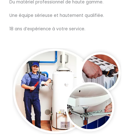
Du matériel professionnel de haute gamme.
Une équipe sérieuse et hautement qualifiée.
18 ans d’expérience à votre service.