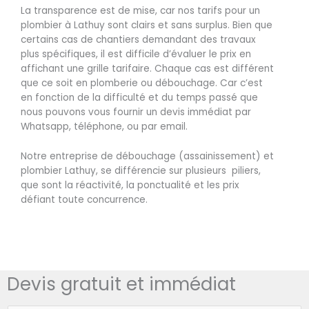
La transparence est de mise, car nos tarifs pour un
plombier à Lathuy sont clairs et sans surplus. Bien que
certains cas de chantiers demandant des travaux
plus spécifiques, il est difficile d’évaluer le prix en
affichant une grille tarifaire. Chaque cas est différent
que ce soit en plomberie ou débouchage. Car c’est
en fonction de la difficulté et du temps passé que
nous pouvons vous fournir un devis immédiat par
Whatsapp, téléphone, ou par email.
Notre entreprise de débouchage (assainissement) et
plombier Lathuy, se différencie sur plusieurs piliers,
que sont la réactivité, la ponctualité et les prix
défiant toute concurrence.
Devis gratuit et immédiat