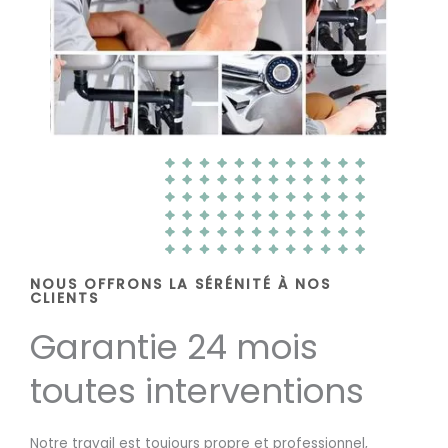
NOUS OFFRONS LA SÉRÉNITÉ À NOS
CLIENTS
Garantie 24 mois
toutes interventions
Notre travail est toujours propre et professionnel,