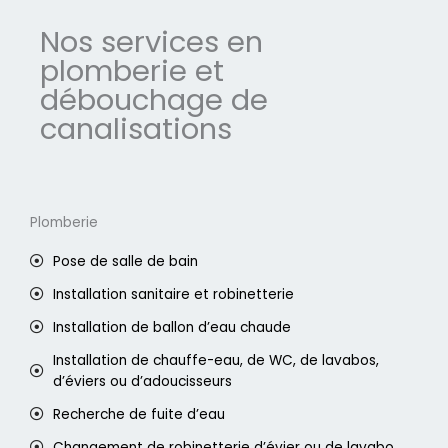
Nos services en
plomberie et
débouchage de
canalisations
Plomberie
Pose de salle de bain
Installation sanitaire et robinetterie
Installation de ballon d’eau chaude
Installation de chauffe-eau, de WC, de lavabos,
d’éviers ou d’adoucisseurs
Recherche de fuite d’eau
Changement de robinetterie d’évier ou de lavabo