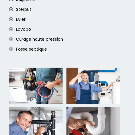
Sterput
Evier
Lavabo
Curage haute pression
Fosse septique