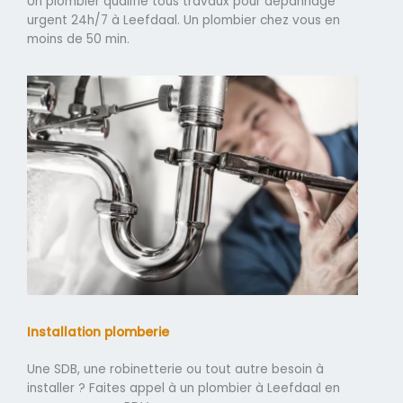
Un plombier qualifié tous travaux pour dépannage
urgent 24h/7 à Leefdaal. Un plombier chez vous en
moins de 50 min.
Installation plomberie
Une SDB, une robinetterie ou tout autre besoin à
installer ? Faites appel à un plombier à Leefdaal en