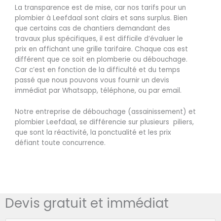
La transparence est de mise, car nos tarifs pour un
plombier à Leefdaal sont clairs et sans surplus. Bien
que certains cas de chantiers demandant des
travaux plus spécifiques, il est difficile d’évaluer le
prix en affichant une grille tarifaire. Chaque cas est
différent que ce soit en plomberie ou débouchage.
Car c’est en fonction de la difficulté et du temps
passé que nous pouvons vous fournir un devis
immédiat par Whatsapp, téléphone, ou par email.
Notre entreprise de débouchage (assainissement) et
plombier Leefdaal, se différencie sur plusieurs piliers,
que sont la réactivité, la ponctualité et les prix
défiant toute concurrence.
Devis gratuit et immédiat