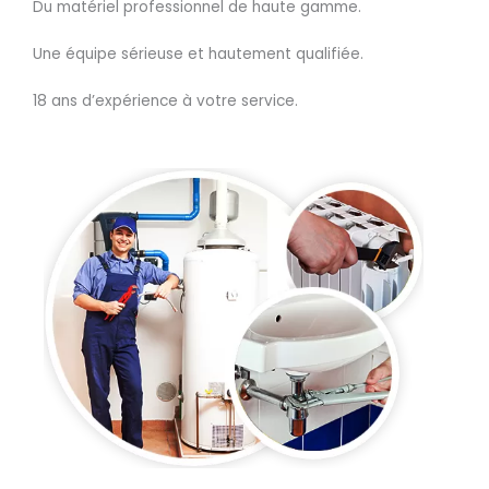
Du matériel professionnel de haute gamme.
Une équipe sérieuse et hautement qualifiée.
18 ans d’expérience à votre service.