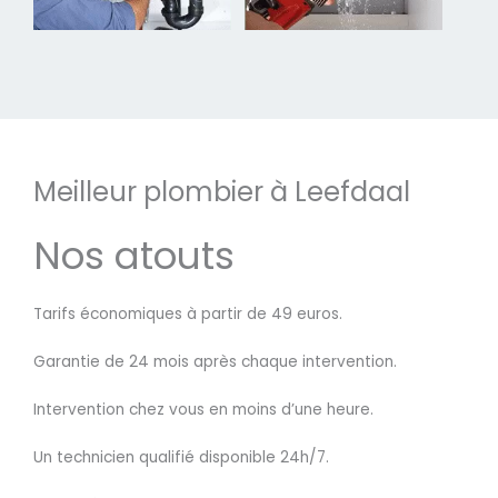
Meilleur plombier à Leefdaal
Nos atouts
Tarifs économiques à partir de 49 euros.
Garantie de 24 mois après chaque intervention.
Intervention chez vous en moins d’une heure.
Un technicien qualifié disponible 24h/7.