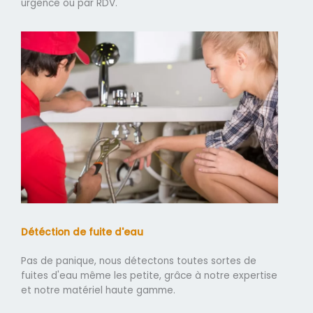
urgence ou par RDV.
Détéction de fuite d'eau
Pas de panique, nous détectons toutes sortes de
fuites d'eau même les petite, grâce à notre expertise
et notre matériel haute gamme.