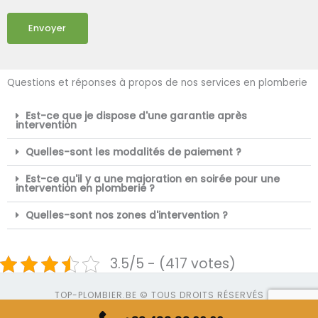
Envoyer
Questions et réponses à propos de nos services en plomberie
Est-ce que je dispose d'une garantie après
intervention
Quelles-sont les modalités de paiement ?
Est-ce qu'il y a une majoration en soirée pour une
intervention en plomberie ?
Quelles-sont nos zones d'intervention ?
3.5/5 - (417 votes)
TOP-PLOMBIER.BE © TOUS DROITS RÉSERVÉS