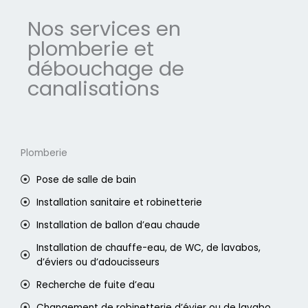
Nos services en
plomberie et
débouchage de
canalisations
Plomberie
Pose de salle de bain
Installation sanitaire et robinetterie
Installation de ballon d’eau chaude
Installation de chauffe-eau, de WC, de lavabos,
d’éviers ou d’adoucisseurs
Recherche de fuite d’eau
Changement de robinetterie d’évier ou de lavabo