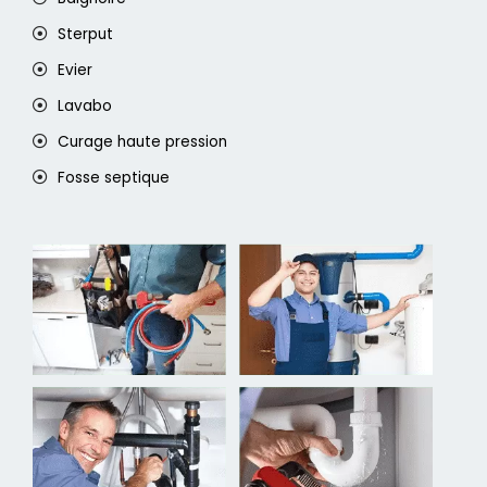
Sterput
Evier
Lavabo
Curage haute pression
Fosse septique