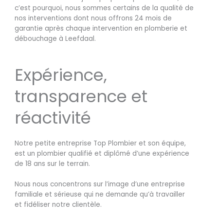
c’est pourquoi, nous sommes certains de la qualité de
nos interventions dont nous offrons 24 mois de
garantie après chaque intervention en plomberie et
débouchage à Leefdaal.
Expérience,
transparence et
réactivité
Notre petite entreprise Top Plombier et son équipe,
est un plombier qualifié et diplômé d’une expérience
de 18 ans sur le terrain.
Nous nous concentrons sur l’image d’une entreprise
familiale et sérieuse qui ne demande qu’à travailler
et fidéliser notre clientèle.