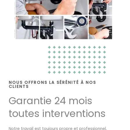
NOUS OFFRONS LA SÉRÉNITÉ À NOS
CLIENTS
Garantie 24 mois
toutes interventions
Notre travail est toujours propre et professionnel,