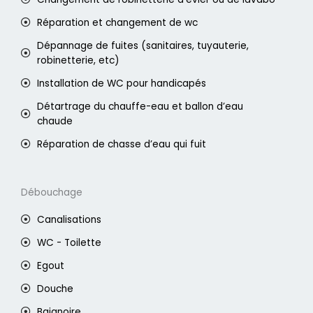
Réparation et changement de wc
Dépannage de fuites (sanitaires, tuyauterie,
robinetterie, etc)
Installation de WC pour handicapés
Détartrage du chauffe-eau et ballon d’eau
chaude
Réparation de chasse d’eau qui fuit
Débouchage
Canalisations
WC - Toilette
Egout
Douche
Baignoire