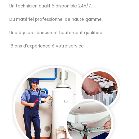
Un technicien qualifié disponible 24h/7.
Du matériel professionnel de haute gamme.
Une équipe sérieuse et hautement qualifiée.
18 ans d’expérience à votre service.