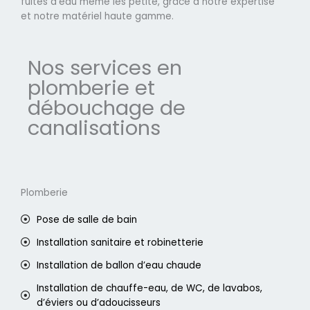
fuites d'eau même les petite, grâce à notre expertise
et notre matériel haute gamme.
Nos services en
plomberie et
débouchage de
canalisations
Plomberie
Pose de salle de bain
Installation sanitaire et robinetterie
Installation de ballon d’eau chaude
Installation de chauffe-eau, de WC, de lavabos,
d’éviers ou d’adoucisseurs