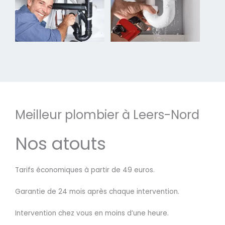
Meilleur plombier à Leers-Nord
Nos atouts
Tarifs économiques à partir de 49 euros.
Garantie de 24 mois après chaque intervention.
Intervention chez vous en moins d’une heure.