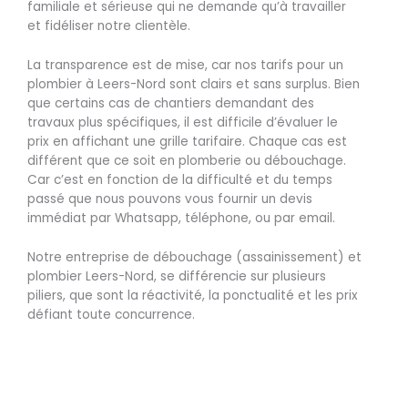
familiale et sérieuse qui ne demande qu’à travailler
et fidéliser notre clientèle.
La transparence est de mise, car nos tarifs pour un
plombier à Leers-Nord sont clairs et sans surplus. Bien
que certains cas de chantiers demandant des
travaux plus spécifiques, il est difficile d’évaluer le
prix en affichant une grille tarifaire. Chaque cas est
différent que ce soit en plomberie ou débouchage.
Car c’est en fonction de la difficulté et du temps
passé que nous pouvons vous fournir un devis
immédiat par Whatsapp, téléphone, ou par email.
Notre entreprise de débouchage (assainissement) et
plombier Leers-Nord, se différencie sur plusieurs
piliers, que sont la réactivité, la ponctualité et les prix
défiant toute concurrence.