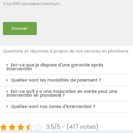
0 sur 500 caractères maximum.
Envoyer
Questions et réponses à propos de nos services en plomberie
Est-ce que je dispose d'une garantie après
intervention
Quelles-sont les modalités de paiement ?
Est-ce qu'il y a une majoration en soirée pour une
intervention en plomberie ?
Quelles-sont nos zones d'intervention ?
3.5/5 - (417 votes)