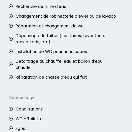
Recherche de fuite d’eau
Changement de robinetterie d’évier ou de lavabo
Réparation et changement de wc
Dépannage de fuites (sanitaires, tuyauterie,
robinetterie, etc)
Installation de WC pour handicapés
Détartrage du chauffe-eau et ballon d’eau
chaude
Réparation de chasse d’eau qui fuit
Débouchage
Canalisations
WC - Toilette
Egout