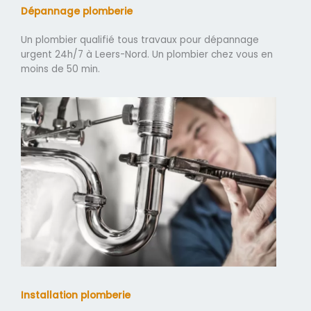
Dépannage plomberie
Un plombier qualifié tous travaux pour dépannage
urgent 24h/7 à Leers-Nord. Un plombier chez vous en
moins de 50 min.
Installation plomberie