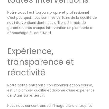
Notre travail est toujours propre et professionnel,
c’est pourquoi, nous sommes certains de la qualité de
nos interventions dont nous offrons 24 mois de
garantie après chaque intervention en plomberie et
débouchage à Leers-Nord.
Expérience,
transparence et
réactivité
Notre petite entreprise Top Plombier et son équipe,
est un plombier qualifié et diplômé d’une expérience
de 18 ans sur le terrain.
Nous nous concentrons sur l’image d’une entreprise