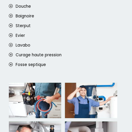
Douche
Baignoire
Sterput
Evier
Lavabo
Curage haute pression
Fosse septique