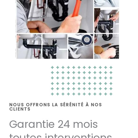
NOUS OFFRONS LA SÉRÉNITÉ À NOS
CLIENTS
Garantie 24 mois
toutes interventions