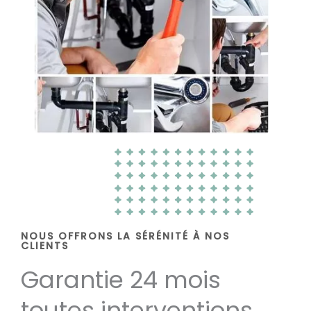
NOUS OFFRONS LA SÉRÉNITÉ À NOS
CLIENTS
Garantie 24 mois
toutes interventions