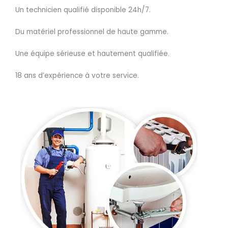
Un technicien qualifié disponible 24h/7.
Du matériel professionnel de haute gamme.
Une équipe sérieuse et hautement qualifiée.
18 ans d’expérience à votre service.