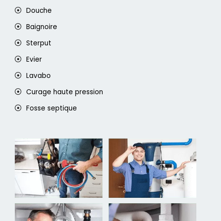
Douche
Baignoire
Sterput
Evier
Lavabo
Curage haute pression
Fosse septique