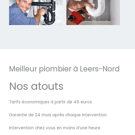
Meilleur plombier à Leers-Nord
Nos atouts
Tarifs économiques à partir de 49 euros.
Garantie de 24 mois après chaque intervention.
Intervention chez vous en moins d’une heure.