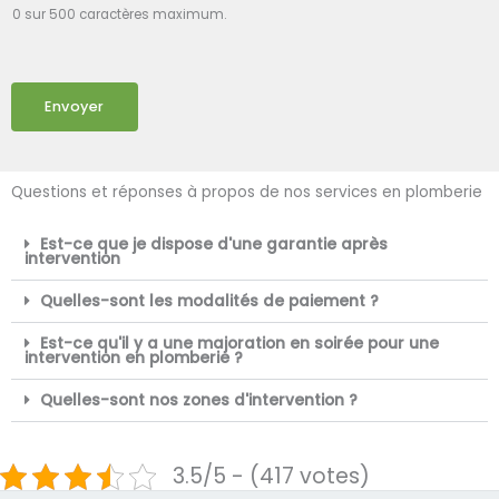
0 sur 500 caractères maximum.
Envoyer
Questions et réponses à propos de nos services en plomberie
Est-ce que je dispose d'une garantie après
intervention
Quelles-sont les modalités de paiement ?
Est-ce qu'il y a une majoration en soirée pour une
intervention en plomberie ?
Quelles-sont nos zones d'intervention ?
3.5/5 - (417 votes)