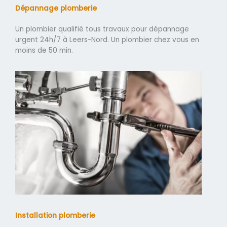
Dépannage plomberie
Un plombier qualifié tous travaux pour dépannage
urgent 24h/7 à Leers-Nord. Un plombier chez vous en
moins de 50 min.
Installation plomberie