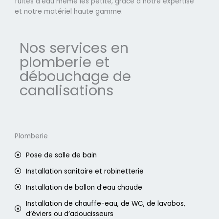
fuites d'eau même les petite, grâce à notre expertise
et notre matériel haute gamme.
Nos services en
plomberie et
débouchage de
canalisations
Plomberie
Pose de salle de bain
Installation sanitaire et robinetterie
Installation de ballon d’eau chaude
Installation de chauffe-eau, de WC, de lavabos,
d’éviers ou d’adoucisseurs