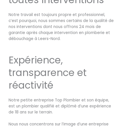
Notre travail est toujours propre et professionnel,
c’est pourquoi, nous sommes certains de la qualité de
nos interventions dont nous offrons 24 mois de
garantie après chaque intervention en plomberie et
débouchage à Leers-Nord.
Expérience,
transparence et
réactivité
Notre petite entreprise Top Plombier et son équipe,
est un plombier qualifié et diplômé d’une expérience
de 18 ans sur le terrain.
Nous nous concentrons sur l’image d’une entreprise