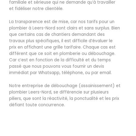
familiale et sérieuse qui ne demande qu’à travailler
et fidéliser notre clientèle.
La transparence est de mise, car nos tarifs pour un
plombier à Leers-Nord sont clairs et sans surplus. Bien
que certains cas de chantiers demandant des
travaux plus spécifiques, il est difficile d’évaluer le
prix en affichant une grille tarifaire. Chaque cas est
différent que ce soit en plomberie ou débouchage.
Car c’est en fonction de la difficulté et du temps
passé que nous pouvons vous fournir un devis
immédiat par Whatsapp, téléphone, ou par email.
Notre entreprise de débouchage (assainissement) et
plombier Leers-Nord, se différencie sur plusieurs
piliers, que sont la réactivité, la ponctualité et les prix
défiant toute concurrence.