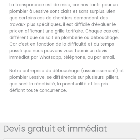
La transparence est de mise, car nos tarifs pour un
plombier à Lessive sont clairs et sans surplus. Bien
que certains cas de chantiers demandant des
travaux plus spécifiques, il est difficile d’évaluer le
prix en affichant une grille tarifaire. Chaque cas est
différent que ce soit en plomberie ou débouchage.
Car c’est en fonction de la difficulté et du temps
passé que nous pouvons vous fournir un devis
immédiat par Whatsapp, téléphone, ou par email.
Notre entreprise de débouchage (assainissement) et
plombier Lessive, se différencie sur plusieurs piliers,
que sont la réactivité, la ponctualité et les prix
défiant toute concurrence.
Devis gratuit et immédiat