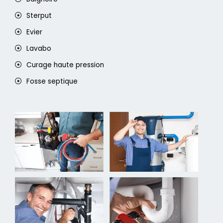
Sterput
Evier
Lavabo
Curage haute pression
Fosse septique