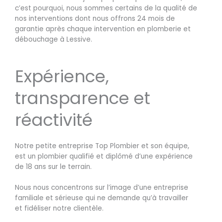
c’est pourquoi, nous sommes certains de la qualité de
nos interventions dont nous offrons 24 mois de
garantie après chaque intervention en plomberie et
débouchage à Lessive.
Expérience,
transparence et
réactivité
Notre petite entreprise Top Plombier et son équipe,
est un plombier qualifié et diplômé d’une expérience
de 18 ans sur le terrain.
Nous nous concentrons sur l’image d’une entreprise
familiale et sérieuse qui ne demande qu’à travailler
et fidéliser notre clientèle.