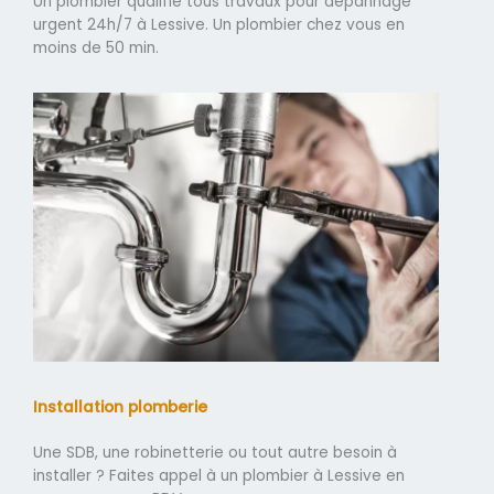
Un plombier qualifié tous travaux pour dépannage
urgent 24h/7 à Lessive. Un plombier chez vous en
moins de 50 min.
Installation plomberie
Une SDB, une robinetterie ou tout autre besoin à
installer ? Faites appel à un plombier à Lessive en