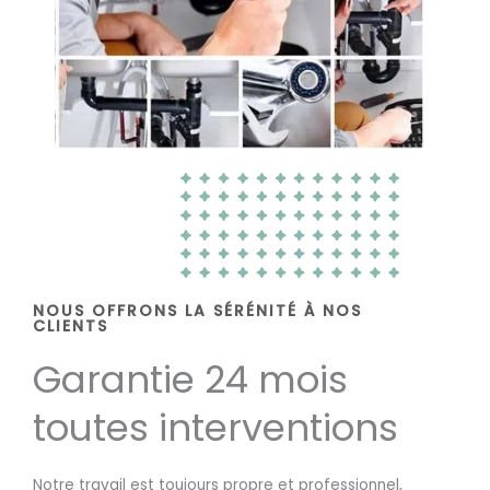
NOUS OFFRONS LA SÉRÉNITÉ À NOS
CLIENTS
Garantie 24 mois
toutes interventions
Notre travail est toujours propre et professionnel,