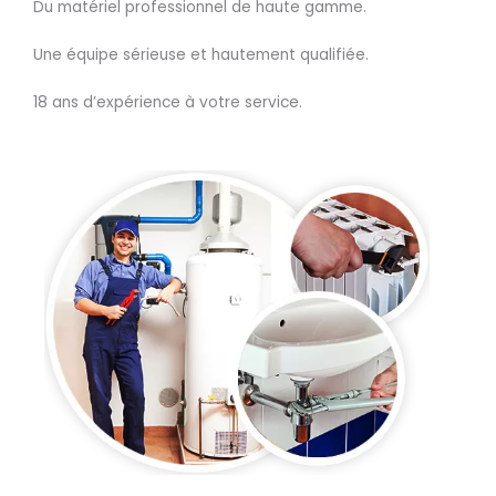
Du matériel professionnel de haute gamme.
Une équipe sérieuse et hautement qualifiée.
18 ans d’expérience à votre service.