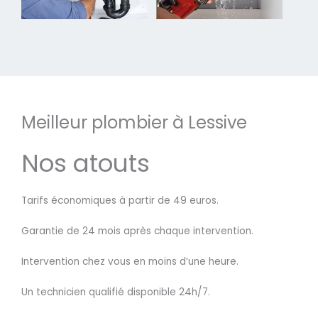
Meilleur plombier à Lessive
Nos atouts
Tarifs économiques à partir de 49 euros.
Garantie de 24 mois après chaque intervention.
Intervention chez vous en moins d’une heure.
Un technicien qualifié disponible 24h/7.