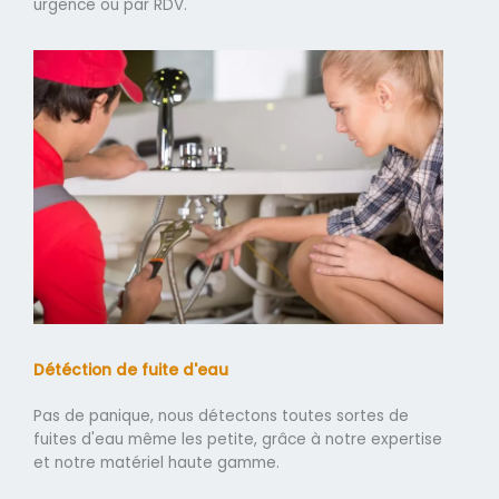
urgence ou par RDV.
Détéction de fuite d'eau
Pas de panique, nous détectons toutes sortes de
fuites d'eau même les petite, grâce à notre expertise
et notre matériel haute gamme.