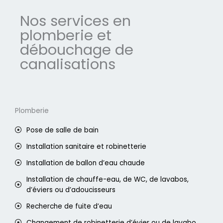
Nos services en
plomberie et
débouchage de
canalisations
Plomberie
Pose de salle de bain
Installation sanitaire et robinetterie
Installation de ballon d’eau chaude
Installation de chauffe-eau, de WC, de lavabos,
d’éviers ou d’adoucisseurs
Recherche de fuite d’eau
Changement de robinetterie d’évier ou de lavabo