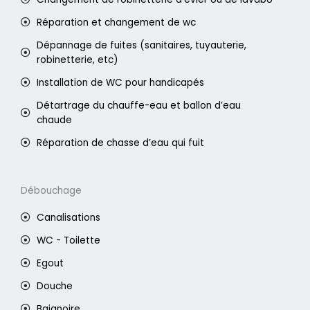
Réparation et changement de wc
Dépannage de fuites (sanitaires, tuyauterie,
robinetterie, etc)
Installation de WC pour handicapés
Détartrage du chauffe-eau et ballon d’eau
chaude
Réparation de chasse d’eau qui fuit
Débouchage
Canalisations
WC - Toilette
Egout
Douche
Baignoire