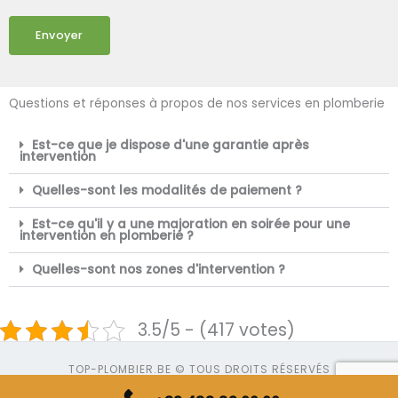
Envoyer
Questions et réponses à propos de nos services en plomberie
Est-ce que je dispose d'une garantie après
intervention
Quelles-sont les modalités de paiement ?
Est-ce qu'il y a une majoration en soirée pour une
intervention en plomberie ?
Quelles-sont nos zones d'intervention ?
3.5/5 - (417 votes)
TOP-PLOMBIER.BE © TOUS DROITS RÉSERVÉS