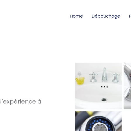
Home
Débouchage
d’expérience à