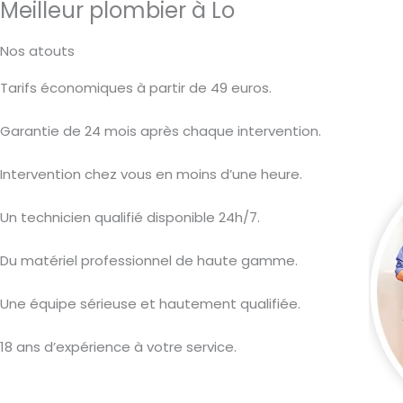
Meilleur plombier à Lo
Nos atouts
Tarifs économiques à partir de 49 euros.
Garantie de 24 mois après chaque intervention.
Intervention chez vous en moins d’une heure.
Un technicien qualifié disponible 24h/7.
Du matériel professionnel de haute gamme.
Une équipe sérieuse et hautement qualifiée.
18 ans d’expérience à votre service.