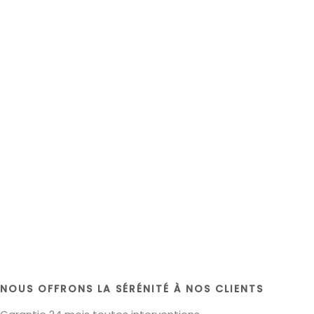
NOUS OFFRONS LA SÉRÉNITÉ À NOS CLIENTS