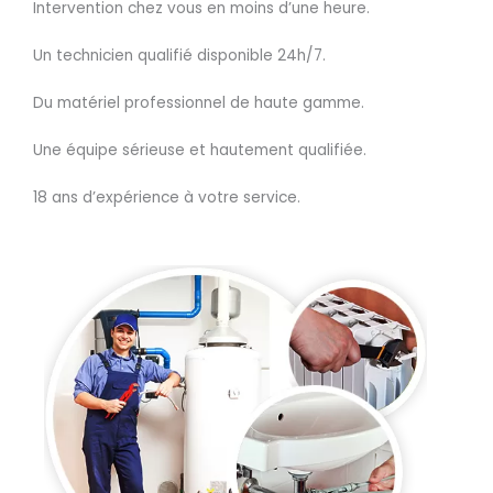
Intervention chez vous en moins d’une heure.
Un technicien qualifié disponible 24h/7.
Du matériel professionnel de haute gamme.
Une équipe sérieuse et hautement qualifiée.
18 ans d’expérience à votre service.