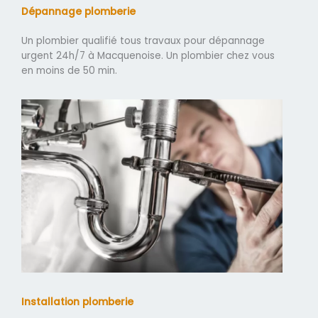
Dépannage plomberie
Un plombier qualifié tous travaux pour dépannage
urgent 24h/7 à Macquenoise. Un plombier chez vous
en moins de 50 min.
Installation plomberie