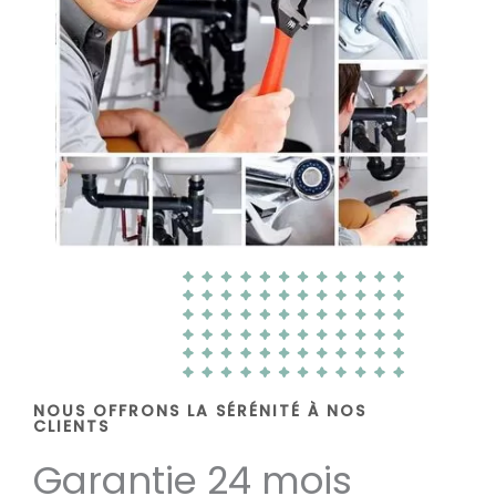
NOUS OFFRONS LA SÉRÉNITÉ À NOS
CLIENTS
Garantie 24 mois