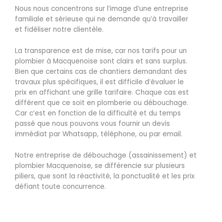
Nous nous concentrons sur l’image d’une entreprise
familiale et sérieuse qui ne demande qu’à travailler
et fidéliser notre clientèle.
La transparence est de mise, car nos tarifs pour un
plombier à Macquenoise sont clairs et sans surplus.
Bien que certains cas de chantiers demandant des
travaux plus spécifiques, il est difficile d’évaluer le
prix en affichant une grille tarifaire. Chaque cas est
différent que ce soit en plomberie ou débouchage.
Car c’est en fonction de la difficulté et du temps
passé que nous pouvons vous fournir un devis
immédiat par Whatsapp, téléphone, ou par email.
Notre entreprise de débouchage (assainissement) et
plombier Macquenoise, se différencie sur plusieurs
piliers, que sont la réactivité, la ponctualité et les prix
défiant toute concurrence.