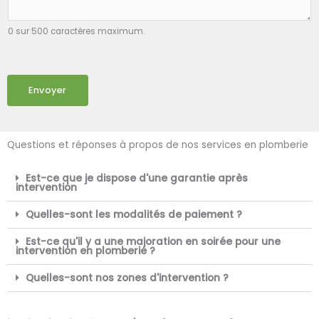
0 sur 500 caractères maximum.
Envoyer
Questions et réponses à propos de nos services en plomberie
Est-ce que je dispose d'une garantie après
intervention
Quelles-sont les modalités de paiement ?
Est-ce qu'il y a une majoration en soirée pour une
intervention en plomberie ?
Quelles-sont nos zones d'intervention ?