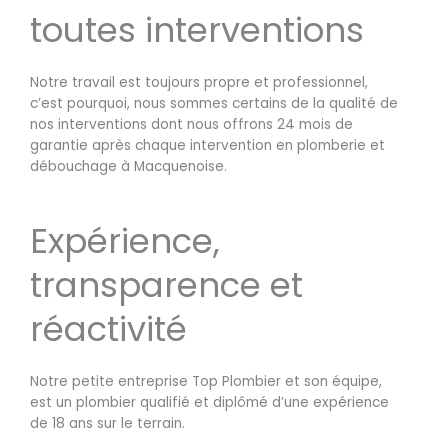
toutes interventions
Notre travail est toujours propre et professionnel,
c’est pourquoi, nous sommes certains de la qualité de
nos interventions dont nous offrons 24 mois de
garantie après chaque intervention en plomberie et
débouchage à Macquenoise.
Expérience,
transparence et
réactivité
Notre petite entreprise Top Plombier et son équipe,
est un plombier qualifié et diplômé d’une expérience
de 18 ans sur le terrain.