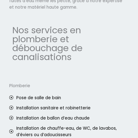
fuites d'eau même les petite, grâce à notre expertise
et notre matériel haute gamme.
Nos services en
plomberie et
débouchage de
canalisations
Plomberie
Pose de salle de bain
Installation sanitaire et robinetterie
Installation de ballon d’eau chaude
Installation de chauffe-eau, de WC, de lavabos,
d’éviers ou d’adoucisseurs