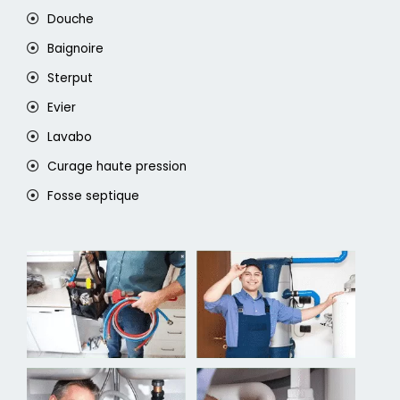
Douche
Baignoire
Sterput
Evier
Lavabo
Curage haute pression
Fosse septique