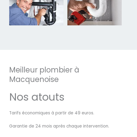
Meilleur plombier à
Macquenoise
Nos atouts
Tarifs économiques à partir de 49 euros.
Garantie de 24 mois après chaque intervention.