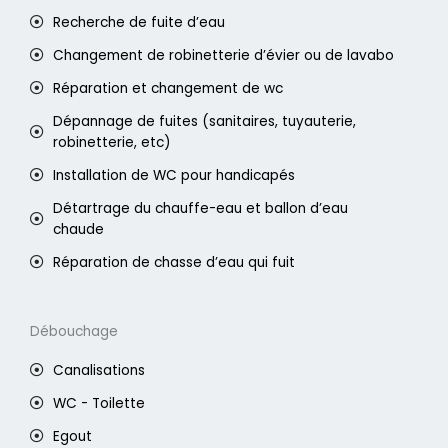
Recherche de fuite d’eau
Changement de robinetterie d’évier ou de lavabo
Réparation et changement de wc
Dépannage de fuites (sanitaires, tuyauterie,
robinetterie, etc)
Installation de WC pour handicapés
Détartrage du chauffe-eau et ballon d’eau
chaude
Réparation de chasse d’eau qui fuit
Débouchage
Canalisations
WC - Toilette
Egout