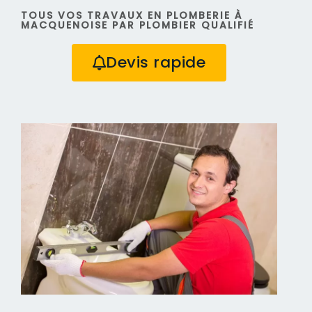
TOUS VOS TRAVAUX EN PLOMBERIE À
MACQUENOISE PAR PLOMBIER QUALIFIÉ
Devis rapide