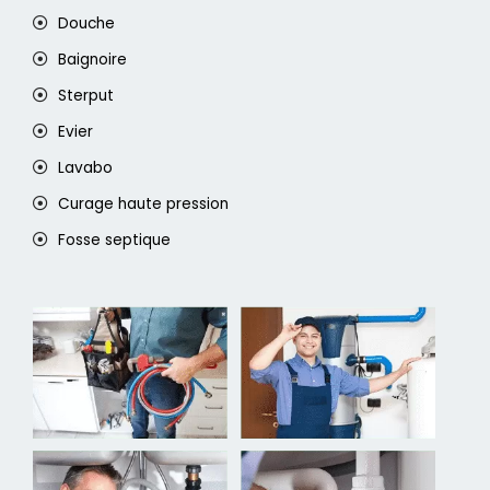
Douche
Baignoire
Sterput
Evier
Lavabo
Curage haute pression
Fosse septique