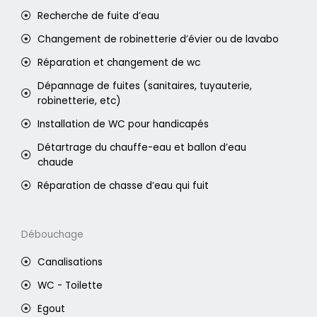
Recherche de fuite d’eau
Changement de robinetterie d’évier ou de lavabo
Réparation et changement de wc
Dépannage de fuites (sanitaires, tuyauterie,
robinetterie, etc)
Installation de WC pour handicapés
Détartrage du chauffe-eau et ballon d’eau
chaude
Réparation de chasse d’eau qui fuit
Débouchage
Canalisations
WC - Toilette
Egout