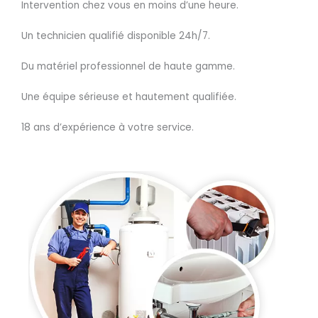
Intervention chez vous en moins d’une heure.
Un technicien qualifié disponible 24h/7.
Du matériel professionnel de haute gamme.
Une équipe sérieuse et hautement qualifiée.
18 ans d’expérience à votre service.