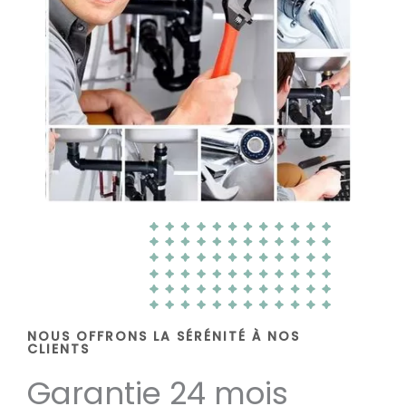
NOUS OFFRONS LA SÉRÉNITÉ À NOS
CLIENTS
Garantie 24 mois