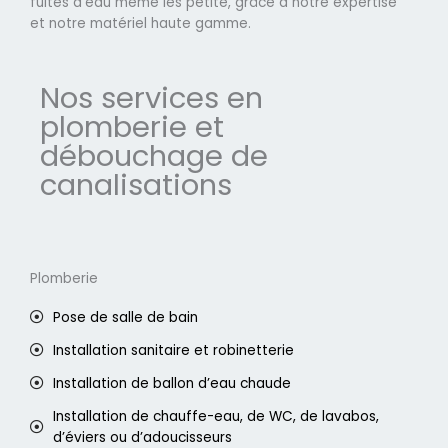
fuites d'eau même les petite, grâce à notre expertise
et notre matériel haute gamme.
Nos services en
plomberie et
débouchage de
canalisations
Plomberie
Pose de salle de bain
Installation sanitaire et robinetterie
Installation de ballon d’eau chaude
Installation de chauffe-eau, de WC, de lavabos,
d’éviers ou d’adoucisseurs