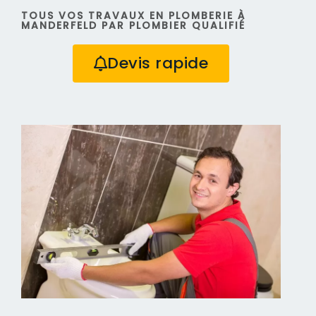
TOUS VOS TRAVAUX EN PLOMBERIE À
MANDERFELD PAR PLOMBIER QUALIFIÉ
Devis rapide