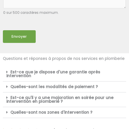
0 sur 500 caractères maximum.
Envoyer
Questions et réponses à propos de nos services en plomberie
Est-ce que je dispose d'une garantie après
intervention
Quelles-sont les modalités de paiement ?
Est-ce qu'il y a une majoration en soirée pour une
intervention en plomberie ?
Quelles-sont nos zones d'intervention ?