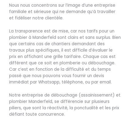
Nous nous concentrons sur l’image d’une entreprise
familiale et sérieuse qui ne demande qu’à travailler
et fidéliser notre clientèle.
La transparence est de mise, car nos tarifs pour un
plombier à Manderfeld sont clairs et sans surplus. Bien
que certains cas de chantiers demandant des
travaux plus spécifiques, il est difficile d’évaluer le
prix en affichant une grille tarifaire. Chaque cas est
différent que ce soit en plomberie ou débouchage.
Car c’est en fonction de la difficulté et du temps
passé que nous pouvons vous fournir un devis
immédiat par Whatsapp, téléphone, ou par email.
Notre entreprise de débouchage (assainissement) et
plombier Manderfeld, se différencie sur plusieurs
piliers, que sont la réactivité, la ponctualité et les prix
défiant toute concurrence.