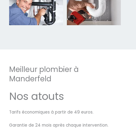
Meilleur plombier à
Manderfeld
Nos atouts
Tarifs économiques à partir de 49 euros.
Garantie de 24 mois après chaque intervention.