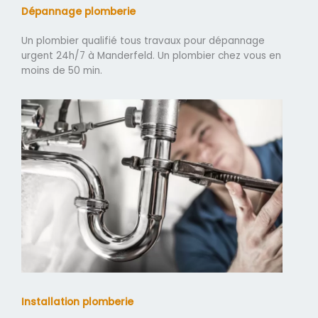
Dépannage plomberie
Un plombier qualifié tous travaux pour dépannage
urgent 24h/7 à Manderfeld. Un plombier chez vous en
moins de 50 min.
Installation plomberie