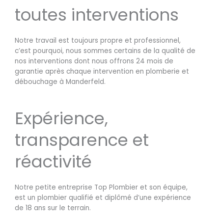
toutes interventions
Notre travail est toujours propre et professionnel,
c’est pourquoi, nous sommes certains de la qualité de
nos interventions dont nous offrons 24 mois de
garantie après chaque intervention en plomberie et
débouchage à Manderfeld.
Expérience,
transparence et
réactivité
Notre petite entreprise Top Plombier et son équipe,
est un plombier qualifié et diplômé d’une expérience
de 18 ans sur le terrain.