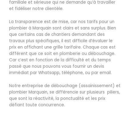
familiale et sérieuse qui ne demande qu’à travailler
et fidéliser notre clientèle.
La transparence est de mise, car nos tarifs pour un
plombier à Marquain sont clairs et sans surplus. Bien
que certains cas de chantiers demandant des
travaux plus spécifiques, il est difficile d’évaluer le
prix en affichant une grille tarifaire. Chaque cas est
différent que ce soit en plomberie ou débouchage.
Car c’est en fonction de la difficulté et du temps
passé que nous pouvons vous fournir un devis
immédiat par Whatsapp, téléphone, ou par email.
Notre entreprise de débouchage (assainissement) et
plombier Marquain, se différencie sur plusieurs piliers,
que sont la réactivité, la ponctualité et les prix
défiant toute concurrence.