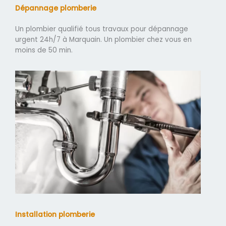
Dépannage plomberie
Un plombier qualifié tous travaux pour dépannage
urgent 24h/7 à Marquain. Un plombier chez vous en
moins de 50 min.
Installation plomberie