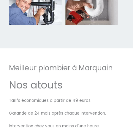
Meilleur plombier à Marquain
Nos atouts
Tarifs économiques à partir de 49 euros.
Garantie de 24 mois après chaque intervention.
Intervention chez vous en moins d’une heure.