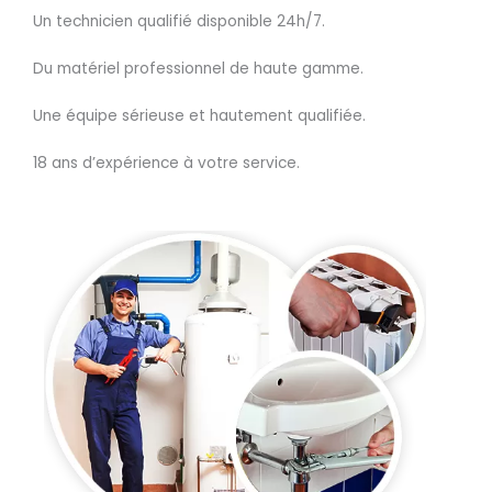
Un technicien qualifié disponible 24h/7.
Du matériel professionnel de haute gamme.
Une équipe sérieuse et hautement qualifiée.
18 ans d’expérience à votre service.