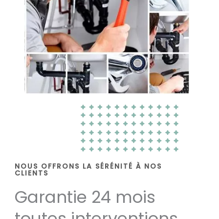
NOUS OFFRONS LA SÉRÉNITÉ À NOS
CLIENTS
Garantie 24 mois
toutes interventions