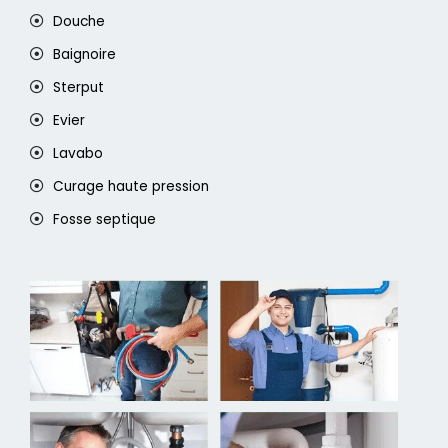
Douche
Baignoire
Sterput
Evier
Lavabo
Curage haute pression
Fosse septique