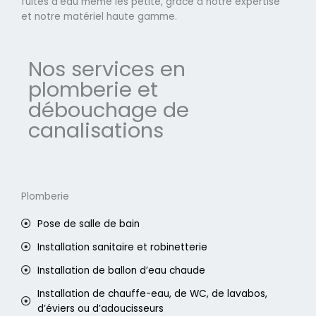
fuites d'eau même les petite, grâce à notre expertise
et notre matériel haute gamme.
Nos services en
plomberie et
débouchage de
canalisations
Plomberie
Pose de salle de bain
Installation sanitaire et robinetterie
Installation de ballon d’eau chaude
Installation de chauffe-eau, de WC, de lavabos,
d’éviers ou d’adoucisseurs