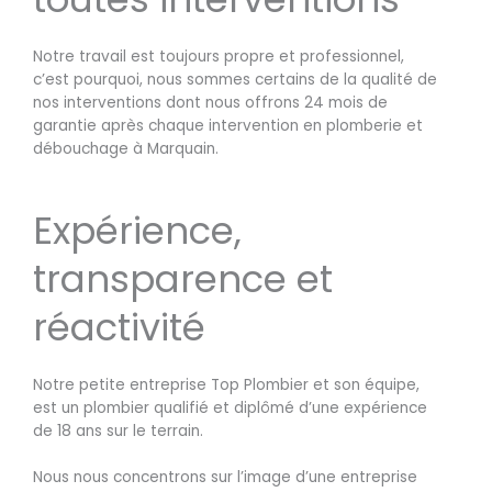
Notre travail est toujours propre et professionnel,
c’est pourquoi, nous sommes certains de la qualité de
nos interventions dont nous offrons 24 mois de
garantie après chaque intervention en plomberie et
débouchage à Marquain.
Expérience,
transparence et
réactivité
Notre petite entreprise Top Plombier et son équipe,
est un plombier qualifié et diplômé d’une expérience
de 18 ans sur le terrain.
Nous nous concentrons sur l’image d’une entreprise