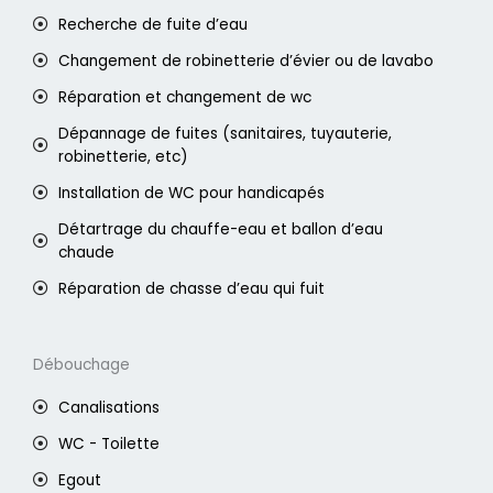
Recherche de fuite d’eau
Changement de robinetterie d’évier ou de lavabo
Réparation et changement de wc
Dépannage de fuites (sanitaires, tuyauterie,
robinetterie, etc)
Installation de WC pour handicapés
Détartrage du chauffe-eau et ballon d’eau
chaude
Réparation de chasse d’eau qui fuit
Débouchage
Canalisations
WC - Toilette
Egout