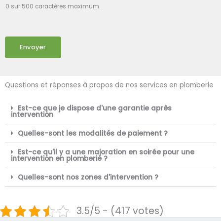
0 sur 500 caractères maximum.
Envoyer
Questions et réponses à propos de nos services en plomberie
Est-ce que je dispose d'une garantie après
intervention
Quelles-sont les modalités de paiement ?
Est-ce qu'il y a une majoration en soirée pour une
intervention en plomberie ?
Quelles-sont nos zones d'intervention ?
3.5/5 - (417 votes)