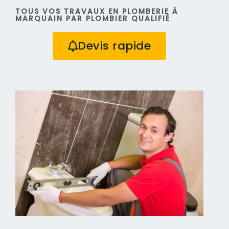
TOUS VOS TRAVAUX EN PLOMBERIE À
MARQUAIN PAR PLOMBIER QUALIFIÉ
Devis rapide