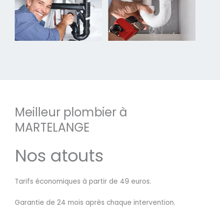
Meilleur plombier à
MARTELANGE
Nos atouts
Tarifs économiques à partir de 49 euros.
Garantie de 24 mois après chaque intervention.