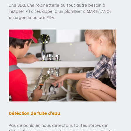
Une SDB, une robinetterie ou tout autre besoin à
installer ? Faites appel à un plombier à MARTELANGE
en urgence ou par RDV.
Détéction de fuite d'eau
Pas de panique, nous détectons toutes sortes de