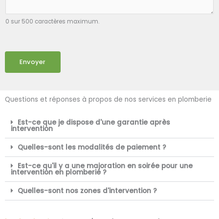
0 sur 500 caractères maximum.
Envoyer
Questions et réponses à propos de nos services en plomberie
Est-ce que je dispose d'une garantie après
intervention
Quelles-sont les modalités de paiement ?
Est-ce qu'il y a une majoration en soirée pour une
intervention en plomberie ?
Quelles-sont nos zones d'intervention ?