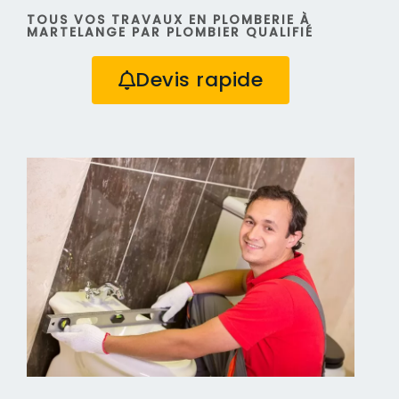
TOUS VOS TRAVAUX EN PLOMBERIE À
MARTELANGE PAR PLOMBIER QUALIFIÉ
Devis rapide