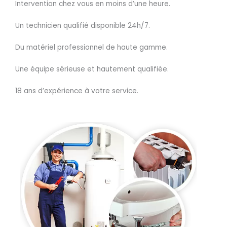
Intervention chez vous en moins d’une heure.
Un technicien qualifié disponible 24h/7.
Du matériel professionnel de haute gamme.
Une équipe sérieuse et hautement qualifiée.
18 ans d’expérience à votre service.