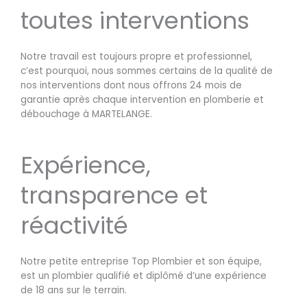
toutes interventions
Notre travail est toujours propre et professionnel,
c’est pourquoi, nous sommes certains de la qualité de
nos interventions dont nous offrons 24 mois de
garantie après chaque intervention en plomberie et
débouchage à MARTELANGE.
Expérience,
transparence et
réactivité
Notre petite entreprise Top Plombier et son équipe,
est un plombier qualifié et diplômé d’une expérience
de 18 ans sur le terrain.