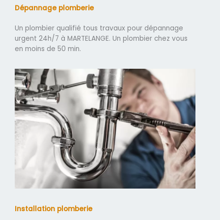
Dépannage plomberie
Un plombier qualifié tous travaux pour dépannage
urgent 24h/7 à MARTELANGE. Un plombier chez vous
en moins de 50 min.
Installation plomberie