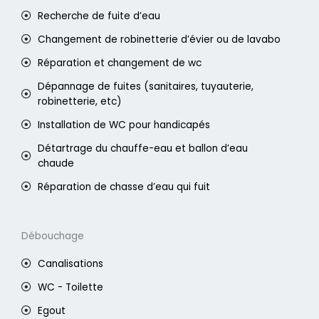
Recherche de fuite d’eau
Changement de robinetterie d’évier ou de lavabo
Réparation et changement de wc
Dépannage de fuites (sanitaires, tuyauterie,
robinetterie, etc)
Installation de WC pour handicapés
Détartrage du chauffe-eau et ballon d’eau
chaude
Réparation de chasse d’eau qui fuit
Débouchage
Canalisations
WC - Toilette
Egout