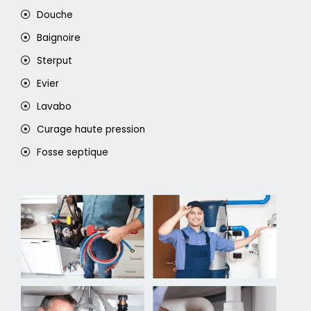
Douche
Baignoire
Sterput
Evier
Lavabo
Curage haute pression
Fosse septique