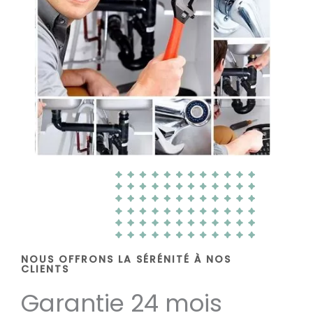
NOUS OFFRONS LA SÉRÉNITÉ À NOS
CLIENTS
Garantie 24 mois