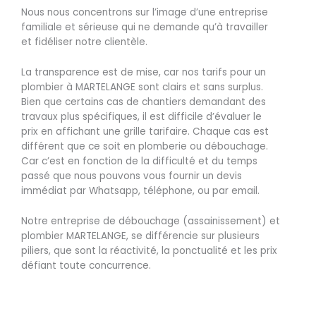
Nous nous concentrons sur l’image d’une entreprise
familiale et sérieuse qui ne demande qu’à travailler
et fidéliser notre clientèle.
La transparence est de mise, car nos tarifs pour un
plombier à MARTELANGE sont clairs et sans surplus.
Bien que certains cas de chantiers demandant des
travaux plus spécifiques, il est difficile d’évaluer le
prix en affichant une grille tarifaire. Chaque cas est
différent que ce soit en plomberie ou débouchage.
Car c’est en fonction de la difficulté et du temps
passé que nous pouvons vous fournir un devis
immédiat par Whatsapp, téléphone, ou par email.
Notre entreprise de débouchage (assainissement) et
plombier MARTELANGE, se différencie sur plusieurs
piliers, que sont la réactivité, la ponctualité et les prix
défiant toute concurrence.