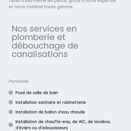
fuites d'eau même les petite, grâce à notre expertise
et notre matériel haute gamme.
Nos services en
plomberie et
débouchage de
canalisations
Plomberie
Pose de salle de bain
Installation sanitaire et robinetterie
Installation de ballon d’eau chaude
Installation de chauffe-eau, de WC, de lavabos,
d’éviers ou d’adoucisseurs