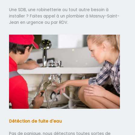
Une SDB, une robinetterie ou tout autre besoin à
installer ? Faites appel à un plombier à Masnuy-Saint-
Jean en urgence ou par RDV.
Détéction de fuite d'eau
Pas de panique, nous détectons toutes sortes de