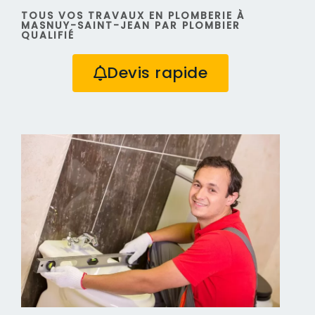
TOUS VOS TRAVAUX EN PLOMBERIE À
MASNUY-SAINT-JEAN PAR PLOMBIER
QUALIFIÉ
Devis rapide