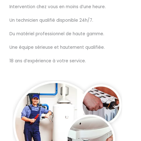
Intervention chez vous en moins d’une heure.
Un technicien qualifié disponible 24h/7.
Du matériel professionnel de haute gamme.
Une équipe sérieuse et hautement qualifiée.
18 ans d’expérience à votre service.