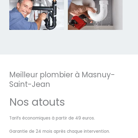
Meilleur plombier à Masnuy-
Saint-Jean
Nos atouts
Tarifs économiques à partir de 49 euros.
Garantie de 24 mois après chaque intervention.