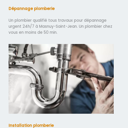
Dépannage plomberie
Un plombier qualifié tous travaux pour dépannage
urgent 24h/7 à Masnuy-Saint-Jean. Un plombier chez
vous en moins de 50 min.
Installation plomberie