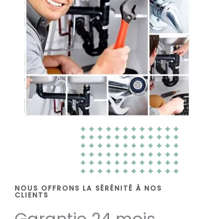
NOUS OFFRONS LA SÉRÉNITÉ À NOS
CLIENTS
Garantie 24 mois