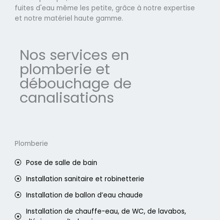
fuites d'eau même les petite, grâce à notre expertise
et notre matériel haute gamme.
Nos services en
plomberie et
débouchage de
canalisations
Plomberie
Pose de salle de bain
Installation sanitaire et robinetterie
Installation de ballon d’eau chaude
Installation de chauffe-eau, de WC, de lavabos,