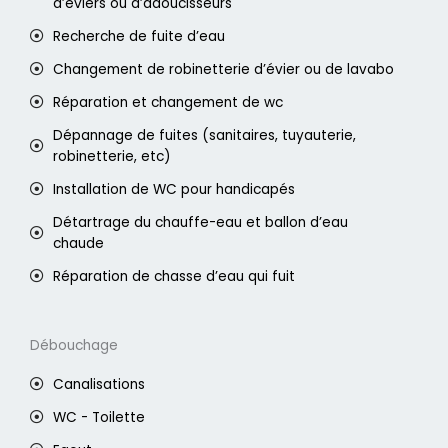
d’éviers ou d’adoucisseurs
Recherche de fuite d’eau
Changement de robinetterie d’évier ou de lavabo
Réparation et changement de wc
Dépannage de fuites (sanitaires, tuyauterie,
robinetterie, etc)
Installation de WC pour handicapés
Détartrage du chauffe-eau et ballon d’eau
chaude
Réparation de chasse d’eau qui fuit
Débouchage
Canalisations
WC - Toilette