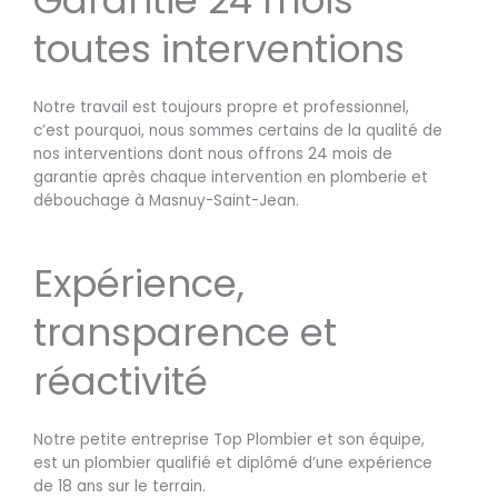
toutes interventions
Notre travail est toujours propre et professionnel,
c’est pourquoi, nous sommes certains de la qualité de
nos interventions dont nous offrons 24 mois de
garantie après chaque intervention en plomberie et
débouchage à Masnuy-Saint-Jean.
Expérience,
transparence et
réactivité
Notre petite entreprise Top Plombier et son équipe,
est un plombier qualifié et diplômé d’une expérience
de 18 ans sur le terrain.