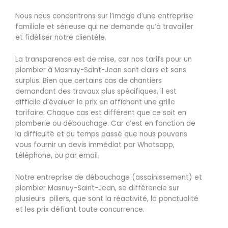
Nous nous concentrons sur l’image d’une entreprise
familiale et sérieuse qui ne demande qu’à travailler
et fidéliser notre clientèle.
La transparence est de mise, car nos tarifs pour un
plombier à Masnuy-Saint-Jean sont clairs et sans
surplus. Bien que certains cas de chantiers
demandant des travaux plus spécifiques, il est
difficile d’évaluer le prix en affichant une grille
tarifaire. Chaque cas est différent que ce soit en
plomberie ou débouchage. Car c’est en fonction de
la difficulté et du temps passé que nous pouvons
vous fournir un devis immédiat par Whatsapp,
téléphone, ou par email.
Notre entreprise de débouchage (assainissement) et
plombier Masnuy-Saint-Jean, se différencie sur
plusieurs piliers, que sont la réactivité, la ponctualité
et les prix défiant toute concurrence.