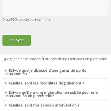
0 sur 500 caractères maximum.
Envoyer
Questions et réponses à propos de nos services en plomberie
Est-ce que je dispose d'une garantie après
intervention
Quelles-sont les modalités de paiement ?
Est-ce qu'il y a une majoration en soirée pour une
intervention en plomberie ?
Quelles-sont nos zones d'intervention ?