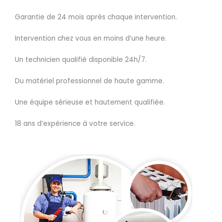
Garantie de 24 mois après chaque intervention.
Intervention chez vous en moins d’une heure.
Un technicien qualifié disponible 24h/7.
Du matériel professionnel de haute gamme.
Une équipe sérieuse et hautement qualifiée.
18 ans d’expérience à votre service.