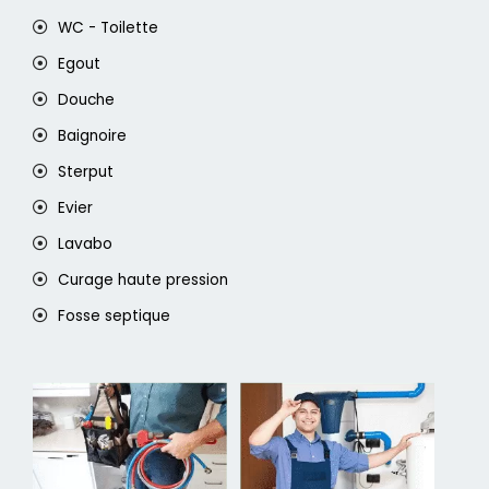
WC - Toilette
Egout
Douche
Baignoire
Sterput
Evier
Lavabo
Curage haute pression
Fosse septique