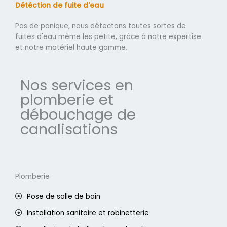
Détéction de fuite d'eau
Pas de panique, nous détectons toutes sortes de
fuites d'eau même les petite, grâce à notre expertise
et notre matériel haute gamme.
Nos services en
plomberie et
débouchage de
canalisations
Plomberie
Pose de salle de bain
Installation sanitaire et robinetterie