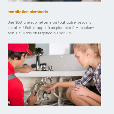
Installation plomberie
Une SDB, une robinetterie ou tout autre besoin à
installer ? Faites appel à un plombier à Mechelen-
Aan-De-Maas en urgence ou par RDV.