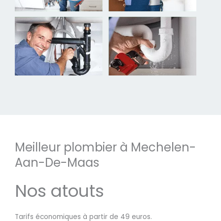
Meilleur plombier à Mechelen-
Aan-De-Maas
Nos atouts
Tarifs économiques à partir de 49 euros.