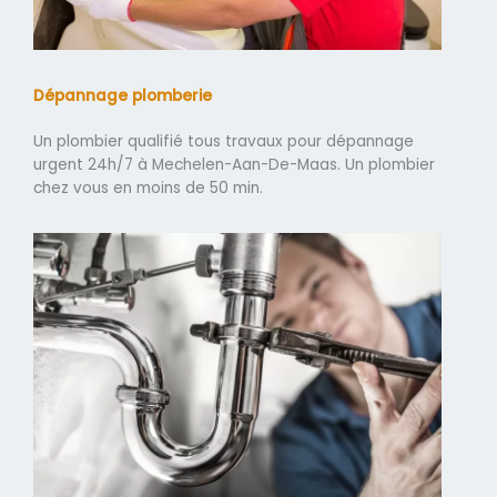
Dépannage plomberie
Un plombier qualifié tous travaux pour dépannage
urgent 24h/7 à Mechelen-Aan-De-Maas. Un plombier
chez vous en moins de 50 min.