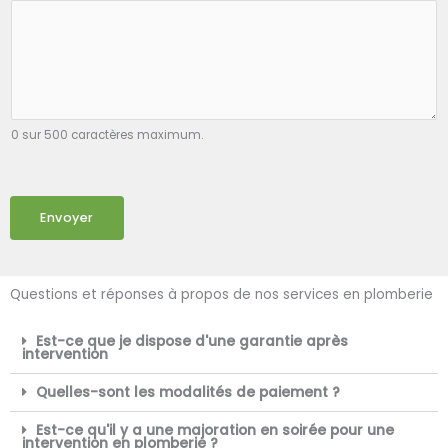
0 sur 500 caractères maximum.
Envoyer
Questions et réponses à propos de nos services en plomberie
Est-ce que je dispose d'une garantie après
intervention
Quelles-sont les modalités de paiement ?
Est-ce qu'il y a une majoration en soirée pour une
intervention en plomberie ?