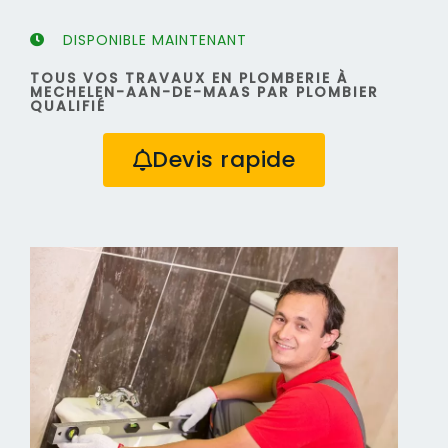
DISPONIBLE MAINTENANT
TOUS VOS TRAVAUX EN PLOMBERIE À
MECHELEN-AAN-DE-MAAS PAR PLOMBIER
QUALIFIÉ
Devis rapide