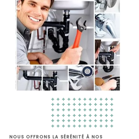
NOUS OFFRONS LA SÉRÉNITÉ À NOS