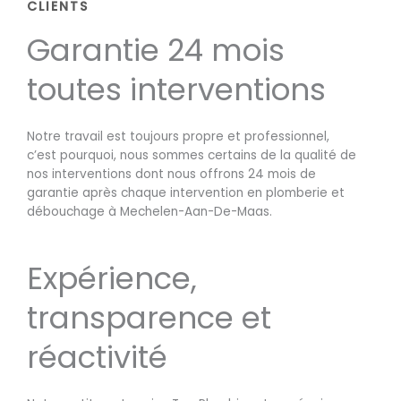
CLIENTS
Garantie 24 mois
toutes interventions
Notre travail est toujours propre et professionnel,
c’est pourquoi, nous sommes certains de la qualité de
nos interventions dont nous offrons 24 mois de
garantie après chaque intervention en plomberie et
débouchage à Mechelen-Aan-De-Maas.
Expérience,
transparence et
réactivité