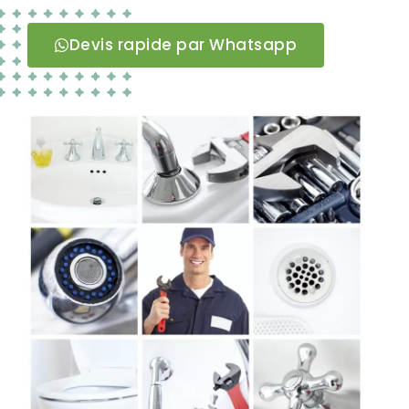
Devis rapide par Whatsapp