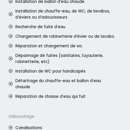
Installation de ballon d’eau chaude
Installation de chauffe-eau, de WC, de lavabos,
d’éviers ou d’adoucisseurs
Recherche de fuite d’eau
Changement de robinetterie d’évier ou de lavabo
Réparation et changement de wc
Dépannage de fuites (sanitaires, tuyauterie,
robinetterie, etc)
Installation de WC pour handicapés
Détartrage du chauffe-eau et ballon d’eau
chaude
Réparation de chasse d’eau qui fuit
Débouchage
Canalisations