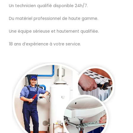
Un technicien qualifié disponible 24h/7.
Du matériel professionnel de haute gamme.
Une équipe sérieuse et hautement qualifiée.
18 ans d’expérience à votre service.