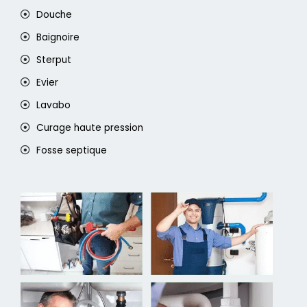
Douche
Baignoire
Sterput
Evier
Lavabo
Curage haute pression
Fosse septique