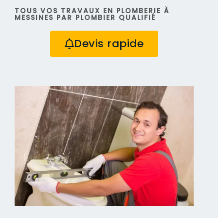
TOUS VOS TRAVAUX EN PLOMBERIE À
MESSINES PAR PLOMBIER QUALIFIÉ
Devis rapide