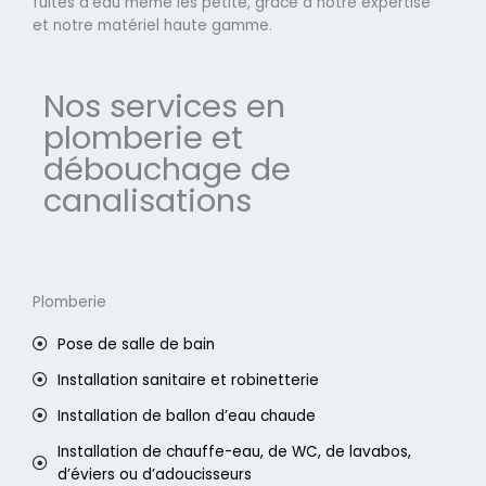
fuites d'eau même les petite, grâce à notre expertise
et notre matériel haute gamme.
Nos services en
plomberie et
débouchage de
canalisations
Plomberie
Pose de salle de bain
Installation sanitaire et robinetterie
Installation de ballon d’eau chaude
Installation de chauffe-eau, de WC, de lavabos,
d’éviers ou d’adoucisseurs