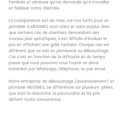
familiale et sérieuse qui ne demande qu’à travailler
et fidéliser notre clientèle.
La transparence est de mise, car nos tarifs pour un
plombier à MESSINES sont clairs et sans surplus. Bien
que certains cas de chantiers demandant des
travaux plus spécifiques, il est difficile d’évaluer le
prix en affichant une grille tarifaire. Chaque cas est
différent que ce soit en plomberie ou débouchage.
Car c’est en fonction de la difficulté et du temps
passé que nous pouvons vous fournir un devis
immédiat par Whatsapp, téléphone, ou par email.
Notre entreprise de débouchage (assainissement) et
plombier MESSINES, se différencie sur plusieurs piliers,
que sont la réactivité, la ponctualité et les prix
défiant toute concurrence.