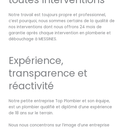
Notre travail est toujours propre et professionnel,
c’est pourquoi, nous sommes certains de la qualité de
nos interventions dont nous offrons 24 mois de
garantie après chaque intervention en plomberie et
débouchage à MESSINES.
Expérience,
transparence et
réactivité
Notre petite entreprise Top Plombier et son équipe,
est un plombier qualifié et diplômé d’une expérience
de 18 ans sur le terrain.
Nous nous concentrons sur l’image d’une entreprise