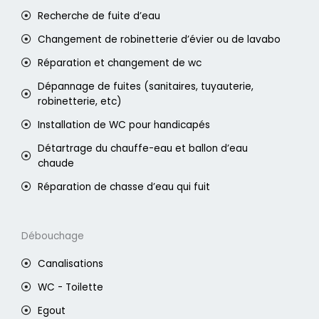
Recherche de fuite d’eau
Changement de robinetterie d’évier ou de lavabo
Réparation et changement de wc
Dépannage de fuites (sanitaires, tuyauterie,
robinetterie, etc)
Installation de WC pour handicapés
Détartrage du chauffe-eau et ballon d’eau
chaude
Réparation de chasse d’eau qui fuit
Débouchage
Canalisations
WC - Toilette
Egout