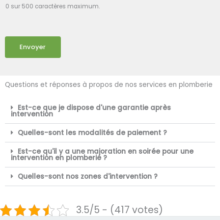
0 sur 500 caractères maximum.
Envoyer
Questions et réponses à propos de nos services en plomberie
Est-ce que je dispose d'une garantie après
intervention
Quelles-sont les modalités de paiement ?
Est-ce qu'il y a une majoration en soirée pour une
intervention en plomberie ?
Quelles-sont nos zones d'intervention ?
3.5/5 - (417 votes)