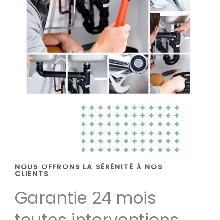
NOUS OFFRONS LA SÉRÉNITÉ À NOS
CLIENTS
Garantie 24 mois
toutes interventions