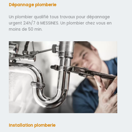
Dépannage plomberie
Un plombier qualifié tous travaux pour dépannage
urgent 24h/7 à MESSINES. Un plombier chez vous en
moins de 50 min.
Installation plomberie