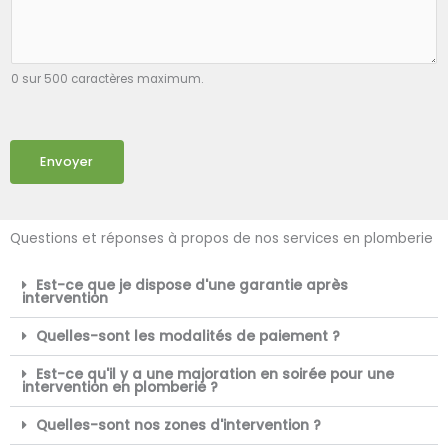
0 sur 500 caractères maximum.
Envoyer
Questions et réponses à propos de nos services en plomberie
Est-ce que je dispose d'une garantie après
intervention
Quelles-sont les modalités de paiement ?
Est-ce qu'il y a une majoration en soirée pour une
intervention en plomberie ?
Quelles-sont nos zones d'intervention ?