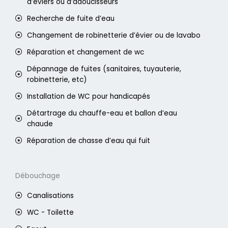
d’éviers ou d’adoucisseurs
Recherche de fuite d’eau
Changement de robinetterie d’évier ou de lavabo
Réparation et changement de wc
Dépannage de fuites (sanitaires, tuyauterie,
robinetterie, etc)
Installation de WC pour handicapés
Détartrage du chauffe-eau et ballon d’eau
chaude
Réparation de chasse d’eau qui fuit
Débouchage
Canalisations
WC - Toilette