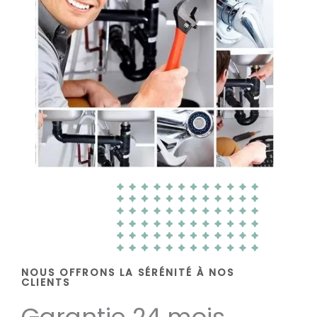
NOUS OFFRONS LA SÉRÉNITÉ À NOS
CLIENTS
Garantie 24 mois