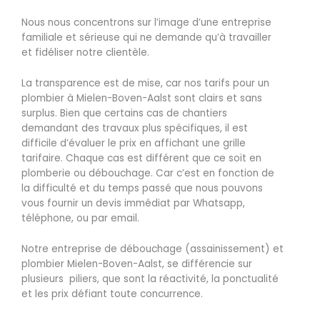
Nous nous concentrons sur l’image d’une entreprise
familiale et sérieuse qui ne demande qu’à travailler
et fidéliser notre clientèle.
La transparence est de mise, car nos tarifs pour un
plombier à Mielen-Boven-Aalst sont clairs et sans
surplus. Bien que certains cas de chantiers
demandant des travaux plus spécifiques, il est
difficile d’évaluer le prix en affichant une grille
tarifaire. Chaque cas est différent que ce soit en
plomberie ou débouchage. Car c’est en fonction de
la difficulté et du temps passé que nous pouvons
vous fournir un devis immédiat par Whatsapp,
téléphone, ou par email.
Notre entreprise de débouchage (assainissement) et
plombier Mielen-Boven-Aalst, se différencie sur
plusieurs piliers, que sont la réactivité, la ponctualité
et les prix défiant toute concurrence.