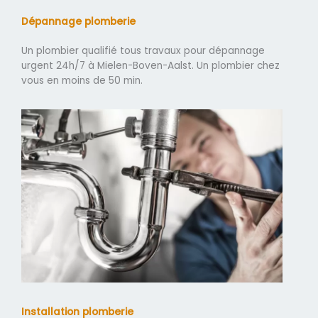
Dépannage plomberie
Un plombier qualifié tous travaux pour dépannage
urgent 24h/7 à Mielen-Boven-Aalst. Un plombier chez
vous en moins de 50 min.
Installation plomberie