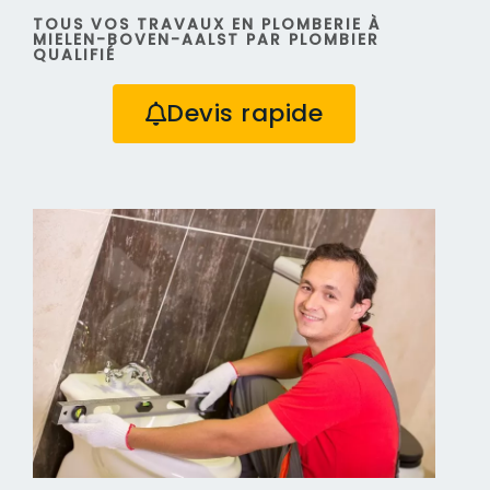
TOUS VOS TRAVAUX EN PLOMBERIE À
MIELEN-BOVEN-AALST PAR PLOMBIER
QUALIFIÉ
Devis rapide