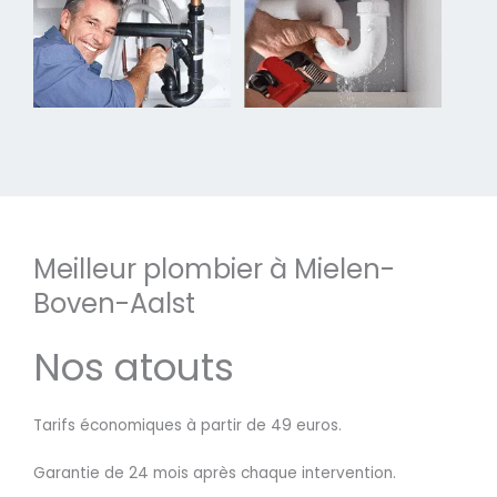
Meilleur plombier à Mielen-
Boven-Aalst
Nos atouts
Tarifs économiques à partir de 49 euros.
Garantie de 24 mois après chaque intervention.