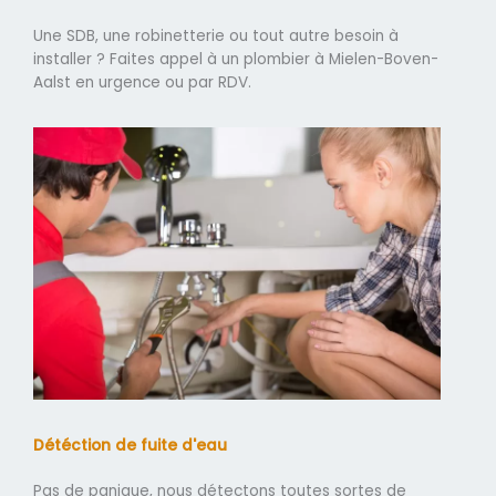
Une SDB, une robinetterie ou tout autre besoin à
installer ? Faites appel à un plombier à Mielen-Boven-
Aalst en urgence ou par RDV.
Détéction de fuite d'eau
Pas de panique, nous détectons toutes sortes de