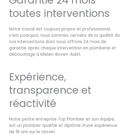
toutes interventions
Notre travail est toujours propre et professionnel,
c’est pourquoi, nous sommes certains de la qualité de
nos interventions dont nous offrons 24 mois de
garantie après chaque intervention en plomberie et
débouchage à Mielen-Boven-Aalst.
Expérience,
transparence et
réactivité
Notre petite entreprise Top Plombier et son équipe,
est un plombier qualifié et diplômé d’une expérience
de 18 ans sur le terrain.