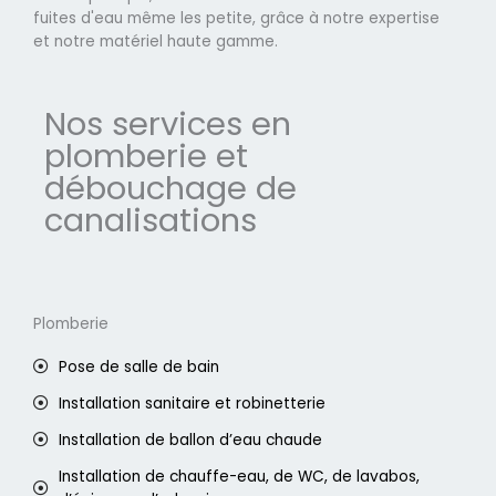
fuites d'eau même les petite, grâce à notre expertise
et notre matériel haute gamme.
Nos services en
plomberie et
débouchage de
canalisations
Plomberie
Pose de salle de bain
Installation sanitaire et robinetterie
Installation de ballon d’eau chaude
Installation de chauffe-eau, de WC, de lavabos,