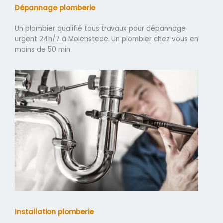
Dépannage plomberie
Un plombier qualifié tous travaux pour dépannage
urgent 24h/7 à Molenstede. Un plombier chez vous en
moins de 50 min.
Installation plomberie