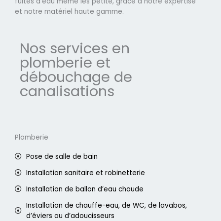
fuites d'eau même les petite, grâce à notre expertise
et notre matériel haute gamme.
Nos services en
plomberie et
débouchage de
canalisations
Plomberie
Pose de salle de bain
Installation sanitaire et robinetterie
Installation de ballon d’eau chaude
Installation de chauffe-eau, de WC, de lavabos,
d’éviers ou d’adoucisseurs