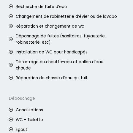
Recherche de fuite d’eau
Changement de robinetterie d’évier ou de lavabo
Réparation et changement de wc
Dépannage de fuites (sanitaires, tuyauterie,
robinetterie, etc)
Installation de WC pour handicapés
Détartrage du chauffe-eau et ballon d’eau
chaude
Réparation de chasse d’eau qui fuit
Débouchage
Canalisations
WC - Toilette
Egout