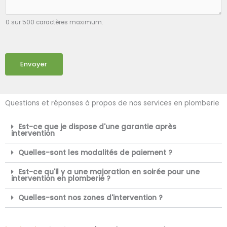
0 sur 500 caractères maximum.
Envoyer
Questions et réponses à propos de nos services en plomberie
Est-ce que je dispose d'une garantie après
intervention
Quelles-sont les modalités de paiement ?
Est-ce qu'il y a une majoration en soirée pour une
intervention en plomberie ?
Quelles-sont nos zones d'intervention ?