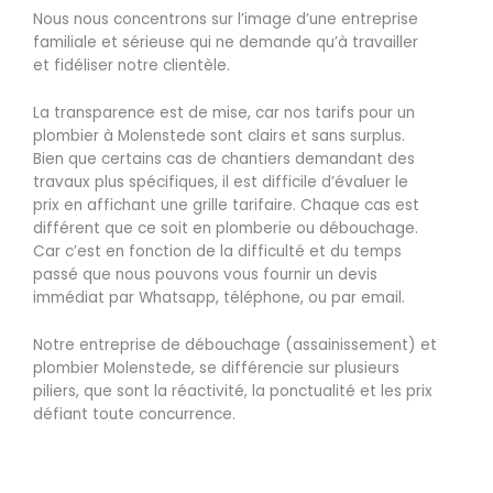
Nous nous concentrons sur l’image d’une entreprise
familiale et sérieuse qui ne demande qu’à travailler
et fidéliser notre clientèle.
La transparence est de mise, car nos tarifs pour un
plombier à Molenstede sont clairs et sans surplus.
Bien que certains cas de chantiers demandant des
travaux plus spécifiques, il est difficile d’évaluer le
prix en affichant une grille tarifaire. Chaque cas est
différent que ce soit en plomberie ou débouchage.
Car c’est en fonction de la difficulté et du temps
passé que nous pouvons vous fournir un devis
immédiat par Whatsapp, téléphone, ou par email.
Notre entreprise de débouchage (assainissement) et
plombier Molenstede, se différencie sur plusieurs
piliers, que sont la réactivité, la ponctualité et les prix
défiant toute concurrence.