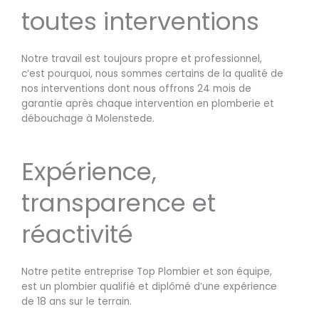
toutes interventions
Notre travail est toujours propre et professionnel,
c’est pourquoi, nous sommes certains de la qualité de
nos interventions dont nous offrons 24 mois de
garantie après chaque intervention en plomberie et
débouchage à Molenstede.
Expérience,
transparence et
réactivité
Notre petite entreprise Top Plombier et son équipe,
est un plombier qualifié et diplômé d’une expérience
de 18 ans sur le terrain.