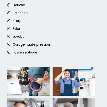
Douche
Baignoire
Sterput
Evier
Lavabo
Curage haute pression
Fosse septique