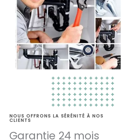
NOUS OFFRONS LA SÉRÉNITÉ À NOS
CLIENTS
Garantie 24 mois