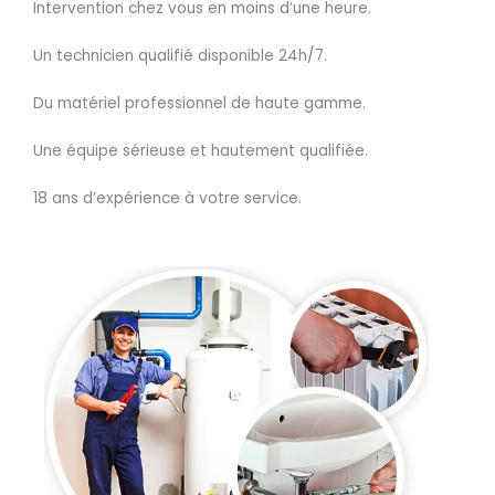
Intervention chez vous en moins d’une heure.
Un technicien qualifié disponible 24h/7.
Du matériel professionnel de haute gamme.
Une équipe sérieuse et hautement qualifiée.
18 ans d’expérience à votre service.