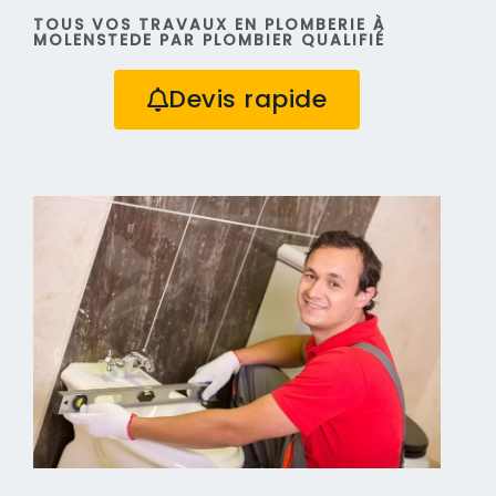
TOUS VOS TRAVAUX EN PLOMBERIE À
MOLENSTEDE PAR PLOMBIER QUALIFIÉ
Devis rapide