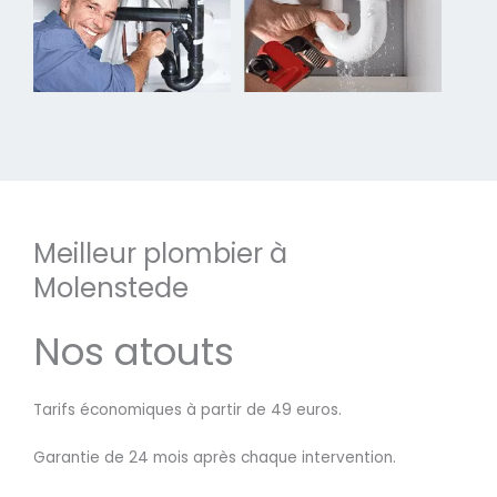
Meilleur plombier à
Molenstede
Nos atouts
Tarifs économiques à partir de 49 euros.
Garantie de 24 mois après chaque intervention.