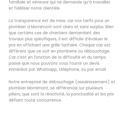
familiale et sérieuse qui ne demande qu’à travailler
et fidéliser notre clientèle.
La transparence est de mise, car nos tarifs pour un
plombier à Mornimont sont clairs et sans surplus. Bien
que certains cas de chantiers demandant des
travaux plus spécifiques, il est difficile d’évaluer le
prix en affichant une grille tarifaire. Chaque cas est
différent que ce soit en plomberie ou débouchage.
Car c’est en fonction de la difficulté et du temps
passé que nous pouvons vous fournir un devis
immédiat par Whatsapp, téléphone, ou par email.
Notre entreprise de débouchage (assainissement) et
plombier Mornimont, se différencie sur plusieurs
piliers, que sont la réactivité, la ponctualité et les prix
défiant toute concurrence.