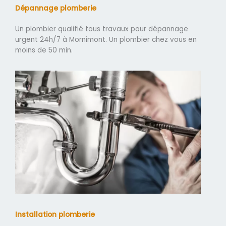
Dépannage plomberie
Un plombier qualifié tous travaux pour dépannage
urgent 24h/7 à Mornimont. Un plombier chez vous en
moins de 50 min.
Installation plomberie