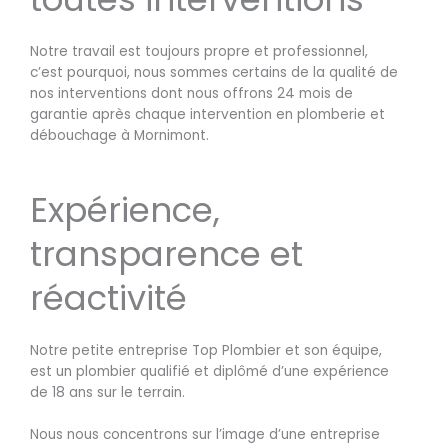
Notre travail est toujours propre et professionnel,
c’est pourquoi, nous sommes certains de la qualité de
nos interventions dont nous offrons 24 mois de
garantie après chaque intervention en plomberie et
débouchage à Mornimont.
Expérience,
transparence et
réactivité
Notre petite entreprise Top Plombier et son équipe,
est un plombier qualifié et diplômé d’une expérience
de 18 ans sur le terrain.
Nous nous concentrons sur l’image d’une entreprise