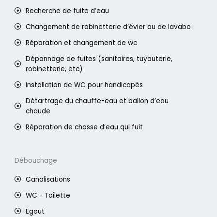
Recherche de fuite d’eau
Changement de robinetterie d’évier ou de lavabo
Réparation et changement de wc
Dépannage de fuites (sanitaires, tuyauterie,
robinetterie, etc)
Installation de WC pour handicapés
Détartrage du chauffe-eau et ballon d’eau
chaude
Réparation de chasse d’eau qui fuit
Débouchage
Canalisations
WC - Toilette
Egout