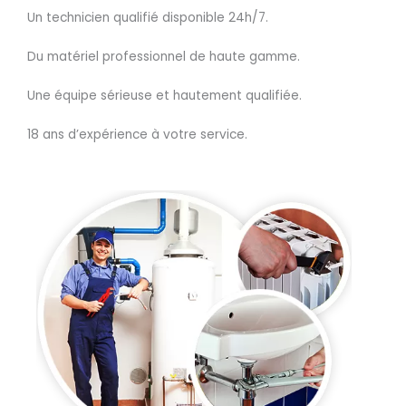
Un technicien qualifié disponible 24h/7.
Du matériel professionnel de haute gamme.
Une équipe sérieuse et hautement qualifiée.
18 ans d’expérience à votre service.