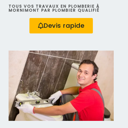
TOUS VOS TRAVAUX EN PLOMBERIE À
MORNIMONT PAR PLOMBIER QUALIFIÉ
Devis rapide