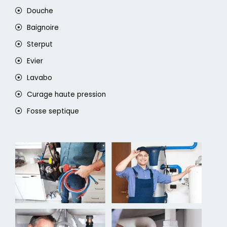
Douche
Baignoire
Sterput
Evier
Lavabo
Curage haute pression
Fosse septique