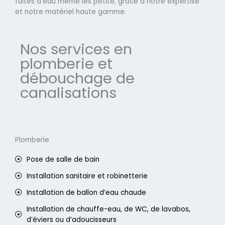
fuites d'eau même les petite, grâce à notre expertise
et notre matériel haute gamme.
Nos services en
plomberie et
débouchage de
canalisations
Plomberie
Pose de salle de bain
Installation sanitaire et robinetterie
Installation de ballon d’eau chaude
Installation de chauffe-eau, de WC, de lavabos,
d’éviers ou d’adoucisseurs