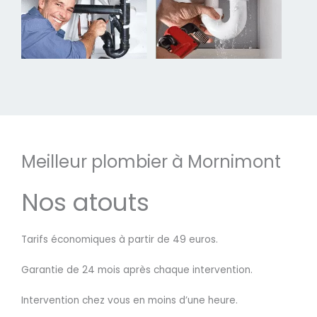
Meilleur plombier à Mornimont
Nos atouts
Tarifs économiques à partir de 49 euros.
Garantie de 24 mois après chaque intervention.
Intervention chez vous en moins d’une heure.