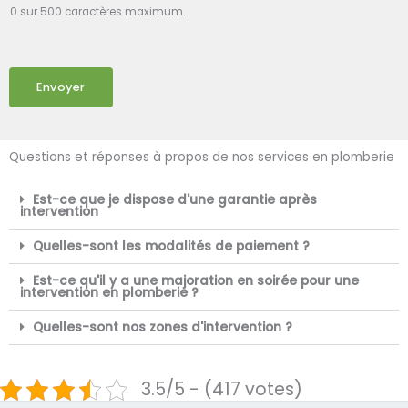
0 sur 500 caractères maximum.
Envoyer
Questions et réponses à propos de nos services en plomberie
Est-ce que je dispose d'une garantie après
intervention
Quelles-sont les modalités de paiement ?
Est-ce qu'il y a une majoration en soirée pour une
intervention en plomberie ?
Quelles-sont nos zones d'intervention ?
3.5/5 - (417 votes)