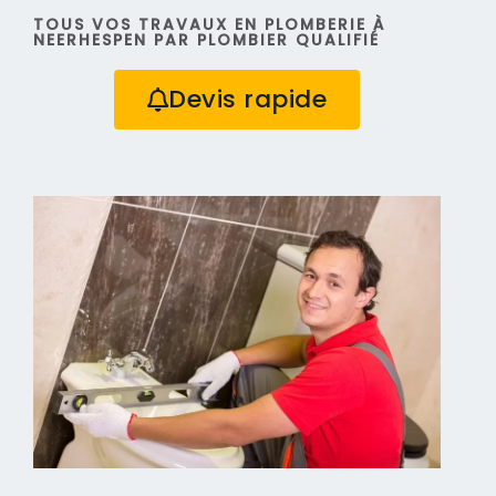
TOUS VOS TRAVAUX EN PLOMBERIE À
NEERHESPEN PAR PLOMBIER QUALIFIÉ
Devis rapide