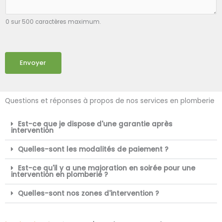
0 sur 500 caractères maximum.
Envoyer
Questions et réponses à propos de nos services en plomberie
Est-ce que je dispose d'une garantie après
intervention
Quelles-sont les modalités de paiement ?
Est-ce qu'il y a une majoration en soirée pour une
intervention en plomberie ?
Quelles-sont nos zones d'intervention ?