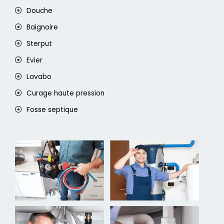
Douche
Baignoire
Sterput
Evier
Lavabo
Curage haute pression
Fosse septique