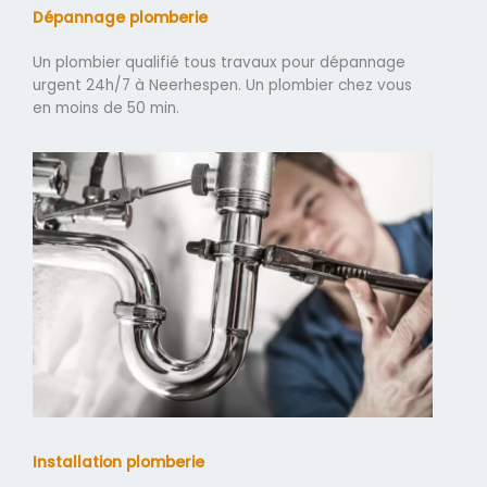
Dépannage plomberie
Un plombier qualifié tous travaux pour dépannage
urgent 24h/7 à Neerhespen. Un plombier chez vous
en moins de 50 min.
Installation plomberie