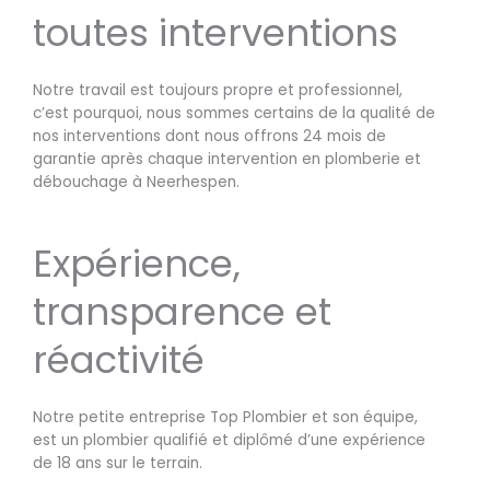
toutes interventions
Notre travail est toujours propre et professionnel,
c’est pourquoi, nous sommes certains de la qualité de
nos interventions dont nous offrons 24 mois de
garantie après chaque intervention en plomberie et
débouchage à Neerhespen.
Expérience,
transparence et
réactivité
Notre petite entreprise Top Plombier et son équipe,
est un plombier qualifié et diplômé d’une expérience
de 18 ans sur le terrain.