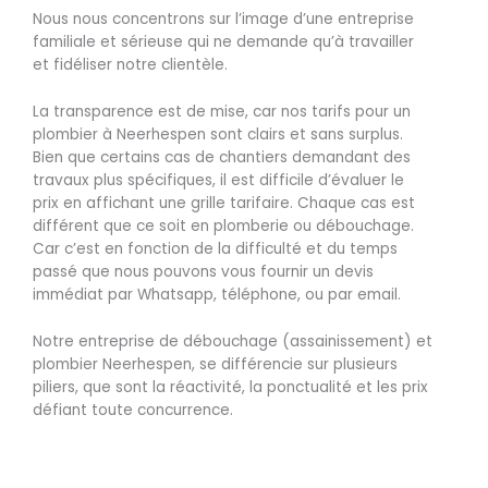
Nous nous concentrons sur l’image d’une entreprise
familiale et sérieuse qui ne demande qu’à travailler
et fidéliser notre clientèle.
La transparence est de mise, car nos tarifs pour un
plombier à Neerhespen sont clairs et sans surplus.
Bien que certains cas de chantiers demandant des
travaux plus spécifiques, il est difficile d’évaluer le
prix en affichant une grille tarifaire. Chaque cas est
différent que ce soit en plomberie ou débouchage.
Car c’est en fonction de la difficulté et du temps
passé que nous pouvons vous fournir un devis
immédiat par Whatsapp, téléphone, ou par email.
Notre entreprise de débouchage (assainissement) et
plombier Neerhespen, se différencie sur plusieurs
piliers, que sont la réactivité, la ponctualité et les prix
défiant toute concurrence.