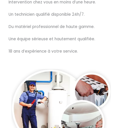
Intervention chez vous en moins d’une heure.
Un technicien qualifié disponible 24h/7.
Du matériel professionnel de haute gamme.
Une équipe sérieuse et hautement qualifiée.
18 ans d’expérience à votre service.