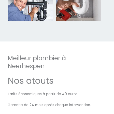
Meilleur plombier à
Neerhespen
Nos atouts
Tarifs économiques à partir de 49 euros.
Garantie de 24 mois après chaque intervention.