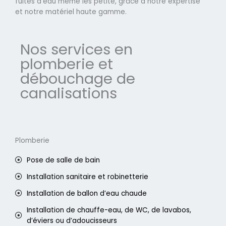
fuites d'eau même les petite, grâce à notre expertise
et notre matériel haute gamme.
Nos services en
plomberie et
débouchage de
canalisations
Plomberie
Pose de salle de bain
Installation sanitaire et robinetterie
Installation de ballon d’eau chaude
Installation de chauffe-eau, de WC, de lavabos,
d’éviers ou d’adoucisseurs