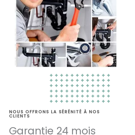
NOUS OFFRONS LA SÉRÉNITÉ À NOS
CLIENTS
Garantie 24 mois