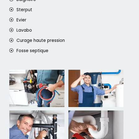
Sterput
Evier
Lavabo
Curage haute pression
Fosse septique