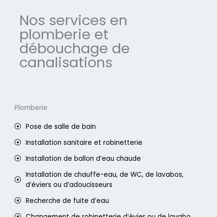
Nos services en
plomberie et
débouchage de
canalisations
Plomberie
Pose de salle de bain
Installation sanitaire et robinetterie
Installation de ballon d’eau chaude
Installation de chauffe-eau, de WC, de lavabos,
d’éviers ou d’adoucisseurs
Recherche de fuite d’eau
Changement de robinetterie d’évier ou de lavabo