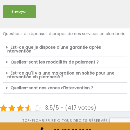
Envoyer
Questions et réponses à propos de nos services en plomberie
Est-ce que je dispose d'une garantie après
intervention
Quelles-sont les modalités de paiement ?
Est-ce qu'il y a une majoration en soirée pour une
intervention en plomberie ?
Quelles-sont nos zones d'intervention ?
3.5/5 - (417 votes)
TOP-PLOMBIER.BE © TOUS DROITS RÉSERVÉS