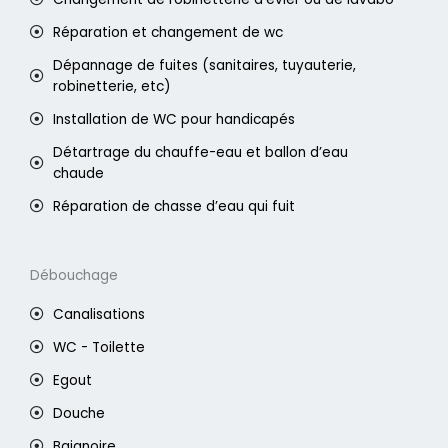
Réparation et changement de wc
Dépannage de fuites (sanitaires, tuyauterie,
robinetterie, etc)
Installation de WC pour handicapés
Détartrage du chauffe-eau et ballon d’eau
chaude
Réparation de chasse d’eau qui fuit
Débouchage
Canalisations
WC - Toilette
Egout
Douche
Baignoire