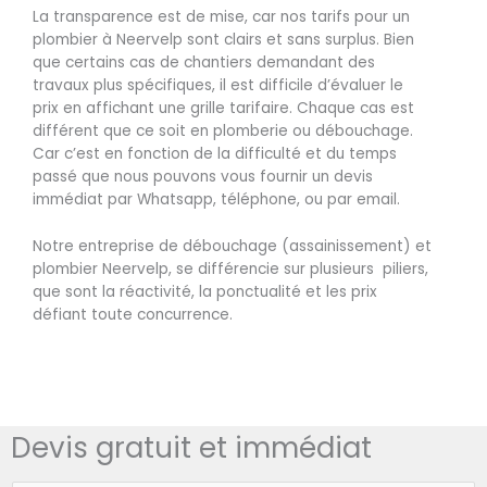
La transparence est de mise, car nos tarifs pour un
plombier à Neervelp sont clairs et sans surplus. Bien
que certains cas de chantiers demandant des
travaux plus spécifiques, il est difficile d’évaluer le
prix en affichant une grille tarifaire. Chaque cas est
différent que ce soit en plomberie ou débouchage.
Car c’est en fonction de la difficulté et du temps
passé que nous pouvons vous fournir un devis
immédiat par Whatsapp, téléphone, ou par email.
Notre entreprise de débouchage (assainissement) et
plombier Neervelp, se différencie sur plusieurs piliers,
que sont la réactivité, la ponctualité et les prix
défiant toute concurrence.
Devis gratuit et immédiat