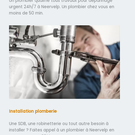
Un plombier qualifié tous travaux pour dépannage
urgent 24h/7 à Neervelp. Un plombier chez vous en
moins de 50 min.
Installation plomberie
Une SDB, une robinetterie ou tout autre besoin à
installer ? Faites appel à un plombier à Neervelp en