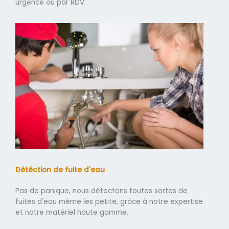
urgence ou par RDV.
Détéction de fuite d'eau
Pas de panique, nous détectons toutes sortes de
fuites d'eau même les petite, grâce à notre expertise
et notre matériel haute gamme.