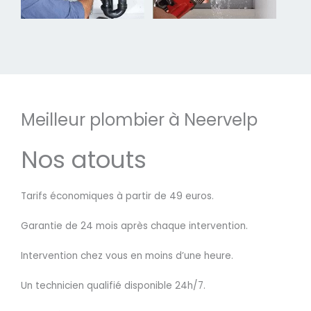
Meilleur plombier à Neervelp
Nos atouts
Tarifs économiques à partir de 49 euros.
Garantie de 24 mois après chaque intervention.
Intervention chez vous en moins d’une heure.
Un technicien qualifié disponible 24h/7.