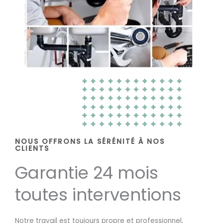
NOUS OFFRONS LA SÉRÉNITÉ À NOS
CLIENTS
Garantie 24 mois
toutes interventions
Notre travail est toujours propre et professionnel,