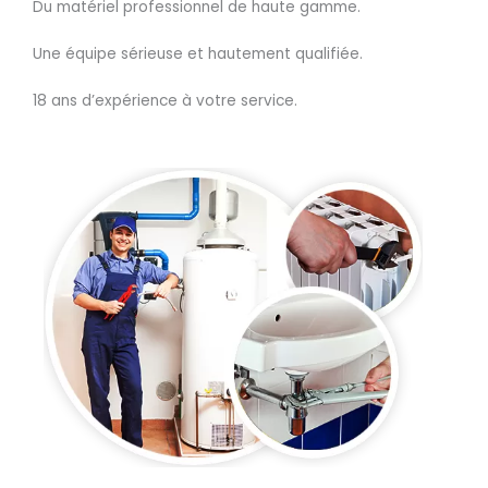
Du matériel professionnel de haute gamme.
Une équipe sérieuse et hautement qualifiée.
18 ans d’expérience à votre service.