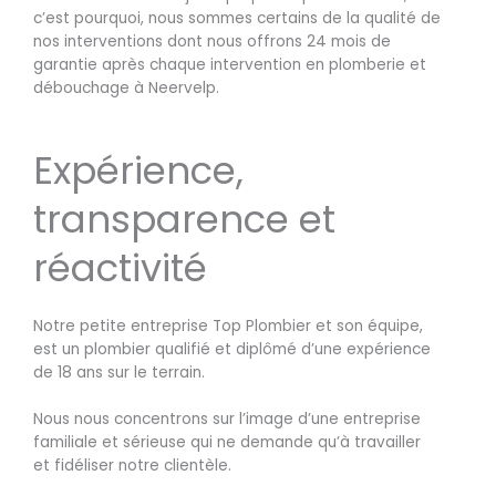
c’est pourquoi, nous sommes certains de la qualité de
nos interventions dont nous offrons 24 mois de
garantie après chaque intervention en plomberie et
débouchage à Neervelp.
Expérience,
transparence et
réactivité
Notre petite entreprise Top Plombier et son équipe,
est un plombier qualifié et diplômé d’une expérience
de 18 ans sur le terrain.
Nous nous concentrons sur l’image d’une entreprise
familiale et sérieuse qui ne demande qu’à travailler
et fidéliser notre clientèle.