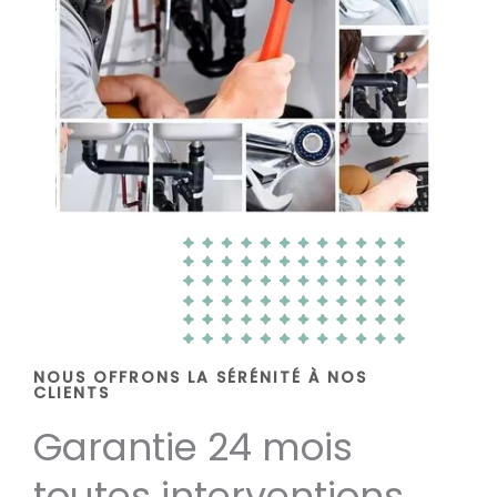
NOUS OFFRONS LA SÉRÉNITÉ À NOS
CLIENTS
Garantie 24 mois
toutes interventions