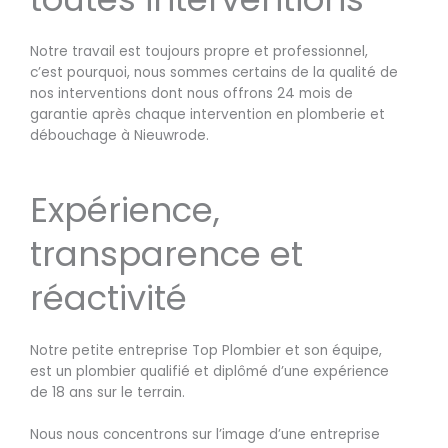
Notre travail est toujours propre et professionnel,
c’est pourquoi, nous sommes certains de la qualité de
nos interventions dont nous offrons 24 mois de
garantie après chaque intervention en plomberie et
débouchage à Nieuwrode.
Expérience,
transparence et
réactivité
Notre petite entreprise Top Plombier et son équipe,
est un plombier qualifié et diplômé d’une expérience
de 18 ans sur le terrain.
Nous nous concentrons sur l’image d’une entreprise