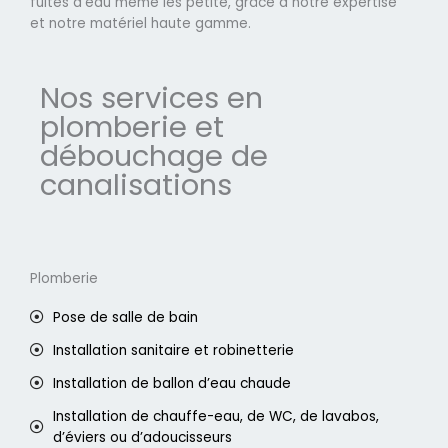
fuites d'eau même les petite, grâce à notre expertise
et notre matériel haute gamme.
Nos services en
plomberie et
débouchage de
canalisations
Plomberie
Pose de salle de bain
Installation sanitaire et robinetterie
Installation de ballon d’eau chaude
Installation de chauffe-eau, de WC, de lavabos,
d’éviers ou d’adoucisseurs