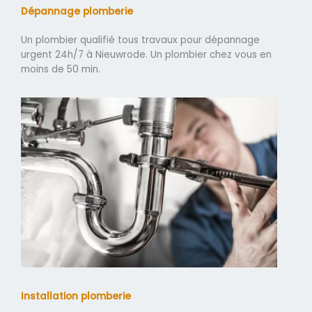
Dépannage plomberie
Un plombier qualifié tous travaux pour dépannage
urgent 24h/7 à Nieuwrode. Un plombier chez vous en
moins de 50 min.
Installation plomberie