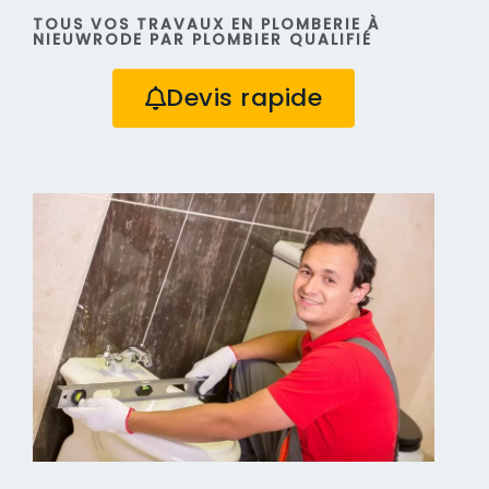
TOUS VOS TRAVAUX EN PLOMBERIE À
NIEUWRODE PAR PLOMBIER QUALIFIÉ
Devis rapide