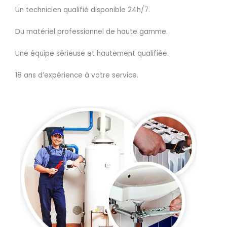
Un technicien qualifié disponible 24h/7.
Du matériel professionnel de haute gamme.
Une équipe sérieuse et hautement qualifiée.
18 ans d’expérience à votre service.