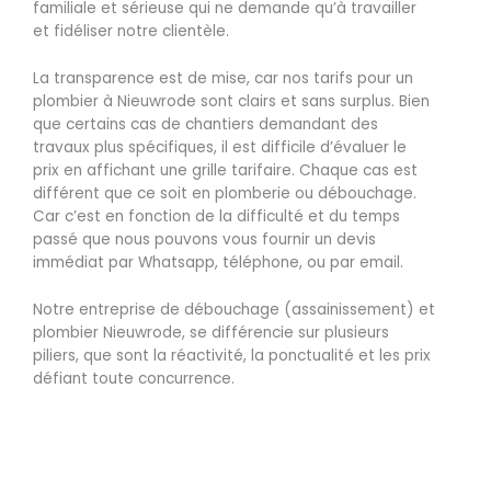
familiale et sérieuse qui ne demande qu’à travailler
et fidéliser notre clientèle.
La transparence est de mise, car nos tarifs pour un
plombier à Nieuwrode sont clairs et sans surplus. Bien
que certains cas de chantiers demandant des
travaux plus spécifiques, il est difficile d’évaluer le
prix en affichant une grille tarifaire. Chaque cas est
différent que ce soit en plomberie ou débouchage.
Car c’est en fonction de la difficulté et du temps
passé que nous pouvons vous fournir un devis
immédiat par Whatsapp, téléphone, ou par email.
Notre entreprise de débouchage (assainissement) et
plombier Nieuwrode, se différencie sur plusieurs
piliers, que sont la réactivité, la ponctualité et les prix
défiant toute concurrence.