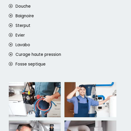
Douche
Baignoire
Sterput
Evier
Lavabo
Curage haute pression
Fosse septique