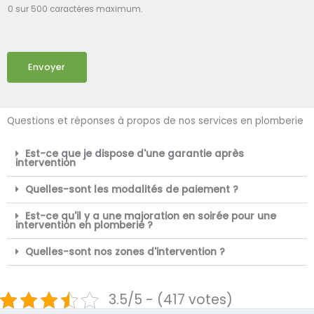
0 sur 500 caractères maximum.
Envoyer
Questions et réponses à propos de nos services en plomberie
Est-ce que je dispose d'une garantie après
intervention
Quelles-sont les modalités de paiement ?
Est-ce qu'il y a une majoration en soirée pour une
intervention en plomberie ?
Quelles-sont nos zones d'intervention ?
3.5/5 - (417 votes)