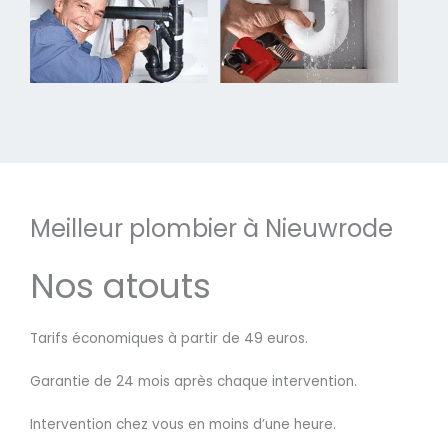
Meilleur plombier à Nieuwrode
Nos atouts
Tarifs économiques à partir de 49 euros.
Garantie de 24 mois après chaque intervention.
Intervention chez vous en moins d’une heure.