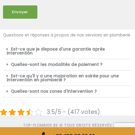
Envoyer
Questions et réponses à propos de nos services en plomberie
Est-ce que je dispose d'une garantie après
intervention
Quelles-sont les modalités de paiement ?
Est-ce qu'il y a une majoration en soirée pour une
intervention en plomberie ?
Quelles-sont nos zones d'intervention ?
3.5/5 - (417 votes)
TOP-PLOMBIER.BE © TOUS DROITS RÉSERVÉS