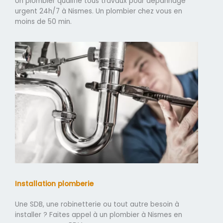
Un plombier qualifié tous travaux pour dépannage
urgent 24h/7 à Nismes. Un plombier chez vous en
moins de 50 min.
Installation plomberie
Une SDB, une robinetterie ou tout autre besoin à
installer ? Faites appel à un plombier à Nismes en