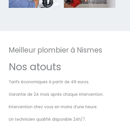
Meilleur plombier à Nismes
Nos atouts
Tarifs économiques à partir de 49 euros.
Garantie de 24 mois après chaque intervention.
Intervention chez vous en moins d’une heure.
Un technicien qualifié disponible 24h/7.