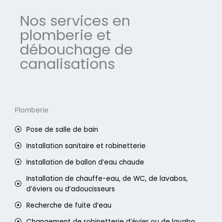
Nos services en
plomberie et
débouchage de
canalisations
Plomberie
Pose de salle de bain
Installation sanitaire et robinetterie
Installation de ballon d’eau chaude
Installation de chauffe-eau, de WC, de lavabos,
d’éviers ou d’adoucisseurs
Recherche de fuite d’eau
Changement de robinetterie d’évier ou de lavabo