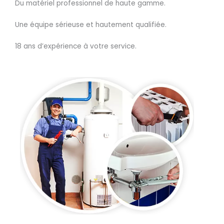
Du matériel professionnel de haute gamme.
Une équipe sérieuse et hautement qualifiée.
18 ans d’expérience à votre service.