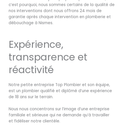
c’est pourquoi, nous sommes certains de la qualité de
nos interventions dont nous offrons 24 mois de
garantie après chaque intervention en plomberie et
débouchage à Nismes.
Expérience,
transparence et
réactivité
Notre petite entreprise Top Plombier et son équipe,
est un plombier qualifié et diplômé d’une expérience
de 18 ans sur le terrain.
Nous nous concentrons sur l’image d’une entreprise
familiale et sérieuse qui ne demande qu’à travailler
et fidéliser notre clientèle.