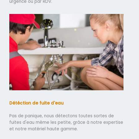
urgence ou par RDV.
Détéction de fuite d'eau
Pas de panique, nous détectons toutes sortes de
fuites d'eau même les petite, grâce à notre expertise
et notre matériel haute gamme.