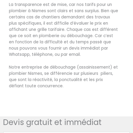
La transparence est de mise, car nos tarifs pour un
plombier à Nismes sont clairs et sans surplus. Bien que
certains cas de chantiers demandant des travaux
plus spécifiques, il est difficile d’évaluer le prix en
affichant une grille tarifaire. Chaque cas est différent
que ce soit en plomberie ou débouchage. Car c’est
en fonction de la difficulté et du temps passé que
nous pouvons vous fournir un devis immédiat par
Whatsapp, téléphone, ou par email.
Notre entreprise de débouchage (assainissement) et
plombier Nismes, se différencie sur plusieurs piliers,
que sont la réactivité, la ponctualité et les prix
défiant toute concurrence.
Devis gratuit et immédiat