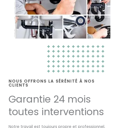
NOUS OFFRONS LA SÉRÉNITÉ À NOS
CLIENTS
Garantie 24 mois
toutes interventions
Notre travail est toujours propre et professionnel,