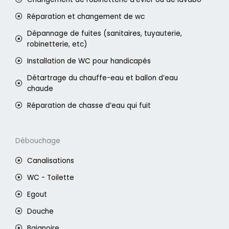
Réparation et changement de wc
Dépannage de fuites (sanitaires, tuyauterie,
robinetterie, etc)
Installation de WC pour handicapés
Détartrage du chauffe-eau et ballon d’eau
chaude
Réparation de chasse d’eau qui fuit
Débouchage
Canalisations
WC - Toilette
Egout
Douche
Baignoire