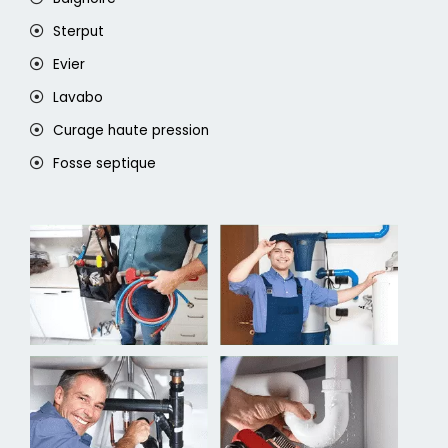
Sterput
Evier
Lavabo
Curage haute pression
Fosse septique