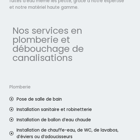
fuites d'eau même les petite, grâce à notre expertise
et notre matériel haute gamme.
Nos services en
plomberie et
débouchage de
canalisations
Plomberie
Pose de salle de bain
Installation sanitaire et robinetterie
Installation de ballon d’eau chaude
Installation de chauffe-eau, de WC, de lavabos,
d’éviers ou d’adoucisseurs