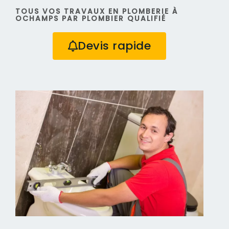
TOUS VOS TRAVAUX EN PLOMBERIE À
OCHAMPS PAR PLOMBIER QUALIFIÉ
Devis rapide