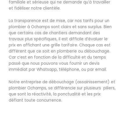
familiale et sérieuse qui ne demande qu’à travailler
et fidéliser notre clientèle.
La transparence est de mise, car nos tarifs pour un
plombier à Ochamps sont clairs et sans surplus. Bien
que certains cas de chantiers demandant des
travaux plus spécifiques, il est difficile d’évaluer le
prix en affichant une grille tarifaire. Chaque cas est
différent que ce soit en plomberie ou débouchage.
Car c’est en fonction de la difficulté et du temps
passé que nous pouvons vous fournir un devis
immédiat par Whatsapp, téléphone, ou par email.
Notre entreprise de débouchage (assainissement) et
plombier Ochamps, se différencie sur plusieurs piliers,
que sont la réactivité, la ponctualité et les prix
défiant toute concurrence.