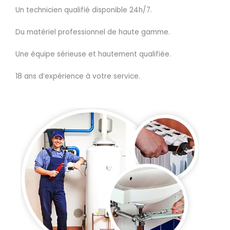
Un technicien qualifié disponible 24h/7.
Du matériel professionnel de haute gamme.
Une équipe sérieuse et hautement qualifiée.
18 ans d’expérience à votre service.