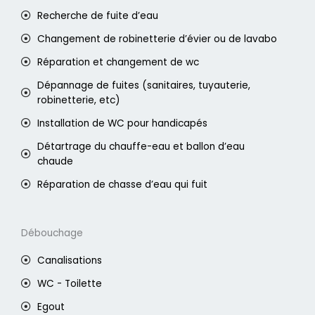
Recherche de fuite d’eau
Changement de robinetterie d’évier ou de lavabo
Réparation et changement de wc
Dépannage de fuites (sanitaires, tuyauterie,
robinetterie, etc)
Installation de WC pour handicapés
Détartrage du chauffe-eau et ballon d’eau
chaude
Réparation de chasse d’eau qui fuit
Débouchage
Canalisations
WC - Toilette
Egout