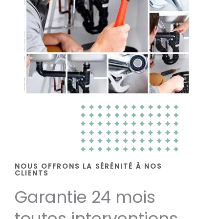
NOUS OFFRONS LA SÉRÉNITÉ À NOS
CLIENTS
Garantie 24 mois
toutes interventions