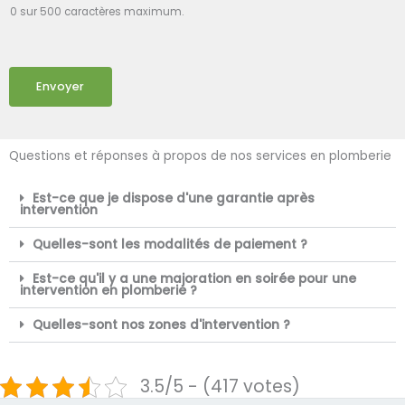
0 sur 500 caractères maximum.
Envoyer
Questions et réponses à propos de nos services en plomberie
Est-ce que je dispose d'une garantie après
intervention
Quelles-sont les modalités de paiement ?
Est-ce qu'il y a une majoration en soirée pour une
intervention en plomberie ?
Quelles-sont nos zones d'intervention ?
3.5/5 - (417 votes)