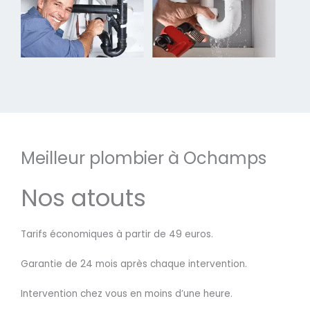
Meilleur plombier à Ochamps
Nos atouts
Tarifs économiques à partir de 49 euros.
Garantie de 24 mois après chaque intervention.
Intervention chez vous en moins d’une heure.