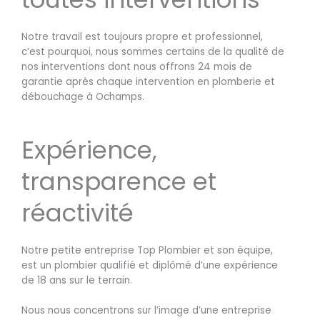
Notre travail est toujours propre et professionnel,
c’est pourquoi, nous sommes certains de la qualité de
nos interventions dont nous offrons 24 mois de
garantie après chaque intervention en plomberie et
débouchage à Ochamps.
Expérience,
transparence et
réactivité
Notre petite entreprise Top Plombier et son équipe,
est un plombier qualifié et diplômé d’une expérience
de 18 ans sur le terrain.
Nous nous concentrons sur l’image d’une entreprise