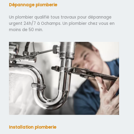
Dépannage plomberie
Un plombier qualifié tous travaux pour dépannage
urgent 24h/7 à Ochamps. Un plombier chez vous en
moins de 50 min.
Installation plomberie