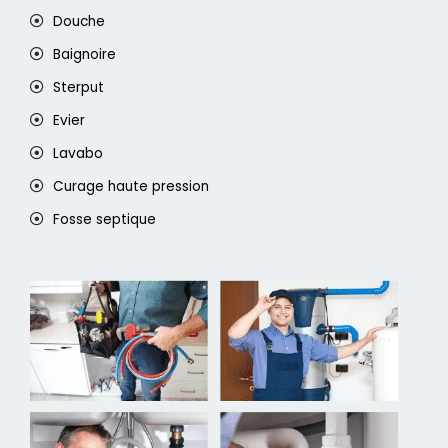
Douche
Baignoire
Sterput
Evier
Lavabo
Curage haute pression
Fosse septique