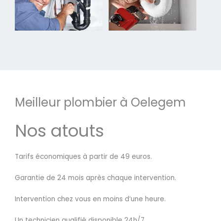
Meilleur plombier à Oelegem
Nos atouts
Tarifs économiques à partir de 49 euros.
Garantie de 24 mois après chaque intervention.
Intervention chez vous en moins d’une heure.
Un technicien qualifié disponible 24h/7.