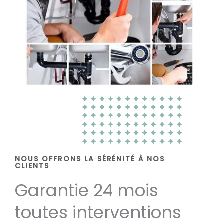
NOUS OFFRONS LA SÉRÉNITÉ À NOS
CLIENTS
Garantie 24 mois
toutes interventions