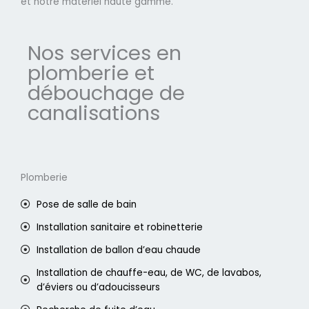
et notre matériel haute gamme.
Nos services en
plomberie et
débouchage de
canalisations
Plomberie
Pose de salle de bain
Installation sanitaire et robinetterie
Installation de ballon d’eau chaude
Installation de chauffe-eau, de WC, de lavabos,
d’éviers ou d’adoucisseurs