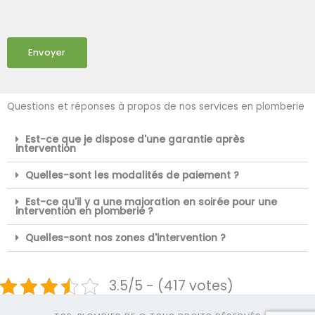
Envoyer
Questions et réponses à propos de nos services en plomberie
Est-ce que je dispose d'une garantie après
intervention
Quelles-sont les modalités de paiement ?
Est-ce qu'il y a une majoration en soirée pour une
intervention en plomberie ?
Quelles-sont nos zones d'intervention ?
3.5/5 - (417 votes)