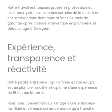
Notre travail est toujours propre et professionnel,
c’est pourquoi, nous sommes certains de la qualité de
nos interventions dont nous offrons 24 mois de
garantie après chaque intervention en plomberie et
débouchage à Oelegem.
Expérience,
transparence et
réactivité
Notre petite entreprise Top Plombier et son équipe,
est un plombier qualifié et diplômé d’une expérience
de 18 ans sur le terrain.
Nous nous concentrons sur l’image d’une entreprise
familiale et sérieuse qui ne demande qu’à travailler