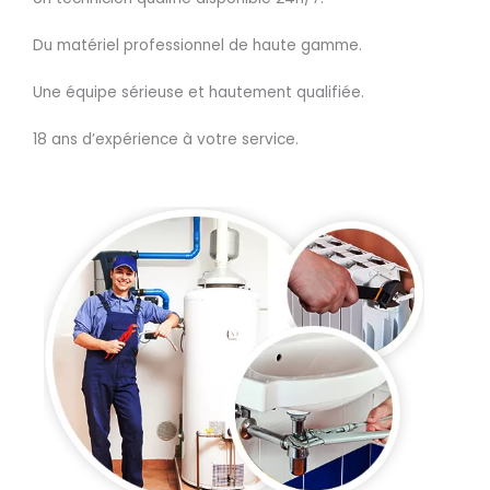
Du matériel professionnel de haute gamme.
Une équipe sérieuse et hautement qualifiée.
18 ans d’expérience à votre service.