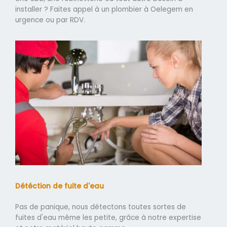
installer ? Faites appel à un plombier à Oelegem en
urgence ou par RDV.
Détéction de fuite d'eau
Pas de panique, nous détectons toutes sortes de
fuites d'eau même les petite, grâce à notre expertise