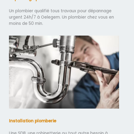
Un plombier qualifié tous travaux pour dépannage
urgent 24h/7 à Oelegem. Un plombier chez vous en
moins de 50 min.
Installation plomberie
Une SDB, une robinetterie ou tout autre besoin à