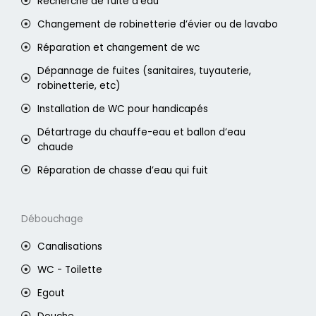
Recherche de fuite d’eau
Changement de robinetterie d’évier ou de lavabo
Réparation et changement de wc
Dépannage de fuites (sanitaires, tuyauterie,
robinetterie, etc)
Installation de WC pour handicapés
Détartrage du chauffe-eau et ballon d’eau
chaude
Réparation de chasse d’eau qui fuit
Débouchage
Canalisations
WC - Toilette
Egout