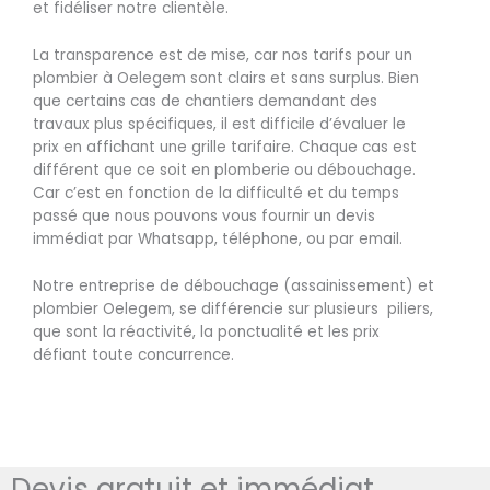
et fidéliser notre clientèle.
La transparence est de mise, car nos tarifs pour un
plombier à Oelegem sont clairs et sans surplus. Bien
que certains cas de chantiers demandant des
travaux plus spécifiques, il est difficile d’évaluer le
prix en affichant une grille tarifaire. Chaque cas est
différent que ce soit en plomberie ou débouchage.
Car c’est en fonction de la difficulté et du temps
passé que nous pouvons vous fournir un devis
immédiat par Whatsapp, téléphone, ou par email.
Notre entreprise de débouchage (assainissement) et
plombier Oelegem, se différencie sur plusieurs piliers,
que sont la réactivité, la ponctualité et les prix
défiant toute concurrence.
Devis gratuit et immédiat