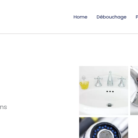
Home
Débouchage
ans