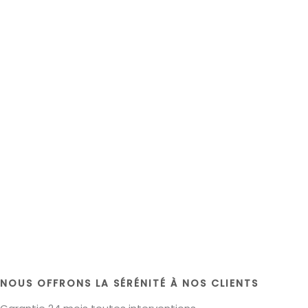
NOUS OFFRONS LA SÉRÉNITÉ À NOS CLIENTS