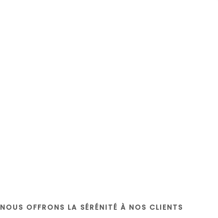
NOUS OFFRONS LA SÉRÉNITÉ À NOS CLIENTS