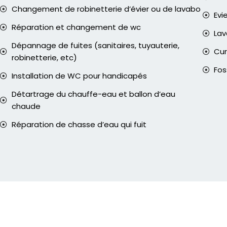
Changement de robinetterie d’évier ou de lavabo
Evi
Réparation et changement de wc
La
Dépannage de fuites (sanitaires, tuyauterie,
Cur
robinetterie, etc)
Fos
Installation de WC pour handicapés
Détartrage du chauffe-eau et ballon d’eau
chaude
Réparation de chasse d’eau qui fuit