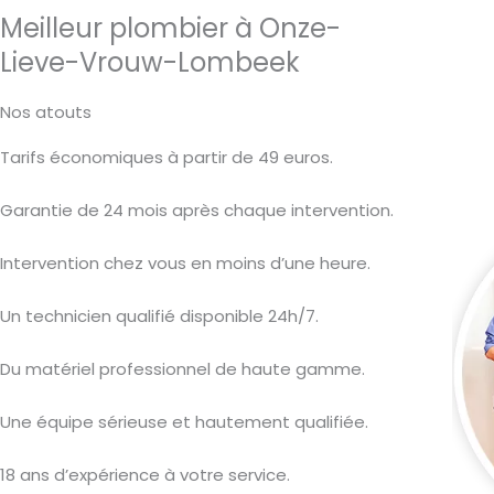
Meilleur plombier à Onze-
Lieve-Vrouw-Lombeek
Nos atouts
Tarifs économiques à partir de 49 euros.
Garantie de 24 mois après chaque intervention.
Intervention chez vous en moins d’une heure.
Un technicien qualifié disponible 24h/7.
Du matériel professionnel de haute gamme.
Une équipe sérieuse et hautement qualifiée.
18 ans d’expérience à votre service.