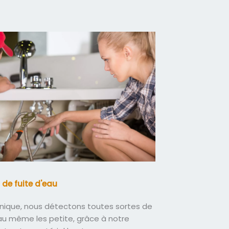
 de fuite d'eau
nique, nous détectons toutes sortes de
eau même les petite, grâce à notre