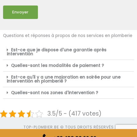
Envoyer
Questions et réponses à propos de nos services en plomberie
Est-ce que je dispose d'une garantie après
intervention
Quelles-sont les modalités de paiement ?
Est-ce qu'il y a une majoration en soirée pour une
intervention en plomberie ?
Quelles-sont nos zones d'intervention ?
3.5/5 - (417 votes)
TOP-PLOMBIER.BE © TOUS DROITS RÉSERVÉS