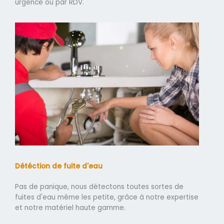
urgence ou par RDV.
Détéction de fuite d'eau
Pas de panique, nous détectons toutes sortes de
fuites d'eau même les petite, grâce à notre expertise
et notre matériel haute gamme.