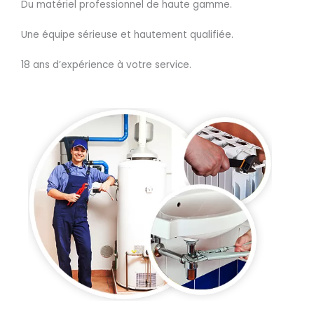
Du matériel professionnel de haute gamme.
Une équipe sérieuse et hautement qualifiée.
18 ans d’expérience à votre service.