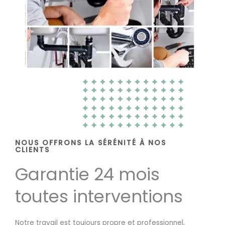
NOUS OFFRONS LA SÉRÉNITÉ À NOS
CLIENTS
Garantie 24 mois
toutes interventions
Notre travail est toujours propre et professionnel,