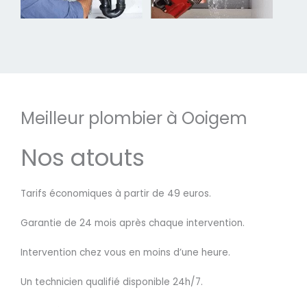
Meilleur plombier à Ooigem
Nos atouts
Tarifs économiques à partir de 49 euros.
Garantie de 24 mois après chaque intervention.
Intervention chez vous en moins d’une heure.
Un technicien qualifié disponible 24h/7.