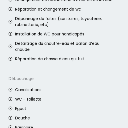
Réparation et changement de wc
Dépannage de fuites (sanitaires, tuyauterie,
robinetterie, etc)
Installation de WC pour handicapés
Détartrage du chauffe-eau et ballon d’eau
chaude
Réparation de chasse d’eau qui fuit
Débouchage
Canalisations
WC - Toilette
Egout
Douche
Baignoire