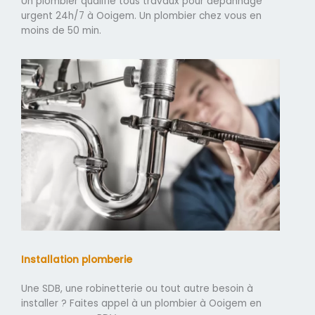
Un plombier qualifié tous travaux pour dépannage
urgent 24h/7 à Ooigem. Un plombier chez vous en
moins de 50 min.
Installation plomberie
Une SDB, une robinetterie ou tout autre besoin à
installer ? Faites appel à un plombier à Ooigem en