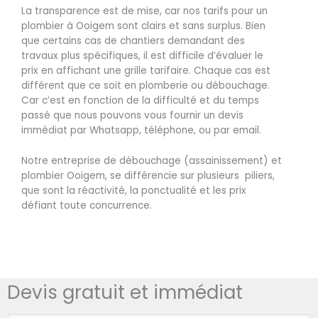
La transparence est de mise, car nos tarifs pour un
plombier à Ooigem sont clairs et sans surplus. Bien
que certains cas de chantiers demandant des
travaux plus spécifiques, il est difficile d’évaluer le
prix en affichant une grille tarifaire. Chaque cas est
différent que ce soit en plomberie ou débouchage.
Car c’est en fonction de la difficulté et du temps
passé que nous pouvons vous fournir un devis
immédiat par Whatsapp, téléphone, ou par email.
Notre entreprise de débouchage (assainissement) et
plombier Ooigem, se différencie sur plusieurs piliers,
que sont la réactivité, la ponctualité et les prix
défiant toute concurrence.
Devis gratuit et immédiat