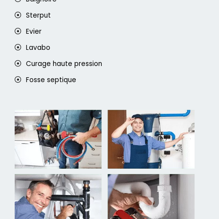
Sterput
Evier
Lavabo
Curage haute pression
Fosse septique