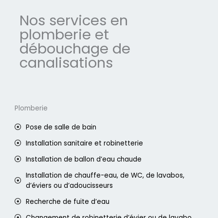
Nos services en
plomberie et
débouchage de
canalisations
Plomberie
Pose de salle de bain
Installation sanitaire et robinetterie
Installation de ballon d’eau chaude
Installation de chauffe-eau, de WC, de lavabos,
d’éviers ou d’adoucisseurs
Recherche de fuite d’eau
Changement de robinetterie d’évier ou de lavabo