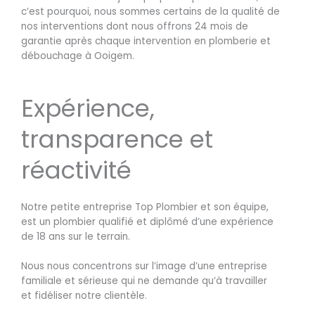
c’est pourquoi, nous sommes certains de la qualité de
nos interventions dont nous offrons 24 mois de
garantie après chaque intervention en plomberie et
débouchage à Ooigem.
Expérience,
transparence et
réactivité
Notre petite entreprise Top Plombier et son équipe,
est un plombier qualifié et diplômé d’une expérience
de 18 ans sur le terrain.
Nous nous concentrons sur l’image d’une entreprise
familiale et sérieuse qui ne demande qu’à travailler
et fidéliser notre clientèle.