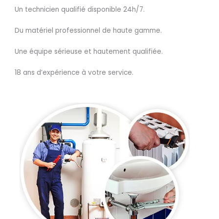
Un technicien qualifié disponible 24h/7.
Du matériel professionnel de haute gamme.
Une équipe sérieuse et hautement qualifiée.
18 ans d’expérience à votre service.