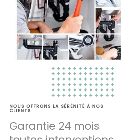
NOUS OFFRONS LA SÉRÉNITÉ À NOS
CLIENTS
Garantie 24 mois
toutes interventions