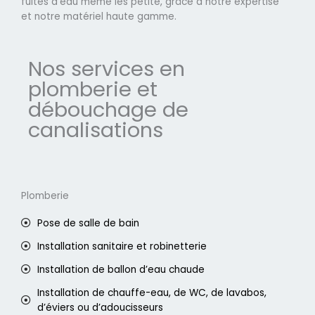
fuites d'eau même les petite, grâce à notre expertise
et notre matériel haute gamme.
Nos services en
plomberie et
débouchage de
canalisations
Plomberie
Pose de salle de bain
Installation sanitaire et robinetterie
Installation de ballon d’eau chaude
Installation de chauffe-eau, de WC, de lavabos,
d’éviers ou d’adoucisseurs