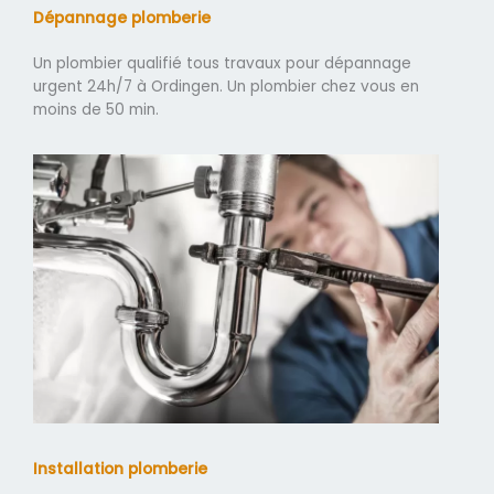
Dépannage plomberie
Un plombier qualifié tous travaux pour dépannage
urgent 24h/7 à Ordingen. Un plombier chez vous en
moins de 50 min.
Installation plomberie