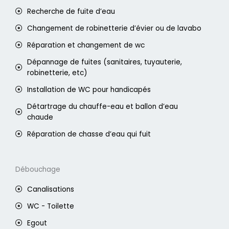
Recherche de fuite d’eau
Changement de robinetterie d’évier ou de lavabo
Réparation et changement de wc
Dépannage de fuites (sanitaires, tuyauterie,
robinetterie, etc)
Installation de WC pour handicapés
Détartrage du chauffe-eau et ballon d’eau
chaude
Réparation de chasse d’eau qui fuit
Débouchage
Canalisations
WC - Toilette
Egout