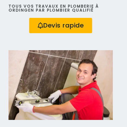
TOUS VOS TRAVAUX EN PLOMBERIE À
ORDINGEN PAR PLOMBIER QUALIFIÉ
Devis rapide