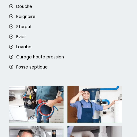
Douche
Baignoire
Sterput
Evier
Lavabo
Curage haute pression
Fosse septique