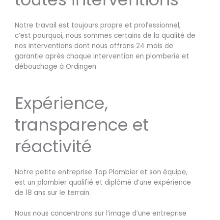
Notre travail est toujours propre et professionnel,
c’est pourquoi, nous sommes certains de la qualité de
nos interventions dont nous offrons 24 mois de
garantie après chaque intervention en plomberie et
débouchage à Ordingen.
Expérience,
transparence et
réactivité
Notre petite entreprise Top Plombier et son équipe,
est un plombier qualifié et diplômé d’une expérience
de 18 ans sur le terrain.
Nous nous concentrons sur l’image d’une entreprise