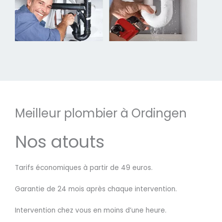
Meilleur plombier à Ordingen
Nos atouts
Tarifs économiques à partir de 49 euros.
Garantie de 24 mois après chaque intervention.
Intervention chez vous en moins d’une heure.