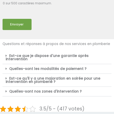
0 sur 500 caractères maximum.
Envoyer
Questions et réponses à propos de nos services en plomberie
Est-ce que je dispose d'une garantie après
intervention
Quelles-sont les modalités de paiement ?
Est-ce qu'il y a une majoration en soirée pour une
intervention en plomberie ?
Quelles-sont nos zones d'intervention ?
3.5/5 - (417 votes)