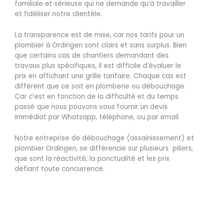
familiale et sérieuse qui ne demande qu’à travailler
et fidéliser notre clientèle.
La transparence est de mise, car nos tarifs pour un
plombier à Ordingen sont clairs et sans surplus. Bien
que certains cas de chantiers demandant des
travaux plus spécifiques, il est difficile d’évaluer le
prix en affichant une grille tarifaire. Chaque cas est
différent que ce soit en plomberie ou débouchage.
Car c’est en fonction de la difficulté et du temps
passé que nous pouvons vous fournir un devis
immédiat par Whatsapp, téléphone, ou par email.
Notre entreprise de débouchage (assainissement) et
plombier Ordingen, se différencie sur plusieurs piliers,
que sont la réactivité, la ponctualité et les prix
défiant toute concurrence.