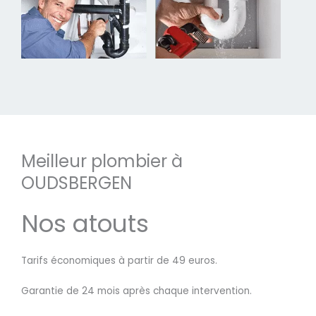
Meilleur plombier à
OUDSBERGEN
Nos atouts
Tarifs économiques à partir de 49 euros.
Garantie de 24 mois après chaque intervention.