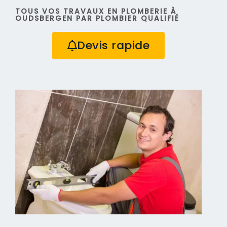
TOUS VOS TRAVAUX EN PLOMBERIE À
OUDSBERGEN PAR PLOMBIER QUALIFIÉ
Devis rapide