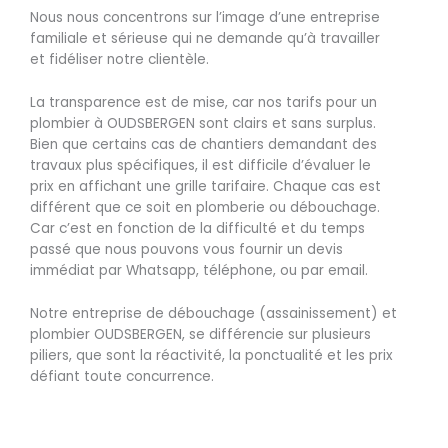
Nous nous concentrons sur l’image d’une entreprise
familiale et sérieuse qui ne demande qu’à travailler
et fidéliser notre clientèle.
La transparence est de mise, car nos tarifs pour un
plombier à OUDSBERGEN sont clairs et sans surplus.
Bien que certains cas de chantiers demandant des
travaux plus spécifiques, il est difficile d’évaluer le
prix en affichant une grille tarifaire. Chaque cas est
différent que ce soit en plomberie ou débouchage.
Car c’est en fonction de la difficulté et du temps
passé que nous pouvons vous fournir un devis
immédiat par Whatsapp, téléphone, ou par email.
Notre entreprise de débouchage (assainissement) et
plombier OUDSBERGEN, se différencie sur plusieurs
piliers, que sont la réactivité, la ponctualité et les prix
défiant toute concurrence.