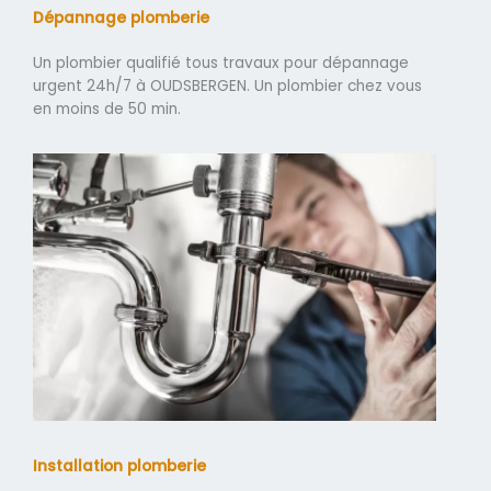
Dépannage plomberie
Un plombier qualifié tous travaux pour dépannage
urgent 24h/7 à OUDSBERGEN. Un plombier chez vous
en moins de 50 min.
Installation plomberie