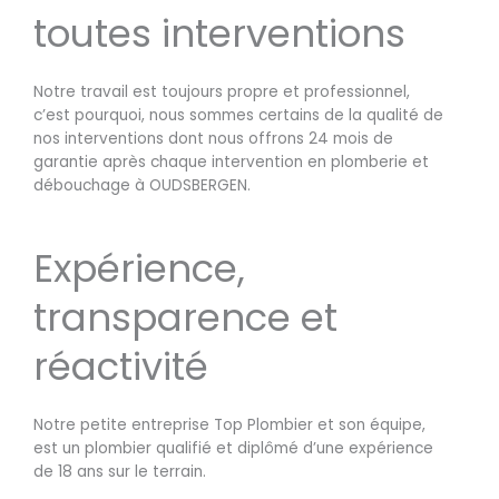
toutes interventions
Notre travail est toujours propre et professionnel,
c’est pourquoi, nous sommes certains de la qualité de
nos interventions dont nous offrons 24 mois de
garantie après chaque intervention en plomberie et
débouchage à OUDSBERGEN.
Expérience,
transparence et
réactivité
Notre petite entreprise Top Plombier et son équipe,
est un plombier qualifié et diplômé d’une expérience
de 18 ans sur le terrain.