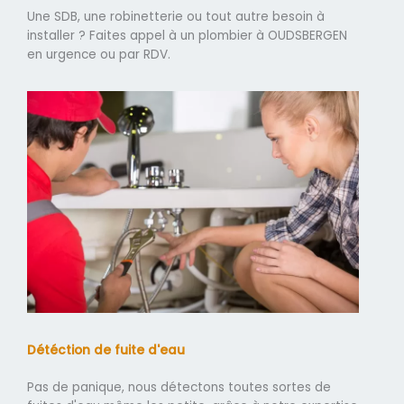
Une SDB, une robinetterie ou tout autre besoin à
installer ? Faites appel à un plombier à OUDSBERGEN
en urgence ou par RDV.
Détéction de fuite d'eau
Pas de panique, nous détectons toutes sortes de