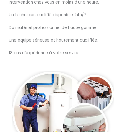
Intervention chez vous en moins d’une heure.
Un technicien qualifié disponible 24h/7.
Du matériel professionnel de haute gamme.
Une équipe sérieuse et hautement qualifiée.
18 ans d’expérience à votre service.