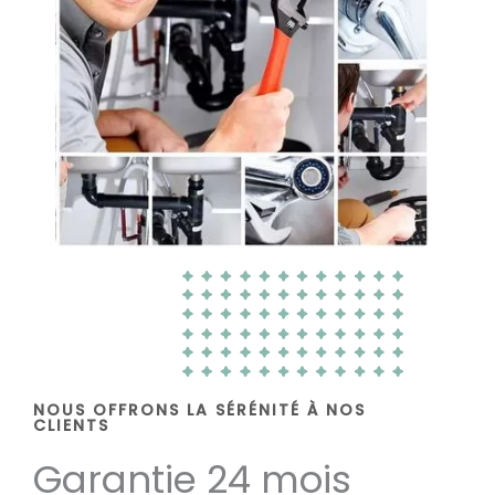
NOUS OFFRONS LA SÉRÉNITÉ À NOS
CLIENTS
Garantie 24 mois