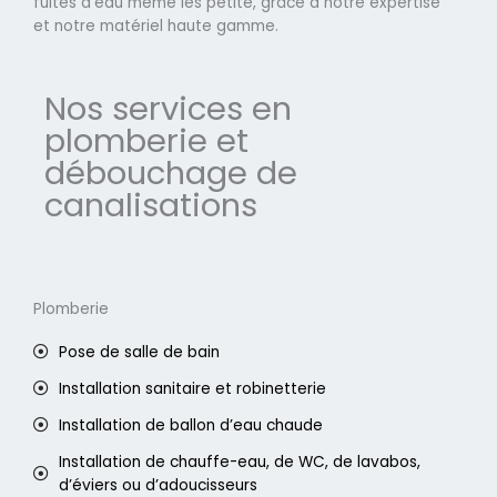
fuites d'eau même les petite, grâce à notre expertise
et notre matériel haute gamme.
Nos services en
plomberie et
débouchage de
canalisations
Plomberie
Pose de salle de bain
Installation sanitaire et robinetterie
Installation de ballon d’eau chaude
Installation de chauffe-eau, de WC, de lavabos,
d’éviers ou d’adoucisseurs