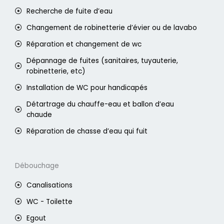
Recherche de fuite d’eau
Changement de robinetterie d’évier ou de lavabo
Réparation et changement de wc
Dépannage de fuites (sanitaires, tuyauterie,
robinetterie, etc)
Installation de WC pour handicapés
Détartrage du chauffe-eau et ballon d’eau
chaude
Réparation de chasse d’eau qui fuit
Débouchage
Canalisations
WC - Toilette
Egout