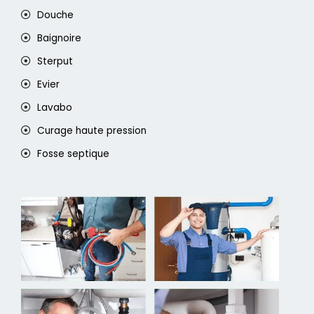
Douche
Baignoire
Sterput
Evier
Lavabo
Curage haute pression
Fosse septique