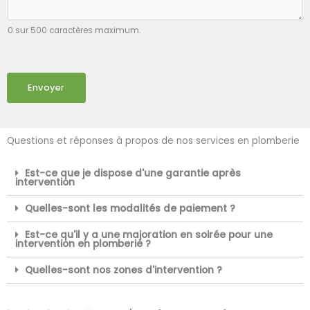
0 sur 500 caractères maximum.
Envoyer
Questions et réponses à propos de nos services en plomberie
Est-ce que je dispose d'une garantie après
intervention
Quelles-sont les modalités de paiement ?
Est-ce qu'il y a une majoration en soirée pour une
intervention en plomberie ?
Quelles-sont nos zones d'intervention ?