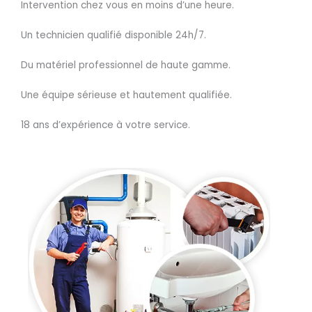
Intervention chez vous en moins d’une heure.
Un technicien qualifié disponible 24h/7.
Du matériel professionnel de haute gamme.
Une équipe sérieuse et hautement qualifiée.
18 ans d’expérience à votre service.