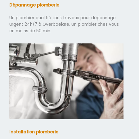
Dépannage plomberie
Un plombier qualifié tous travaux pour dépannage
urgent 24h/7 à Overboelare. Un plombier chez vous
en moins de 50 min.
Installation plomberie