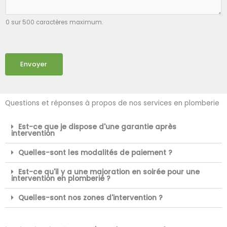
0 sur 500 caractères maximum.
Envoyer
Questions et réponses à propos de nos services en plomberie
Est-ce que je dispose d'une garantie après
intervention
Quelles-sont les modalités de paiement ?
Est-ce qu'il y a une majoration en soirée pour une
intervention en plomberie ?
Quelles-sont nos zones d'intervention ?