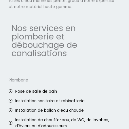
fuites d'eau même les petite, grâce à notre expertise
et notre matériel haute gamme.
Nos services en
plomberie et
débouchage de
canalisations
Plomberie
Pose de salle de bain
Installation sanitaire et robinetterie
Installation de ballon d’eau chaude
Installation de chauffe-eau, de WC, de lavabos,
d’éviers ou d’adoucisseurs