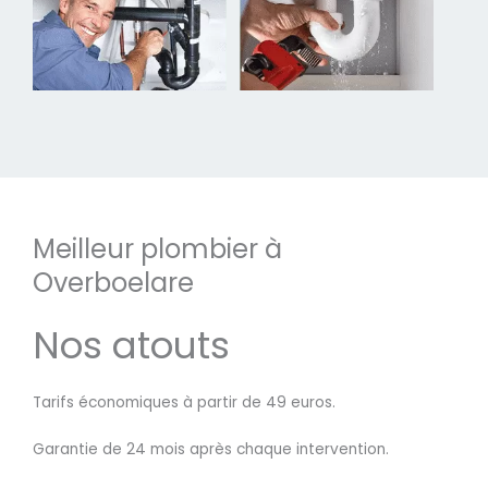
Meilleur plombier à
Overboelare
Nos atouts
Tarifs économiques à partir de 49 euros.
Garantie de 24 mois après chaque intervention.