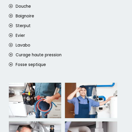
Douche
Baignoire
Sterput
Evier
Lavabo
Curage haute pression
Fosse septique