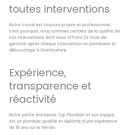
toutes interventions
Notre travail est toujours propre et professionnel,
c’est pourquoi, nous sommes certains de la qualité de
nos interventions dont nous offrons 24 mois de
garantie après chaque intervention en plomberie et
débouchage à Overboelare.
Expérience,
transparence et
réactivité
Notre petite entreprise Top Plombier et son équipe,
est un plombier qualifié et diplômé d’une expérience
de 18 ans sur le terrain.