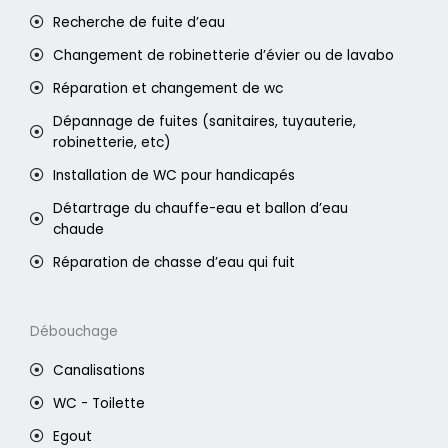
Recherche de fuite d’eau
Changement de robinetterie d’évier ou de lavabo
Réparation et changement de wc
Dépannage de fuites (sanitaires, tuyauterie,
robinetterie, etc)
Installation de WC pour handicapés
Détartrage du chauffe-eau et ballon d’eau
chaude
Réparation de chasse d’eau qui fuit
Débouchage
Canalisations
WC - Toilette
Egout