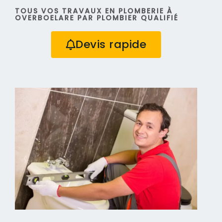
TOUS VOS TRAVAUX EN PLOMBERIE À
OVERBOELARE PAR PLOMBIER QUALIFIÉ
Devis rapide