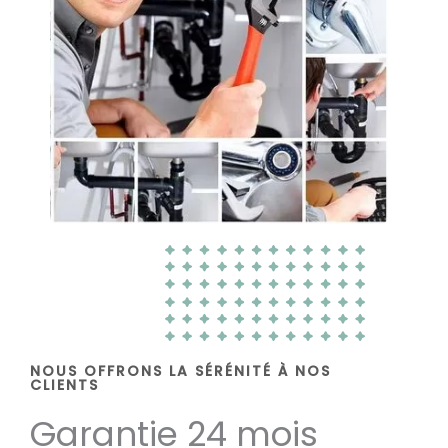
NOUS OFFRONS LA SÉRÉNITÉ À NOS
CLIENTS
Garantie 24 mois