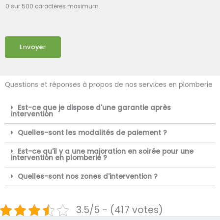
0 sur 500 caractères maximum.
Envoyer
Questions et réponses à propos de nos services en plomberie
Est-ce que je dispose d'une garantie après
intervention
Quelles-sont les modalités de paiement ?
Est-ce qu'il y a une majoration en soirée pour une
intervention en plomberie ?
Quelles-sont nos zones d'intervention ?
3.5/5 - (417 votes)