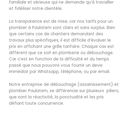
familiale et sérieuse qui ne demande qu’à travailler
et fidéliser notre clientèle.
La transparence est de mise, car nos tarifs pour un
plombier à Paulatem sont clairs et sans surplus. Bien
que certains cas de chantiers demandant des
travaux plus spécifiques, il est difficile d’évaluer le
prix en affichant une grille tarifaire. Chaque cas est
différent que ce soit en plomberie ou débouchage.
Car c’est en fonction de la difficulté et du temps
passé que nous pouvons vous fournir un devis
immédiat par Whatsapp, téléphone, ou par email.
Notre entreprise de débouchage (assainissement) et
plombier Paulatem, se différencie sur plusieurs piliers,
que sont la réactivité, la ponctualité et les prix
défiant toute concurrence.