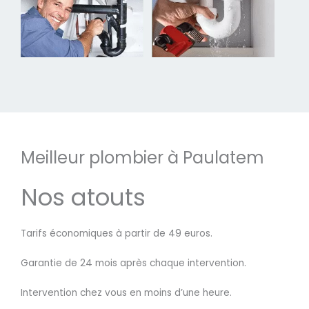
Meilleur plombier à Paulatem
Nos atouts
Tarifs économiques à partir de 49 euros.
Garantie de 24 mois après chaque intervention.
Intervention chez vous en moins d’une heure.