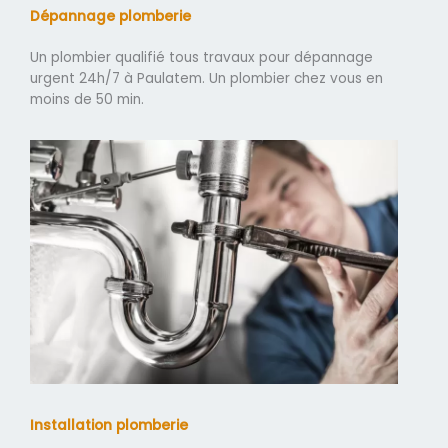
Dépannage plomberie
Un plombier qualifié tous travaux pour dépannage
urgent 24h/7 à Paulatem. Un plombier chez vous en
moins de 50 min.
Installation plomberie