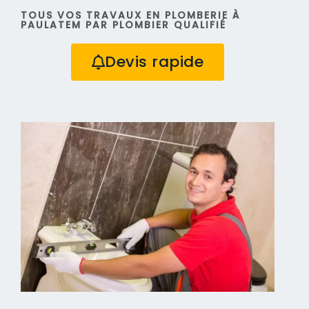
TOUS VOS TRAVAUX EN PLOMBERIE À
PAULATEM PAR PLOMBIER QUALIFIÉ
Devis rapide