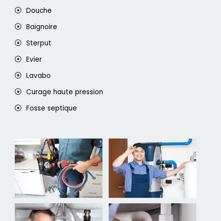
Douche
Baignoire
Sterput
Evier
Lavabo
Curage haute pression
Fosse septique