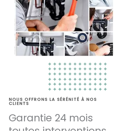
NOUS OFFRONS LA SÉRÉNITÉ À NOS
CLIENTS
Garantie 24 mois
toutes interventions