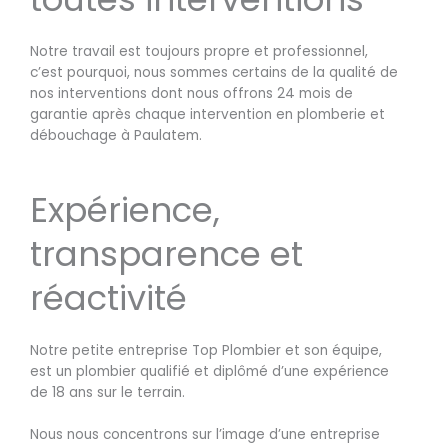
Notre travail est toujours propre et professionnel,
c’est pourquoi, nous sommes certains de la qualité de
nos interventions dont nous offrons 24 mois de
garantie après chaque intervention en plomberie et
débouchage à Paulatem.
Expérience,
transparence et
réactivité
Notre petite entreprise Top Plombier et son équipe,
est un plombier qualifié et diplômé d’une expérience
de 18 ans sur le terrain.
Nous nous concentrons sur l’image d’une entreprise