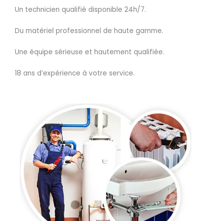
Un technicien qualifié disponible 24h/7.
Du matériel professionnel de haute gamme.
Une équipe sérieuse et hautement qualifiée.
18 ans d’expérience à votre service.