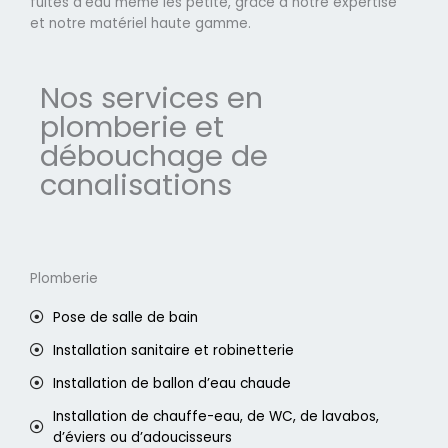
fuites d'eau même les petite, grâce à notre expertise
et notre matériel haute gamme.
Nos services en
plomberie et
débouchage de
canalisations
Plomberie
Pose de salle de bain
Installation sanitaire et robinetterie
Installation de ballon d’eau chaude
Installation de chauffe-eau, de WC, de lavabos,
d’éviers ou d’adoucisseurs