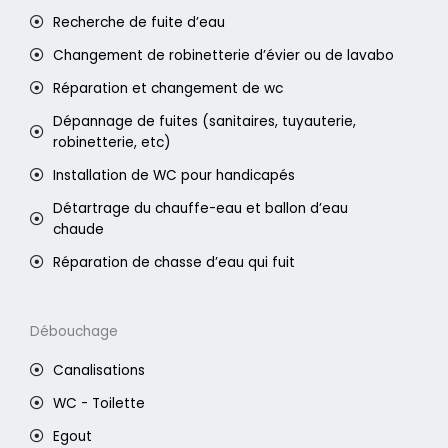
Recherche de fuite d’eau
Changement de robinetterie d’évier ou de lavabo
Réparation et changement de wc
Dépannage de fuites (sanitaires, tuyauterie,
robinetterie, etc)
Installation de WC pour handicapés
Détartrage du chauffe-eau et ballon d’eau
chaude
Réparation de chasse d’eau qui fuit
Débouchage
Canalisations
WC - Toilette
Egout