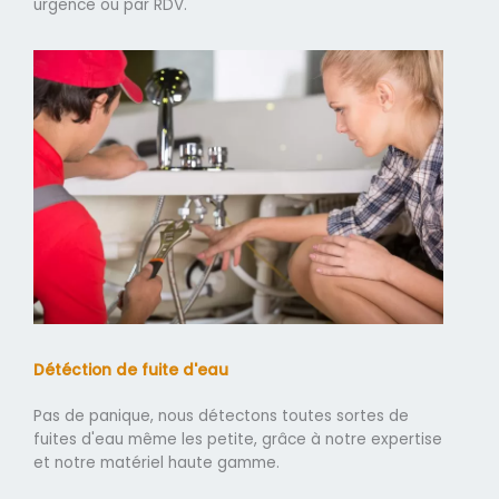
urgence ou par RDV.
Détéction de fuite d'eau
Pas de panique, nous détectons toutes sortes de
fuites d'eau même les petite, grâce à notre expertise
et notre matériel haute gamme.