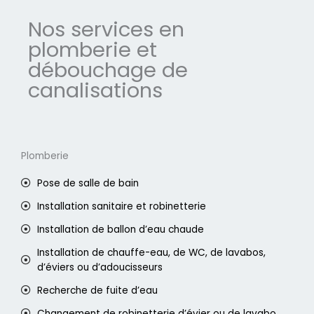
Nos services en
plomberie et
débouchage de
canalisations
Plomberie
Pose de salle de bain
Installation sanitaire et robinetterie
Installation de ballon d’eau chaude
Installation de chauffe-eau, de WC, de lavabos,
d’éviers ou d’adoucisseurs
Recherche de fuite d’eau
Changement de robinetterie d’évier ou de lavabo