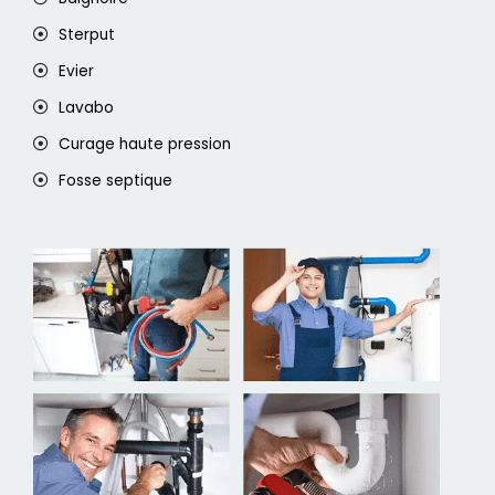
Sterput
Evier
Lavabo
Curage haute pression
Fosse septique