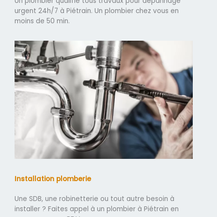
Un plombier qualifié tous travaux pour dépannage
urgent 24h/7 à Piétrain. Un plombier chez vous en
moins de 50 min.
Installation plomberie
Une SDB, une robinetterie ou tout autre besoin à
installer ? Faites appel à un plombier à Piétrain en