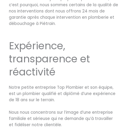
c’est pourquoi, nous sommes certains de la qualité de
nos interventions dont nous offrons 24 mois de
garantie après chaque intervention en plomberie et
débouchage à Piétrain.
Expérience,
transparence et
réactivité
Notre petite entreprise Top Plombier et son équipe,
est un plombier qualifié et diplômé d’une expérience
de 18 ans sur le terrain.
Nous nous concentrons sur l’image d’une entreprise
familiale et sérieuse qui ne demande qu’à travailler
et fidéliser notre clientèle.