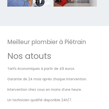
Meilleur plombier à Piétrain
Nos atouts
Tarifs économiques à partir de 49 euros.
Garantie de 24 mois après chaque intervention.
Intervention chez vous en moins d’une heure.
Un technicien qualifié disponible 24h/7.