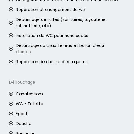
Réparation et changement de wc
Dépannage de fuites (sanitaires, tuyauterie,
robinetterie, etc)
Installation de WC pour handicapés
Détartrage du chauffe-eau et ballon d’eau
chaude
Réparation de chasse d’eau qui fuit
Débouchage
Canalisations
WC - Toilette
Egout
Douche
Baignoire