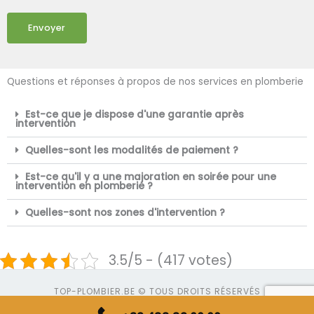
Envoyer
Questions et réponses à propos de nos services en plomberie
Est-ce que je dispose d'une garantie après
intervention
Quelles-sont les modalités de paiement ?
Est-ce qu'il y a une majoration en soirée pour une
intervention en plomberie ?
Quelles-sont nos zones d'intervention ?
3.5/5 - (417 votes)
TOP-PLOMBIER.BE © TOUS DROITS RÉSERVÉS