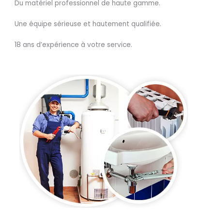
Du matériel professionnel de haute gamme.
Une équipe sérieuse et hautement qualifiée.
18 ans d’expérience à votre service.