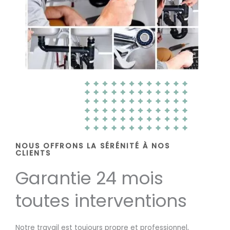
NOUS OFFRONS LA SÉRÉNITÉ À NOS
CLIENTS
Garantie 24 mois
toutes interventions
Notre travail est toujours propre et professionnel,