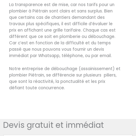
La transparence est de mise, car nos tarifs pour un
plombier à Piétrain sont clairs et sans surplus. Bien
que certains cas de chantiers demandant des
travaux plus spécifiques, il est difficile d’évaluer le
prix en affichant une grille tarifaire. Chaque cas est
différent que ce soit en plomberie ou débouchage.
Car c’est en fonction de la difficulté et du temps
passé que nous pouvons vous fournir un devis
immédiat par Whatsapp, téléphone, ou par email.
Notre entreprise de débouchage (assainissement) et
plombier Piétrain, se différencie sur plusieurs piliers,
que sont la réactivité, la ponctualité et les prix
défiant toute concurrence.
Devis gratuit et immédiat