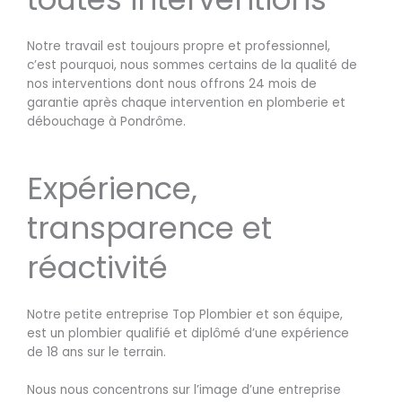
Notre travail est toujours propre et professionnel,
c’est pourquoi, nous sommes certains de la qualité de
nos interventions dont nous offrons 24 mois de
garantie après chaque intervention en plomberie et
débouchage à Pondrôme.
Expérience,
transparence et
réactivité
Notre petite entreprise Top Plombier et son équipe,
est un plombier qualifié et diplômé d’une expérience
de 18 ans sur le terrain.
Nous nous concentrons sur l’image d’une entreprise