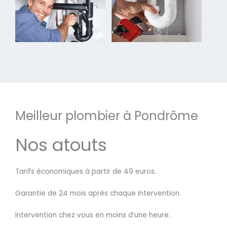
Meilleur plombier à Pondrôme
Nos atouts
Tarifs économiques à partir de 49 euros.
Garantie de 24 mois après chaque intervention.
Intervention chez vous en moins d’une heure.