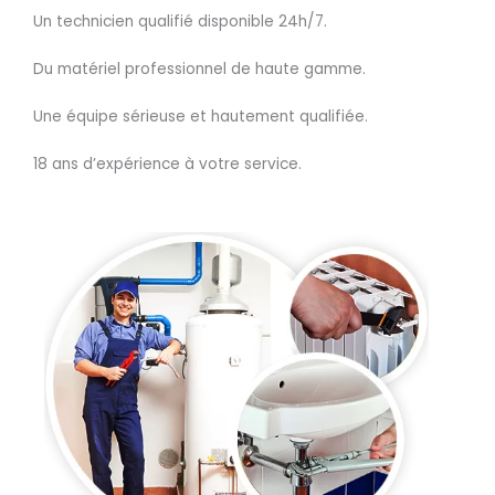
Un technicien qualifié disponible 24h/7.
Du matériel professionnel de haute gamme.
Une équipe sérieuse et hautement qualifiée.
18 ans d’expérience à votre service.