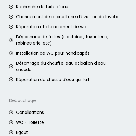
Recherche de fuite d’eau
Changement de robinetterie d’évier ou de lavabo
Réparation et changement de wc
Dépannage de fuites (sanitaires, tuyauterie,
robinetterie, etc)
Installation de WC pour handicapés
Détartrage du chauffe-eau et ballon d’eau
chaude
Réparation de chasse d’eau qui fuit
Débouchage
Canalisations
WC - Toilette
Egout