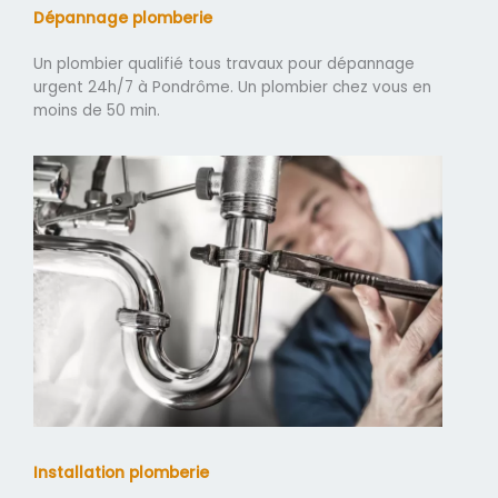
Dépannage plomberie
Un plombier qualifié tous travaux pour dépannage
urgent 24h/7 à Pondrôme. Un plombier chez vous en
moins de 50 min.
Installation plomberie