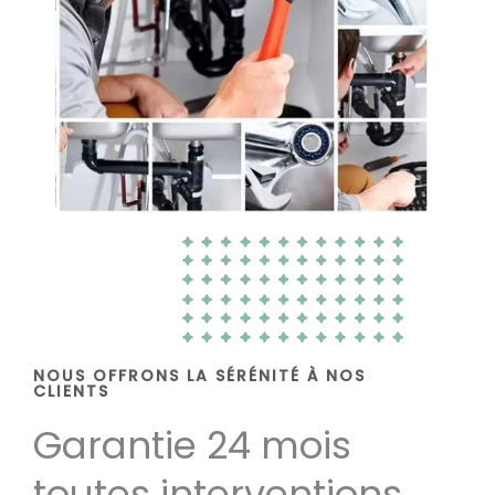
NOUS OFFRONS LA SÉRÉNITÉ À NOS
CLIENTS
Garantie 24 mois
toutes interventions