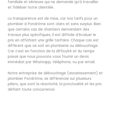
familiale et sérieuse qui ne demande qu’à travailler
et fidéliser notre clientèle.
La transparence est de mise, car nos tarifs pour un
plombier à Pondrôme sont clairs et sans surplus. Bien
que certains cas de chantiers demandant des
travaux plus spécifiques, il est difficile d’évaluer le
prix en affichant une grille tarifaire. Chaque cas est
différent que ce soit en plomberie ou débouchage.
Car c’est en fonction de la difficulté et du temps
passé que nous pouvons vous fournir un devis
immédiat par Whatsapp, téléphone, ou par email.
Notre entreprise de débouchage (assainissement) et
plombier Pondrôme, se différencie sur plusieurs
piliers, que sont la réactivité, la ponctualité et les prix
défiant toute concurrence.