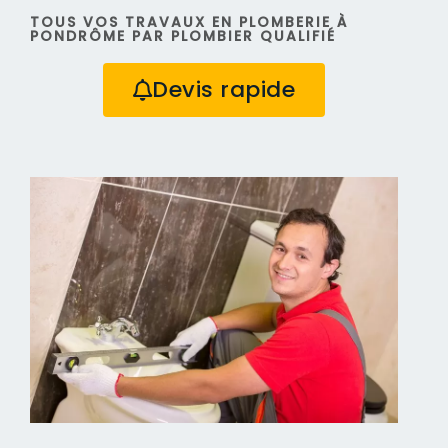
TOUS VOS TRAVAUX EN PLOMBERIE À
PONDRÔME PAR PLOMBIER QUALIFIÉ
Devis rapide