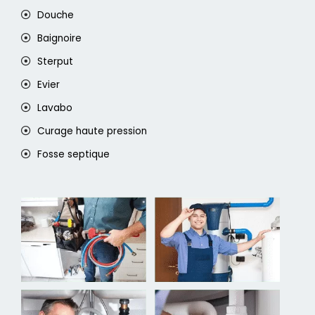
Douche
Baignoire
Sterput
Evier
Lavabo
Curage haute pression
Fosse septique