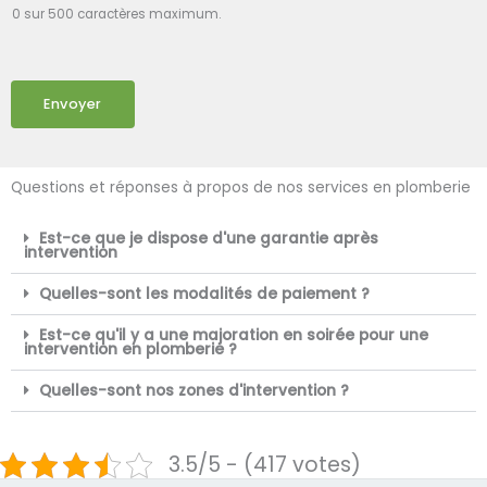
0 sur 500 caractères maximum.
Envoyer
Questions et réponses à propos de nos services en plomberie
Est-ce que je dispose d'une garantie après
intervention
Quelles-sont les modalités de paiement ?
Est-ce qu'il y a une majoration en soirée pour une
intervention en plomberie ?
Quelles-sont nos zones d'intervention ?
3.5/5 - (417 votes)