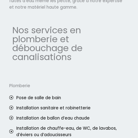
fuites d'eau même les petite, grâce à notre expertise
et notre matériel haute gamme.
Nos services en
plomberie et
débouchage de
canalisations
Plomberie
Pose de salle de bain
Installation sanitaire et robinetterie
Installation de ballon d’eau chaude
Installation de chauffe-eau, de WC, de lavabos,
d’éviers ou d’adoucisseurs