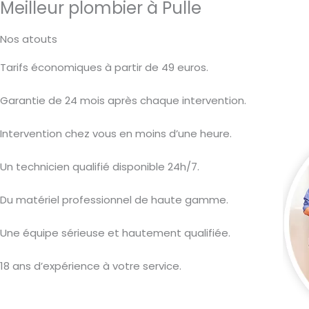
Meilleur plombier à Pulle
Nos atouts
Tarifs économiques à partir de 49 euros.
Garantie de 24 mois après chaque intervention.
Intervention chez vous en moins d’une heure.
Un technicien qualifié disponible 24h/7.
Du matériel professionnel de haute gamme.
Une équipe sérieuse et hautement qualifiée.
18 ans d’expérience à votre service.