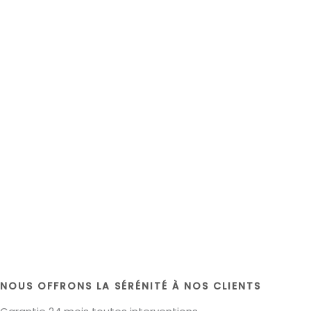
NOUS OFFRONS LA SÉRÉNITÉ À NOS CLIENTS