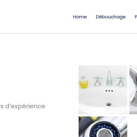
Home
Débouchage
ns d’expérience