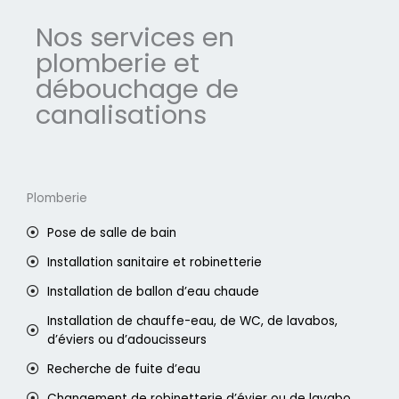
Nos services en
plomberie et
débouchage de
canalisations
Plomberie
Pose de salle de bain
Installation sanitaire et robinetterie
Installation de ballon d’eau chaude
Installation de chauffe-eau, de WC, de lavabos,
d’éviers ou d’adoucisseurs
Recherche de fuite d’eau
Changement de robinetterie d’évier ou de lavabo