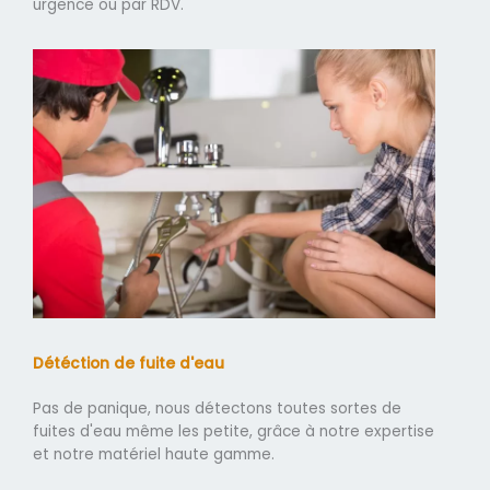
urgence ou par RDV.
Détéction de fuite d'eau
Pas de panique, nous détectons toutes sortes de
fuites d'eau même les petite, grâce à notre expertise
et notre matériel haute gamme.