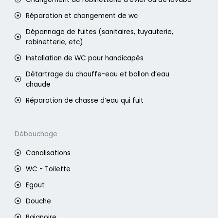
Réparation et changement de wc
Dépannage de fuites (sanitaires, tuyauterie,
robinetterie, etc)
Installation de WC pour handicapés
Détartrage du chauffe-eau et ballon d’eau
chaude
Réparation de chasse d’eau qui fuit
Débouchage
Canalisations
WC - Toilette
Egout
Douche
Baignoire