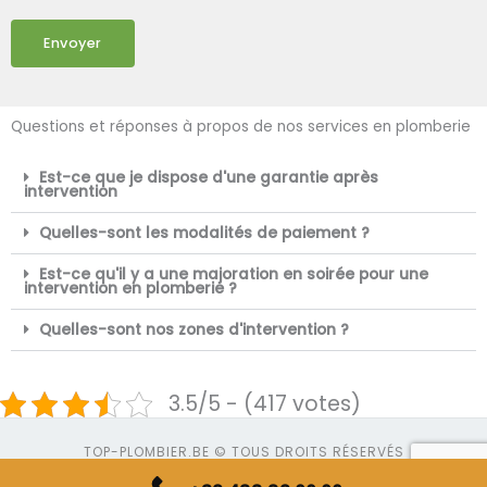
Envoyer
Questions et réponses à propos de nos services en plomberie
Est-ce que je dispose d'une garantie après
intervention
Quelles-sont les modalités de paiement ?
Est-ce qu'il y a une majoration en soirée pour une
intervention en plomberie ?
Quelles-sont nos zones d'intervention ?
3.5/5 - (417 votes)
TOP-PLOMBIER.BE © TOUS DROITS RÉSERVÉS