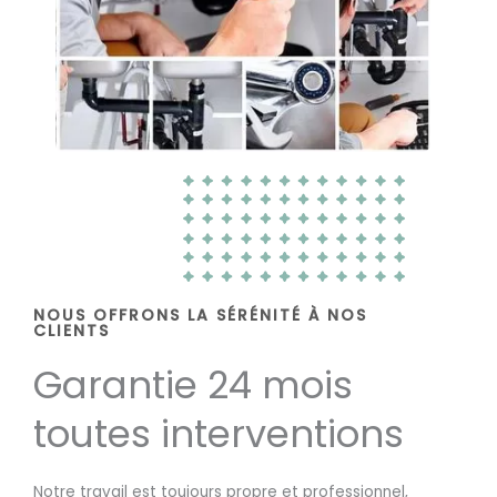
NOUS OFFRONS LA SÉRÉNITÉ À NOS
CLIENTS
Garantie 24 mois
toutes interventions
Notre travail est toujours propre et professionnel,