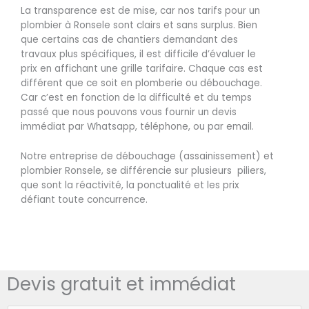
La transparence est de mise, car nos tarifs pour un
plombier à Ronsele sont clairs et sans surplus. Bien
que certains cas de chantiers demandant des
travaux plus spécifiques, il est difficile d’évaluer le
prix en affichant une grille tarifaire. Chaque cas est
différent que ce soit en plomberie ou débouchage.
Car c’est en fonction de la difficulté et du temps
passé que nous pouvons vous fournir un devis
immédiat par Whatsapp, téléphone, ou par email.
Notre entreprise de débouchage (assainissement) et
plombier Ronsele, se différencie sur plusieurs piliers,
que sont la réactivité, la ponctualité et les prix
défiant toute concurrence.
Devis gratuit et immédiat