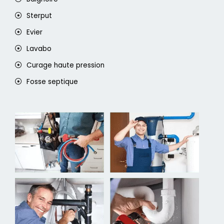
Sterput
Evier
Lavabo
Curage haute pression
Fosse septique