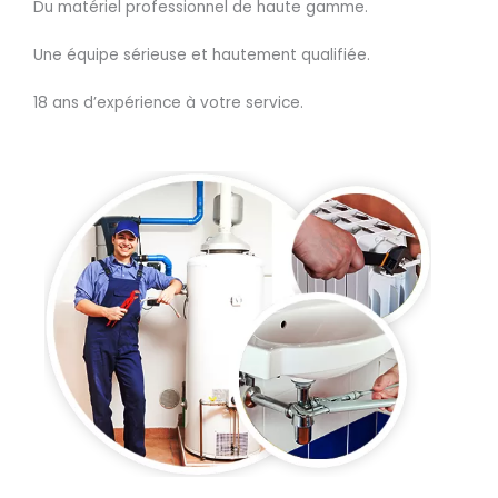
Du matériel professionnel de haute gamme.
Une équipe sérieuse et hautement qualifiée.
18 ans d’expérience à votre service.