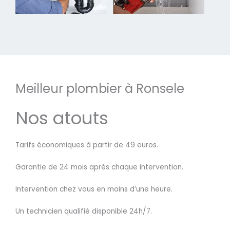
Meilleur plombier à Ronsele
Nos atouts
Tarifs économiques à partir de 49 euros.
Garantie de 24 mois après chaque intervention.
Intervention chez vous en moins d’une heure.
Un technicien qualifié disponible 24h/7.