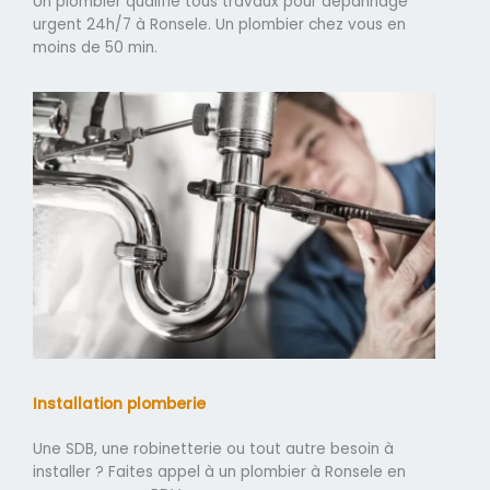
Un plombier qualifié tous travaux pour dépannage
urgent 24h/7 à Ronsele. Un plombier chez vous en
moins de 50 min.
Installation plomberie
Une SDB, une robinetterie ou tout autre besoin à
installer ? Faites appel à un plombier à Ronsele en