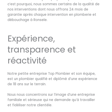
c’est pourquoi, nous sommes certains de la qualité de
nos interventions dont nous offrons 24 mois de
garantie après chaque intervention en plomberie et
débouchage à Ronsele.
Expérience,
transparence et
réactivité
Notre petite entreprise Top Plombier et son équipe,
est un plombier qualifié et diplômé d’une expérience
de 18 ans sur le terrain.
Nous nous concentrons sur l’image d’une entreprise
familiale et sérieuse qui ne demande qu’à travailler
et fidéliser notre clientèle.