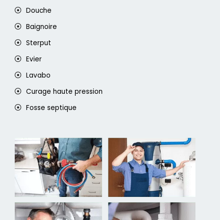
Douche
Baignoire
Sterput
Evier
Lavabo
Curage haute pression
Fosse septique