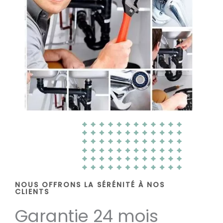
NOUS OFFRONS LA SÉRÉNITÉ À NOS
CLIENTS
Garantie 24 mois