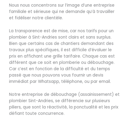
Nous nous concentrons sur l’image d’une entreprise
familiale et sérieuse qui ne demande qu’à travailler
et fidéliser notre clientèle.
La transparence est de mise, car nos tarifs pour un
plombier à Sint-Andries sont clairs et sans surplus.
Bien que certains cas de chantiers demandant des
travaux plus spécifiques, il est difficile d’évaluer le
prix en affichant une grille tarifaire. Chaque cas est
différent que ce soit en plomberie ou débouchage.
Car c’est en fonction de la difficulté et du temps
passé que nous pouvons vous fournir un devis
immédiat par Whatsapp, téléphone, ou par email.
Notre entreprise de débouchage (assainissement) et
plombier Sint-Andries, se différencie sur plusieurs
piliers, que sont la réactivité, la ponctualité et les prix
défiant toute concurrence.