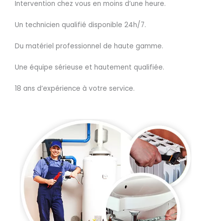
Intervention chez vous en moins d’une heure.
Un technicien qualifié disponible 24h/7.
Du matériel professionnel de haute gamme.
Une équipe sérieuse et hautement qualifiée.
18 ans d’expérience à votre service.