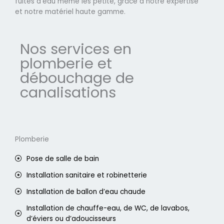
fuites d'eau même les petite, grâce à notre expertise
et notre matériel haute gamme.
Nos services en
plomberie et
débouchage de
canalisations
Plomberie
Pose de salle de bain
Installation sanitaire et robinetterie
Installation de ballon d’eau chaude
Installation de chauffe-eau, de WC, de lavabos,
d’éviers ou d’adoucisseurs