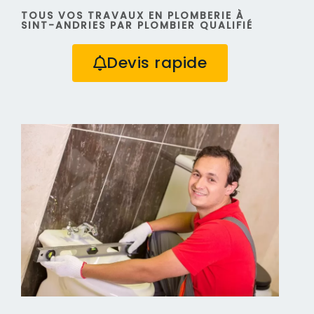
TOUS VOS TRAVAUX EN PLOMBERIE À
SINT-ANDRIES PAR PLOMBIER QUALIFIÉ
Devis rapide