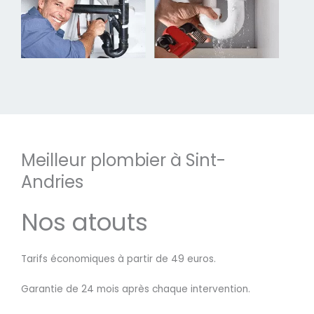
Meilleur plombier à Sint-
Andries
Nos atouts
Tarifs économiques à partir de 49 euros.
Garantie de 24 mois après chaque intervention.