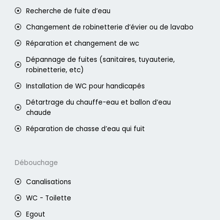
Recherche de fuite d’eau
Changement de robinetterie d’évier ou de lavabo
Réparation et changement de wc
Dépannage de fuites (sanitaires, tuyauterie,
robinetterie, etc)
Installation de WC pour handicapés
Détartrage du chauffe-eau et ballon d’eau
chaude
Réparation de chasse d’eau qui fuit
Débouchage
Canalisations
WC - Toilette
Egout