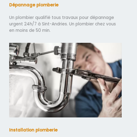
Dépannage plomberie
Un plombier qualifié tous travaux pour dépannage
urgent 24h/7 à Sint-Andries. Un plombier chez vous
en moins de 50 min.
Installation plomberie