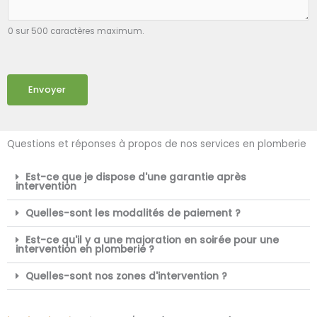
0 sur 500 caractères maximum.
Envoyer
Questions et réponses à propos de nos services en plomberie
Est-ce que je dispose d'une garantie après
intervention
Quelles-sont les modalités de paiement ?
Est-ce qu'il y a une majoration en soirée pour une
intervention en plomberie ?
Quelles-sont nos zones d'intervention ?