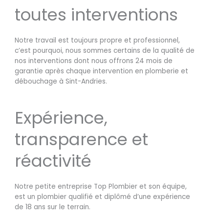
toutes interventions
Notre travail est toujours propre et professionnel,
c’est pourquoi, nous sommes certains de la qualité de
nos interventions dont nous offrons 24 mois de
garantie après chaque intervention en plomberie et
débouchage à Sint-Andries.
Expérience,
transparence et
réactivité
Notre petite entreprise Top Plombier et son équipe,
est un plombier qualifié et diplômé d’une expérience
de 18 ans sur le terrain.