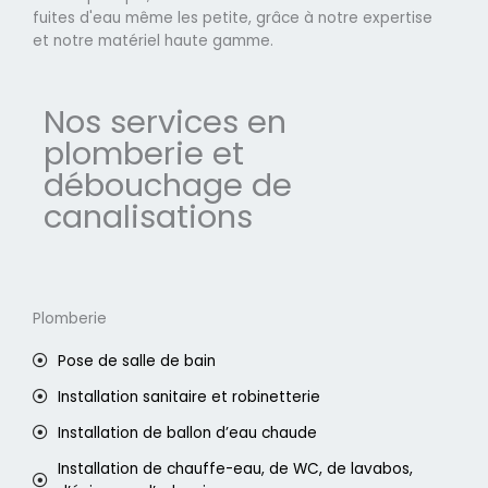
fuites d'eau même les petite, grâce à notre expertise
et notre matériel haute gamme.
Nos services en
plomberie et
débouchage de
canalisations
Plomberie
Pose de salle de bain
Installation sanitaire et robinetterie
Installation de ballon d’eau chaude
Installation de chauffe-eau, de WC, de lavabos,