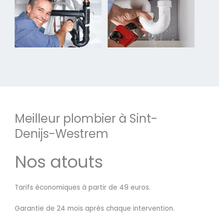
Meilleur plombier à Sint-
Denijs-Westrem
Nos atouts
Tarifs économiques à partir de 49 euros.
Garantie de 24 mois après chaque intervention.