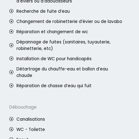
d’éviers ou d’adoucisseurs
Recherche de fuite d’eau
Changement de robinetterie d’évier ou de lavabo
Réparation et changement de wc
Dépannage de fuites (sanitaires, tuyauterie,
robinetterie, etc)
Installation de WC pour handicapés
Détartrage du chauffe-eau et ballon d’eau
chaude
Réparation de chasse d’eau qui fuit
Débouchage
Canalisations
WC - Toilette