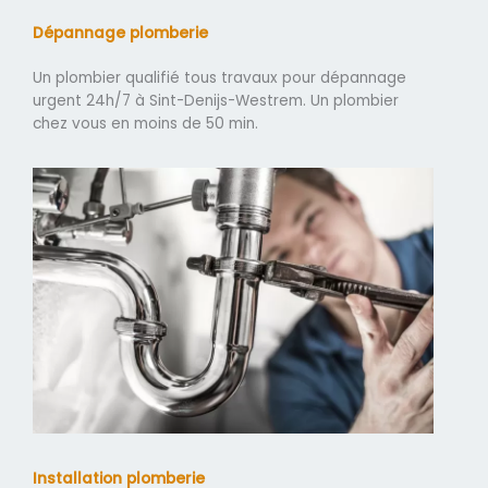
Dépannage plomberie
Un plombier qualifié tous travaux pour dépannage
urgent 24h/7 à Sint-Denijs-Westrem. Un plombier
chez vous en moins de 50 min.
Installation plomberie