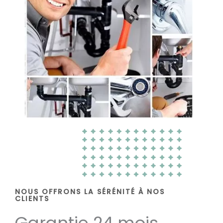
NOUS OFFRONS LA SÉRÉNITÉ À NOS
CLIENTS
Garantie 24 mois