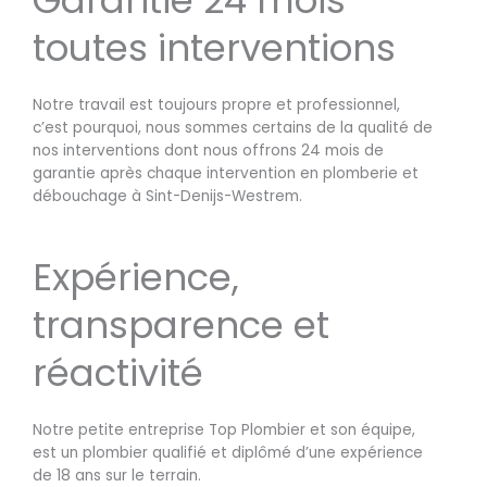
toutes interventions
Notre travail est toujours propre et professionnel,
c’est pourquoi, nous sommes certains de la qualité de
nos interventions dont nous offrons 24 mois de
garantie après chaque intervention en plomberie et
débouchage à Sint-Denijs-Westrem.
Expérience,
transparence et
réactivité
Notre petite entreprise Top Plombier et son équipe,
est un plombier qualifié et diplômé d’une expérience
de 18 ans sur le terrain.