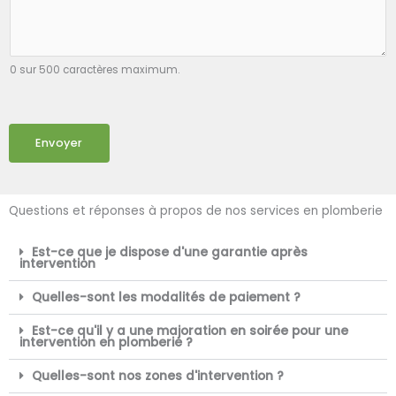
0 sur 500 caractères maximum.
Envoyer
Questions et réponses à propos de nos services en plomberie
Est-ce que je dispose d'une garantie après
intervention
Quelles-sont les modalités de paiement ?
Est-ce qu'il y a une majoration en soirée pour une
intervention en plomberie ?
Quelles-sont nos zones d'intervention ?