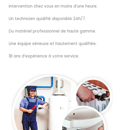
Intervention chez vous en moins d’une heure.
Un technicien qualifié disponible 24h/7.
Du matériel professionnel de haute gamme.
Une équipe sérieuse et hautement qualifiée.
18 ans d’expérience à votre service.