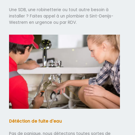
Une SDB, une robinetterie ou tout autre besoin à
installer ? Faites appel à un plombier à Sint-Denijs-
Westrem en urgence ou par RDV.
Détéction de fuite d'eau
Pas de panique, nous détectons toutes sortes de