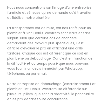
Nous nous concentrons sur l’image d’une entreprise
familiale et sérieuse qui ne demande qu’à travailler
et fidéliser notre clientèle.
La transparence est de mise, car nos tarifs pour un
plombier à Sint-Denijs-Westrem sont clairs et sans
surplus. Bien que certains cas de chantiers
demandant des travaux plus spécifiques, il est
difficile d’évaluer le prix en affichant une grille
tarifaire. Chaque cas est différent que ce soit en
plomberie ou débouchage. Car c’est en fonction de
la difficulté et du temps passé que nous pouvons
vous fournir un devis immédiat par Whatsapp,
téléphone, ou par email.
Notre entreprise de débouchage (assainissement) et
plombier Sint-Denijs-Westrem, se différencie sur
plusieurs piliers, que sont la réactivité, la ponctualité
et les prix défiant toute concurrence.