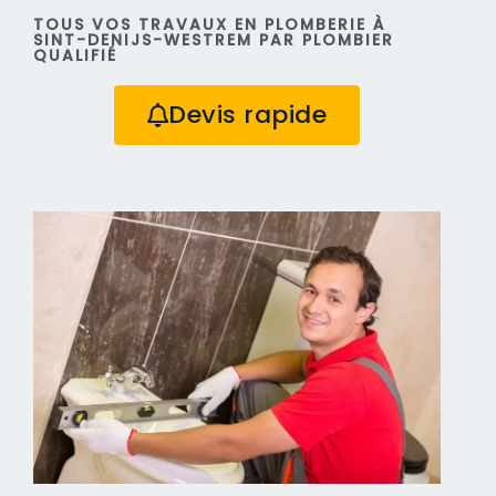
TOUS VOS TRAVAUX EN PLOMBERIE À
SINT-DENIJS-WESTREM PAR PLOMBIER
QUALIFIÉ
Devis rapide