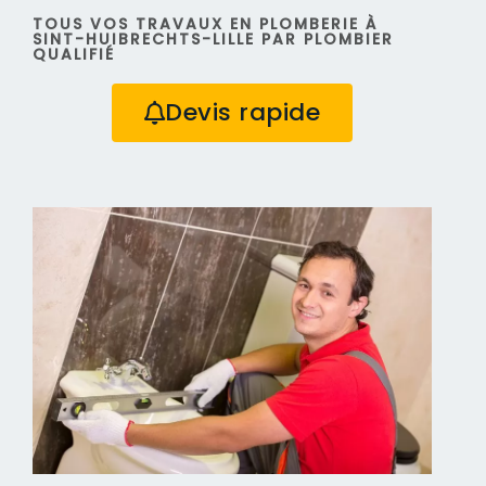
TOUS VOS TRAVAUX EN PLOMBERIE À
SINT-HUIBRECHTS-LILLE PAR PLOMBIER
QUALIFIÉ
Devis rapide