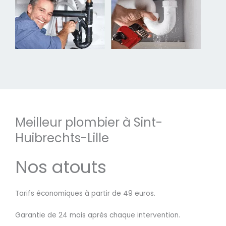
Meilleur plombier à Sint-
Huibrechts-Lille
Nos atouts
Tarifs économiques à partir de 49 euros.
Garantie de 24 mois après chaque intervention.