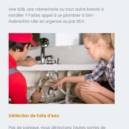
Une SDB, une robinetterie ou tout autre besoin à
installer ? Faites appel à un plombier à Sint-
Huibrechts-Lille en urgence ou par RDV.
Détéction de fuite d'eau
Pas de panique, nous détectons toutes sortes de