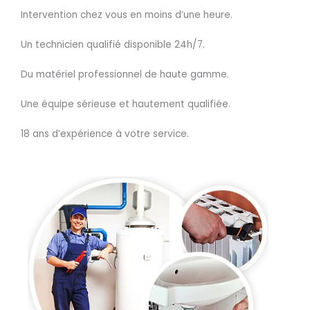
Intervention chez vous en moins d’une heure.
Un technicien qualifié disponible 24h/7.
Du matériel professionnel de haute gamme.
Une équipe sérieuse et hautement qualifiée.
18 ans d’expérience à votre service.