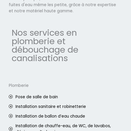
fuites d'eau même les petite, grâce à notre expertise
et notre matériel haute gamme.
Nos services en
plomberie et
débouchage de
canalisations
Plomberie
Pose de salle de bain
Installation sanitaire et robinetterie
Installation de ballon d’eau chaude
Installation de chauffe-eau, de WC, de lavabos,