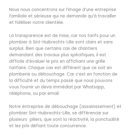
Nous nous concentrons sur l’image d’une entreprise
familiale et sérieuse qui ne demande qu’à travailler
et fidéliser notre clientèle.
La transparence est de mise, car nos tarifs pour un
plombier à Sint-Huibrechts-Lille sont clairs et sans
surplus. Bien que certains cas de chantiers
demandant des travaux plus spécifiques, il est
difficile d’évaluer le prix en affichant une grille
tarifaire. Chaque cas est différent que ce soit en
plomberie ou débouchage. Car c’est en fonction de
la difficulté et du temps passé que nous pouvons
vous fournir un devis immédiat par Whatsapp,
téléphone, ou par email.
Notre entreprise de débouchage (assainissement) et
plombier Sint-Huibrechts-Lille, se différencie sur
plusieurs piliers, que sont la réactivité, la ponctualité
et les prix défiant toute concurrence.