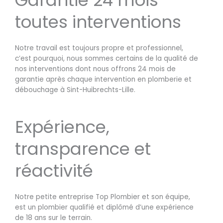
toutes interventions
Notre travail est toujours propre et professionnel,
c’est pourquoi, nous sommes certains de la qualité de
nos interventions dont nous offrons 24 mois de
garantie après chaque intervention en plomberie et
débouchage à Sint-Huibrechts-Lille.
Expérience,
transparence et
réactivité
Notre petite entreprise Top Plombier et son équipe,
est un plombier qualifié et diplômé d’une expérience
de 18 ans sur le terrain.