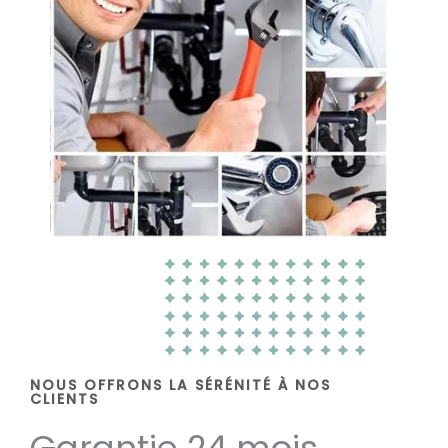
NOUS OFFRONS LA SÉRÉNITÉ À NOS
CLIENTS
Garantie 24 mois