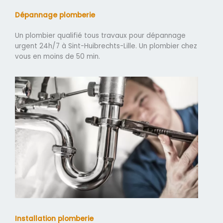
Dépannage plomberie
Un plombier qualifié tous travaux pour dépannage
urgent 24h/7 à Sint-Huibrechts-Lille. Un plombier chez
vous en moins de 50 min.
Installation plomberie