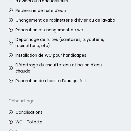
d’éviers ou d’adoucisseurs
Recherche de fuite d’eau
Changement de robinetterie d’évier ou de lavabo
Réparation et changement de wc
Dépannage de fuites (sanitaires, tuyauterie,
robinetterie, etc)
Installation de WC pour handicapés
Détartrage du chauffe-eau et ballon d’eau
chaude
Réparation de chasse d’eau qui fuit
Débouchage
Canalisations
WC - Toilette