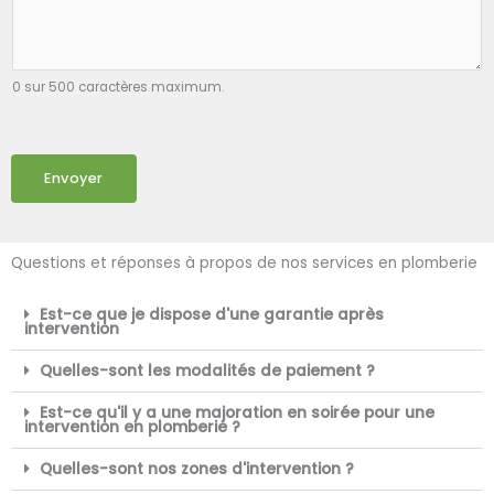
0 sur 500 caractères maximum.
Envoyer
Questions et réponses à propos de nos services en plomberie
Est-ce que je dispose d'une garantie après
intervention
Quelles-sont les modalités de paiement ?
Est-ce qu'il y a une majoration en soirée pour une
intervention en plomberie ?
Quelles-sont nos zones d'intervention ?