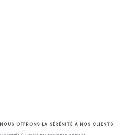
NOUS OFFRONS LA SÉRÉNITÉ À NOS CLIENTS