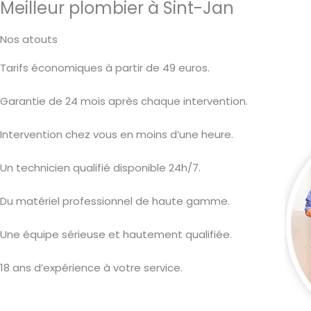
Meilleur plombier à Sint-Jan
Nos atouts
Tarifs économiques à partir de 49 euros.
Garantie de 24 mois après chaque intervention.
Intervention chez vous en moins d’une heure.
Un technicien qualifié disponible 24h/7.
Du matériel professionnel de haute gamme.
Une équipe sérieuse et hautement qualifiée.
18 ans d’expérience à votre service.