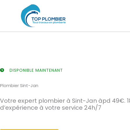
Aller
au
contenu
DISPONIBLE MAINTENANT
Plombier Sint-Jan
Votre expert plombier à Sint-Jan àpd 49€. 1
d’expérience à votre service 24h/7