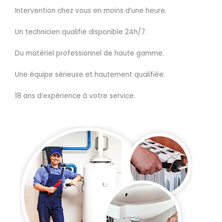
Intervention chez vous en moins d’une heure.
Un technicien qualifié disponible 24h/7.
Du matériel professionnel de haute gamme.
Une équipe sérieuse et hautement qualifiée.
18 ans d’expérience à votre service.