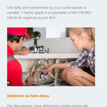
Une SDB, une robinetterie ou tout autre besoin à
installer ? Faites appel à un plombier à SINT-PIETERS-
LEEUW en urgence ou par RDV.
Détéction de fuite d'eau
Pas de panique, nous détectons toutes sortes de