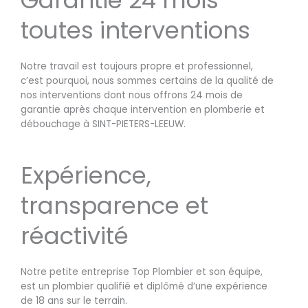
toutes interventions
Notre travail est toujours propre et professionnel,
c’est pourquoi, nous sommes certains de la qualité de
nos interventions dont nous offrons 24 mois de
garantie après chaque intervention en plomberie et
débouchage à SINT-PIETERS-LEEUW.
Expérience,
transparence et
réactivité
Notre petite entreprise Top Plombier et son équipe,
est un plombier qualifié et diplômé d’une expérience
de 18 ans sur le terrain.