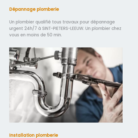
Dépannage plomberie
Un plombier qualifié tous travaux pour dépannage
urgent 24h/7 à SINT-PIETERS-LEEUW. Un plombier chez
vous en moins de 50 min.
Installation plomberie