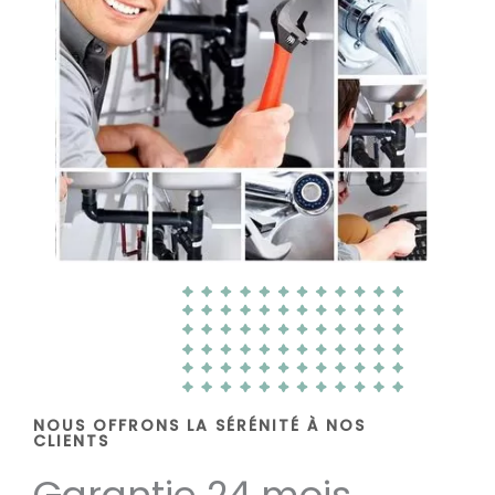
NOUS OFFRONS LA SÉRÉNITÉ À NOS
CLIENTS
Garantie 24 mois