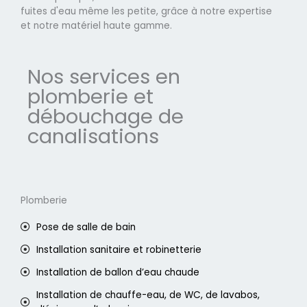
fuites d'eau même les petite, grâce à notre expertise
et notre matériel haute gamme.
Nos services en
plomberie et
débouchage de
canalisations
Plomberie
Pose de salle de bain
Installation sanitaire et robinetterie
Installation de ballon d’eau chaude
Installation de chauffe-eau, de WC, de lavabos,