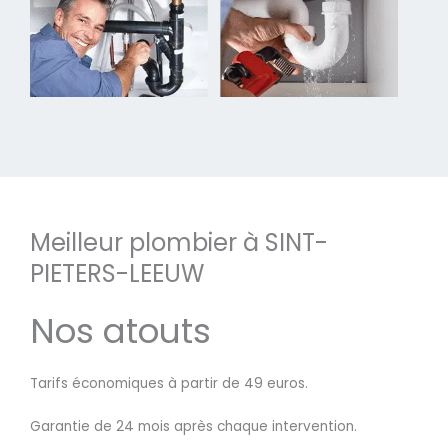
Meilleur plombier à SINT-
PIETERS-LEEUW
Nos atouts
Tarifs économiques à partir de 49 euros.
Garantie de 24 mois après chaque intervention.