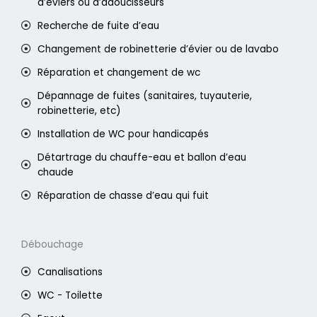
d’éviers ou d’adoucisseurs
Recherche de fuite d’eau
Changement de robinetterie d’évier ou de lavabo
Réparation et changement de wc
Dépannage de fuites (sanitaires, tuyauterie,
robinetterie, etc)
Installation de WC pour handicapés
Détartrage du chauffe-eau et ballon d’eau
chaude
Réparation de chasse d’eau qui fuit
Débouchage
Canalisations
WC - Toilette