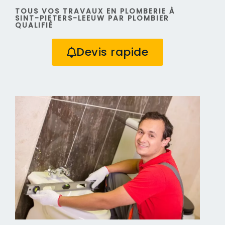
TOUS VOS TRAVAUX EN PLOMBERIE À
SINT-PIETERS-LEEUW PAR PLOMBIER
QUALIFIÉ
Devis rapide