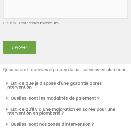
0 sur 500 caractères maximum.
Envoyer
Questions et réponses à propos de nos services en plomberie
Est-ce que je dispose d'une garantie après
intervention
Quelles-sont les modalités de paiement ?
Est-ce qu'il y a une majoration en soirée pour une
intervention en plomberie ?
Quelles-sont nos zones d'intervention ?