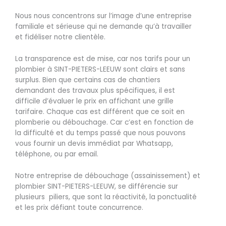
Nous nous concentrons sur l’image d’une entreprise
familiale et sérieuse qui ne demande qu’à travailler
et fidéliser notre clientèle.
La transparence est de mise, car nos tarifs pour un
plombier à SINT-PIETERS-LEEUW sont clairs et sans
surplus. Bien que certains cas de chantiers
demandant des travaux plus spécifiques, il est
difficile d’évaluer le prix en affichant une grille
tarifaire. Chaque cas est différent que ce soit en
plomberie ou débouchage. Car c’est en fonction de
la difficulté et du temps passé que nous pouvons
vous fournir un devis immédiat par Whatsapp,
téléphone, ou par email.
Notre entreprise de débouchage (assainissement) et
plombier SINT-PIETERS-LEEUW, se différencie sur
plusieurs piliers, que sont la réactivité, la ponctualité
et les prix défiant toute concurrence.