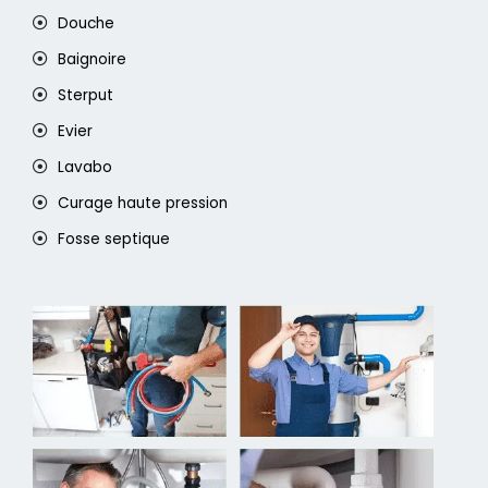
Douche
Baignoire
Sterput
Evier
Lavabo
Curage haute pression
Fosse septique