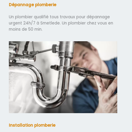
Dépannage plomberie
Un plombier qualifié tous travaux pour dépannage
urgent 24h/7 à Smetlede. Un plombier chez vous en
moins de 50 min.
Installation plomberie