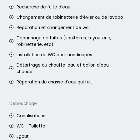
Recherche de fuite d’eau
Changement de robinetterie d’évier ou de lavabo
Réparation et changement de wc
Dépannage de fuites (sanitaires, tuyauterie,
robinetterie, etc)
Installation de WC pour handicapés
Détartrage du chauffe-eau et ballon d’eau
chaude
Réparation de chasse d’eau qui fuit
Débouchage
Canalisations
WC - Toilette
Egout