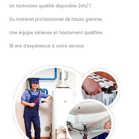
Un technicien qualifié disponible 24h/7.
Du matériel professionnel de haute gamme.
Une équipe sérieuse et hautement qualifiée.
18 ans d’expérience à votre service.