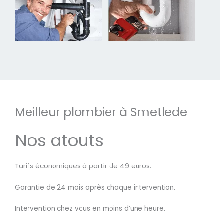
Meilleur plombier à Smetlede
Nos atouts
Tarifs économiques à partir de 49 euros.
Garantie de 24 mois après chaque intervention.
Intervention chez vous en moins d’une heure.