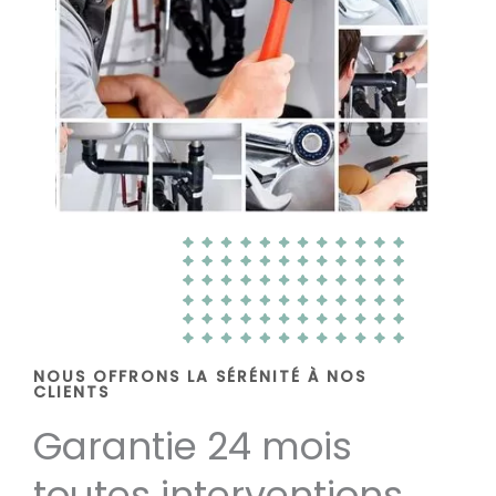
NOUS OFFRONS LA SÉRÉNITÉ À NOS
CLIENTS
Garantie 24 mois
toutes interventions