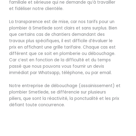
familiale et sérieuse qui ne demande qu’à travailler
et fidéliser notre clientèle.
La transparence est de mise, car nos tarifs pour un
plombier à Smetlede sont clairs et sans surplus. Bien
que certains cas de chantiers demandant des
travaux plus spécifiques, il est difficile d’évaluer le
prix en affichant une grille tarifaire. Chaque cas est
différent que ce soit en plomberie ou débouchage.
Car c’est en fonction de la difficulté et du temps
passé que nous pouvons vous fournir un devis
immédiat par Whatsapp, téléphone, ou par email.
Notre entreprise de débouchage (assainissement) et
plombier Smetlede, se différencie sur plusieurs
piliers, que sont la réactivité, la ponctualité et les prix
défiant toute concurrence.