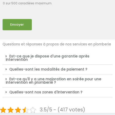
0 sur 500 caractères maximum.
Envoyer
Questions et réponses à propos de nos services en plomberie
Est-ce que je dispose d'une garantie après
intervention
Quelles-sont les modalités de paiement ?
Est-ce qu'il y a une majoration en soirée pour une
intervention en plomberie ?
Quelles-sont nos zones d'intervention ?
3.5/5 - (417 votes)