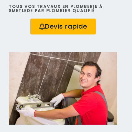
TOUS VOS TRAVAUX EN PLOMBERIE À
SMETLEDE PAR PLOMBIER QUALIFIÉ
Devis rapide