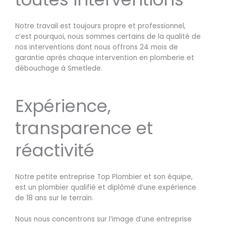
Notre travail est toujours propre et professionnel,
c’est pourquoi, nous sommes certains de la qualité de
nos interventions dont nous offrons 24 mois de
garantie après chaque intervention en plomberie et
débouchage à Smetlede.
Expérience,
transparence et
réactivité
Notre petite entreprise Top Plombier et son équipe,
est un plombier qualifié et diplômé d’une expérience
de 18 ans sur le terrain.
Nous nous concentrons sur l’image d’une entreprise