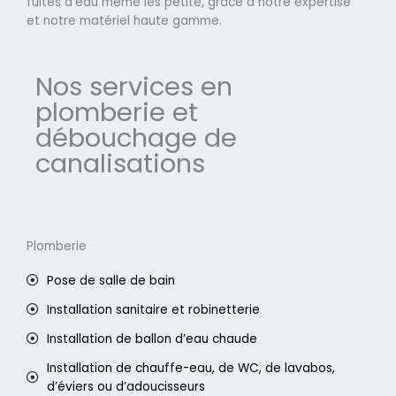
fuites d'eau même les petite, grâce à notre expertise
et notre matériel haute gamme.
Nos services en
plomberie et
débouchage de
canalisations
Plomberie
Pose de salle de bain
Installation sanitaire et robinetterie
Installation de ballon d’eau chaude
Installation de chauffe-eau, de WC, de lavabos,
d’éviers ou d’adoucisseurs