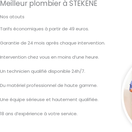
Meilleur plombier à STEKENE
Nos atouts
Tarifs économiques à partir de 49 euros.
Garantie de 24 mois après chaque intervention.
Intervention chez vous en moins d’une heure.
Un technicien qualifié disponible 24h/7.
Du matériel professionnel de haute gamme.
Une équipe sérieuse et hautement qualifiée.
18 ans d’expérience à votre service.