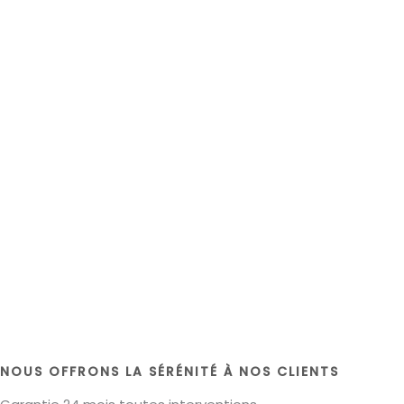
NOUS OFFRONS LA SÉRÉNITÉ À NOS CLIENTS