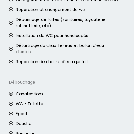
Réparation et changement de wc
Dépannage de fuites (sanitaires, tuyauterie,
robinetterie, etc)
Installation de WC pour handicapés
Détartrage du chauffe-eau et ballon d’eau
chaude
Réparation de chasse d’eau qui fuit
Débouchage
Canalisations
WC - Toilette
Egout
Douche
Baignoire