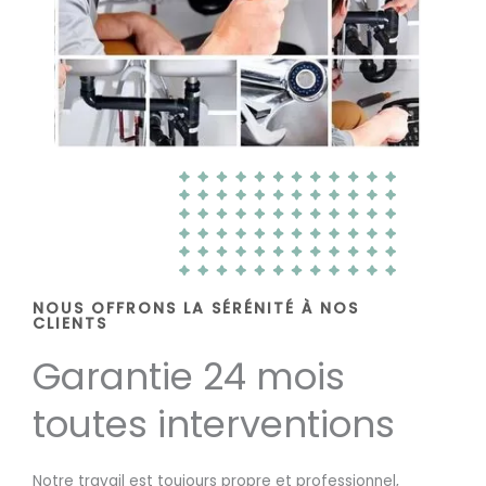
NOUS OFFRONS LA SÉRÉNITÉ À NOS
CLIENTS
Garantie 24 mois
toutes interventions
Notre travail est toujours propre et professionnel,