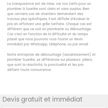
La transparence est de mise, car nos tarifs pour un
plombier à Suarlée sont clairs et sans surplus. Bien
que certains cas de chantiers demandant des
travaux plus spécifiques, il est difficile d’évaluer le
prix en affichant une grille tarifaire. Chaque cas est
différent que ce soit en plomberie ou débouchage.
Car c’est en fonction de la difficulté et du temps
passé que nous pouvons vous fournir un devis
immédiat par Whatsapp, téléphone, ou par email.
Notre entreprise de débouchage (assainissement) et
plombier Suarlée, se différencie sur plusieurs piliers,
que sont la réactivité, la ponctualité et les prix
défiant toute concurrence.
Devis gratuit et immédiat