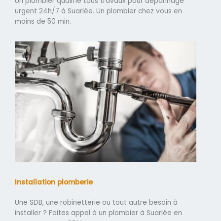
Un plombier qualifié tous travaux pour dépannage
urgent 24h/7 à Suarlée. Un plombier chez vous en
moins de 50 min.
Installation plomberie
Une SDB, une robinetterie ou tout autre besoin à
installer ? Faites appel à un plombier à Suarlée en