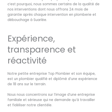
c’est pourquoi, nous sommes certains de la qualité de
nos interventions dont nous offrons 24 mois de
garantie après chaque intervention en plomberie et
débouchage à Suarlée.
Expérience,
transparence et
réactivité
Notre petite entreprise Top Plombier et son équipe,
est un plombier qualifié et diplômé d’une expérience
de 18 ans sur le terrain.
Nous nous concentrons sur l’image d’une entreprise
familiale et sérieuse qui ne demande qu’à travailler
et fidéliser notre clientèle.