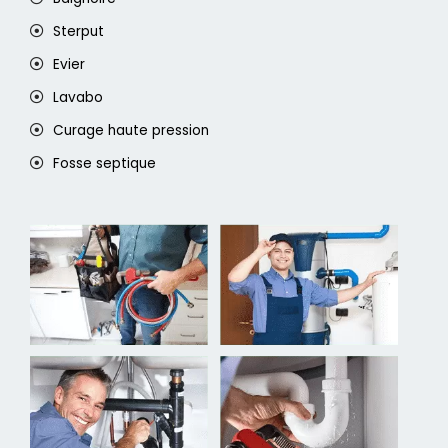
Sterput
Evier
Lavabo
Curage haute pression
Fosse septique