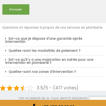
Envoyer
Questions et réponses à propos de nos services en plomberie
Est-ce que je dispose d'une garantie après
intervention
Quelles-sont les modalités de paiement ?
Est-ce qu'il y a une majoration en soirée pour une
intervention en plomberie ?
Quelles-sont nos zones d'intervention ?
3.5/5 - (417 votes)
TOP-PLOMBIER.BE © TOUS DROITS RÉSERVÉS