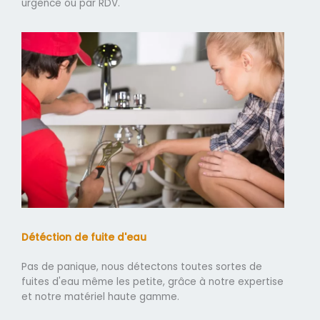
urgence ou par RDV.
Détéction de fuite d'eau
Pas de panique, nous détectons toutes sortes de
fuites d'eau même les petite, grâce à notre expertise
et notre matériel haute gamme.