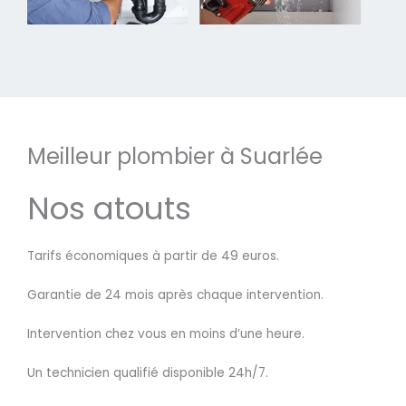
Meilleur plombier à Suarlée
Nos atouts
Tarifs économiques à partir de 49 euros.
Garantie de 24 mois après chaque intervention.
Intervention chez vous en moins d’une heure.
Un technicien qualifié disponible 24h/7.