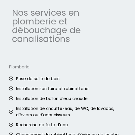
Nos services en
plomberie et
débouchage de
canalisations
Plomberie
Pose de salle de bain
Installation sanitaire et robinetterie
Installation de ballon d’eau chaude
Installation de chauffe-eau, de WC, de lavabos,
d’éviers ou d’adoucisseurs
Recherche de fuite d’eau
Changement de robinetterie d’évier ou de lavabo