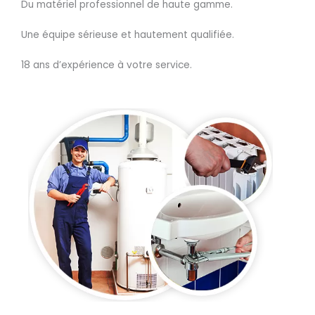
Du matériel professionnel de haute gamme.
Une équipe sérieuse et hautement qualifiée.
18 ans d’expérience à votre service.