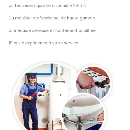
Un technicien qualifié disponible 24h/7.
Du matériel professionnel de haute gamme.
Une équipe sérieuse et hautement qualifiée.
18 ans d’expérience à votre service.