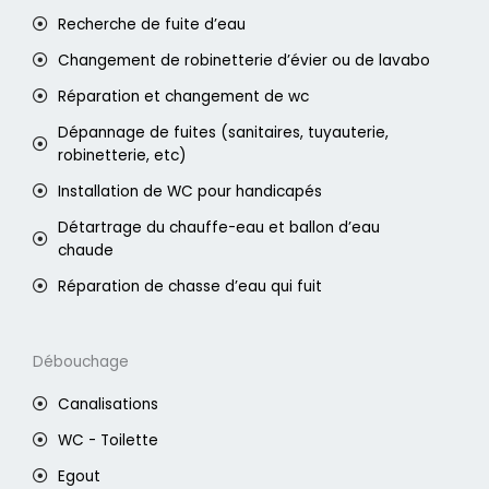
Recherche de fuite d’eau
Changement de robinetterie d’évier ou de lavabo
Réparation et changement de wc
Dépannage de fuites (sanitaires, tuyauterie,
robinetterie, etc)
Installation de WC pour handicapés
Détartrage du chauffe-eau et ballon d’eau
chaude
Réparation de chasse d’eau qui fuit
Débouchage
Canalisations
WC - Toilette
Egout