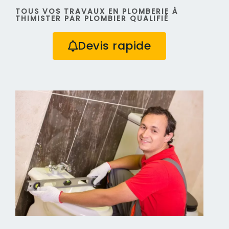
TOUS VOS TRAVAUX EN PLOMBERIE À
THIMISTER PAR PLOMBIER QUALIFIÉ
Devis rapide