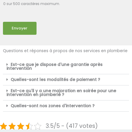
0 sur 500 caractères maximum.
Envoyer
Questions et réponses à propos de nos services en plomberie
Est-ce que je dispose d'une garantie après
intervention
Quelles-sont les modalités de paiement ?
Est-ce qu'il y a une majoration en soirée pour une
intervention en plomberie ?
Quelles-sont nos zones d'intervention ?
3.5/5 - (417 votes)