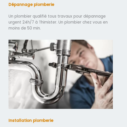
Dépannage plomberie
Un plombier qualifié tous travaux pour dépannage
urgent 24h/7 à Thimister. Un plombier chez vous en
moins de 50 min.
Installation plomberie