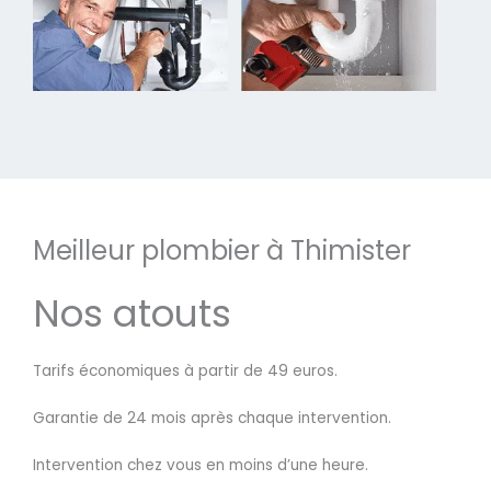
Meilleur plombier à Thimister
Nos atouts
Tarifs économiques à partir de 49 euros.
Garantie de 24 mois après chaque intervention.
Intervention chez vous en moins d’une heure.