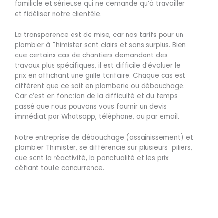
familiale et sérieuse qui ne demande qu’à travailler
et fidéliser notre clientèle.
La transparence est de mise, car nos tarifs pour un
plombier à Thimister sont clairs et sans surplus. Bien
que certains cas de chantiers demandant des
travaux plus spécifiques, il est difficile d’évaluer le
prix en affichant une grille tarifaire. Chaque cas est
différent que ce soit en plomberie ou débouchage.
Car c’est en fonction de la difficulté et du temps
passé que nous pouvons vous fournir un devis
immédiat par Whatsapp, téléphone, ou par email.
Notre entreprise de débouchage (assainissement) et
plombier Thimister, se différencie sur plusieurs piliers,
que sont la réactivité, la ponctualité et les prix
défiant toute concurrence.