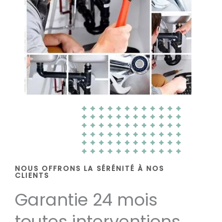
NOUS OFFRONS LA SÉRÉNITÉ À NOS
CLIENTS
Garantie 24 mois
toutes interventions