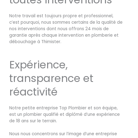
Notre travail est toujours propre et professionnel,
c’est pourquoi, nous sommes certains de la qualité de
nos interventions dont nous offrons 24 mois de
garantie après chaque intervention en plomberie et
débouchage à Thimister.
Expérience,
transparence et
réactivité
Notre petite entreprise Top Plombier et son équipe,
est un plombier qualifié et diplômé d’une expérience
de 18 ans sur le terrain.
Nous nous concentrons sur l’image d’une entreprise