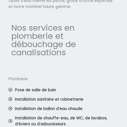
fuites d'eau même les petite, grâce à notre expertise
et notre matériel haute gamme.
Nos services en
plomberie et
débouchage de
canalisations
Plomberie
Pose de salle de bain
Installation sanitaire et robinetterie
Installation de ballon d’eau chaude
Installation de chauffe-eau, de WC, de lavabos,
d’éviers ou d’adoucisseurs