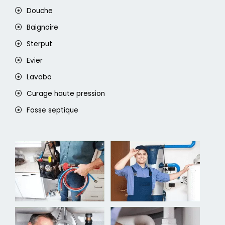
Douche
Baignoire
Sterput
Evier
Lavabo
Curage haute pression
Fosse septique