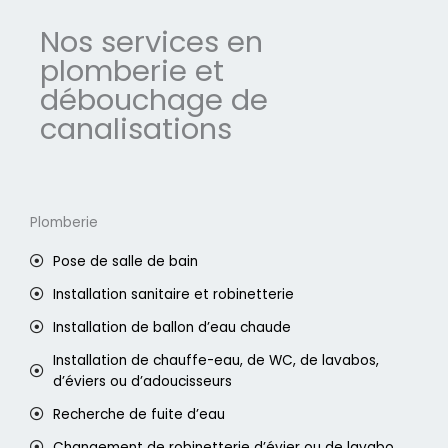
Nos services en
plomberie et
débouchage de
canalisations
Plomberie
Pose de salle de bain
Installation sanitaire et robinetterie
Installation de ballon d’eau chaude
Installation de chauffe-eau, de WC, de lavabos,
d’éviers ou d’adoucisseurs
Recherche de fuite d’eau
Changement de robinetterie d’évier ou de lavabo