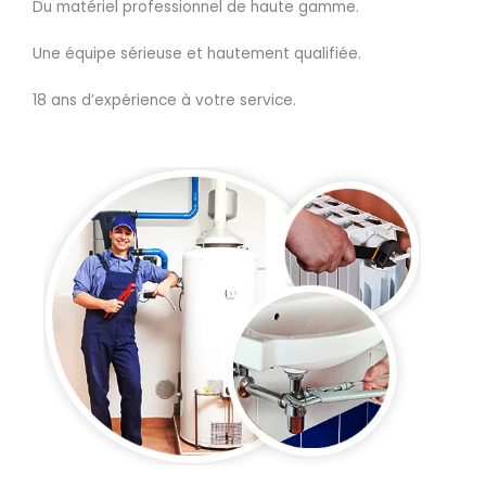
Du matériel professionnel de haute gamme.
Une équipe sérieuse et hautement qualifiée.
18 ans d’expérience à votre service.