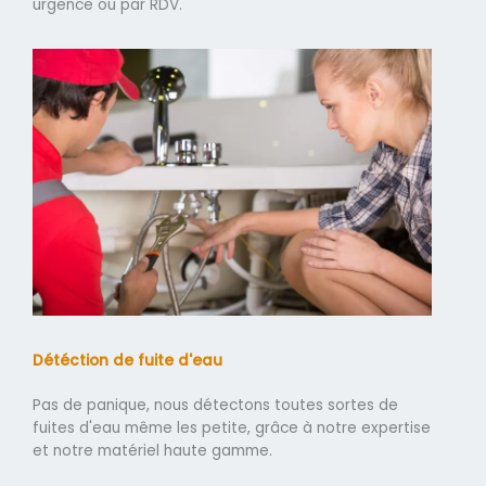
urgence ou par RDV.
Détéction de fuite d'eau
Pas de panique, nous détectons toutes sortes de
fuites d'eau même les petite, grâce à notre expertise
et notre matériel haute gamme.