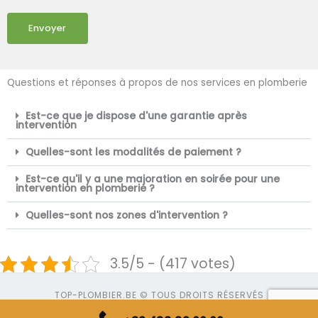
Envoyer
Questions et réponses à propos de nos services en plomberie
Est-ce que je dispose d'une garantie après
intervention
Quelles-sont les modalités de paiement ?
Est-ce qu'il y a une majoration en soirée pour une
intervention en plomberie ?
Quelles-sont nos zones d'intervention ?
3.5/5 - (417 votes)
TOP-PLOMBIER.BE © TOUS DROITS RÉSERVÉS