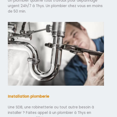
Un plombier qualifié tous travaux pour dépannage
urgent 24h/7 à Thys. Un plombier chez vous en moins
de 50 min.
Installation plomberie
Une SDB, une robinetterie ou tout autre besoin à
installer ? Faites appel à un plombier à Thys en