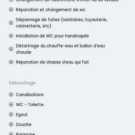
Réparation et changement de wc
Dépannage de fuites (sanitaires, tuyauterie,
robinetterie, etc)
Installation de WC pour handicapés
Détartrage du chauffe-eau et ballon d’eau
chaude
Réparation de chasse d’eau qui fuit
Débouchage
Canalisations
WC - Toilette
Egout
Douche
Baignoire