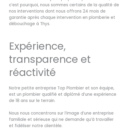
c’est pourquoi, nous sommes certains de la qualité de
nos interventions dont nous offrons 24 mois de
garantie après chaque intervention en plomberie et
débouchage à Thys.
Expérience,
transparence et
réactivité
Notre petite entreprise Top Plombier et son équipe,
est un plombier qualifié et diplômé d’une expérience
de 18 ans sur le terrain.
Nous nous concentrons sur l’image d’une entreprise
familiale et sérieuse qui ne demande qu’à travailler
et fidéliser notre clientèle.