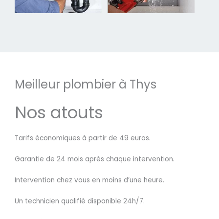
Meilleur plombier à Thys
Nos atouts
Tarifs économiques à partir de 49 euros.
Garantie de 24 mois après chaque intervention.
Intervention chez vous en moins d’une heure.
Un technicien qualifié disponible 24h/7.