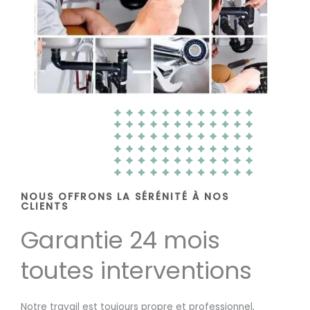
NOUS OFFRONS LA SÉRÉNITÉ À NOS
CLIENTS
Garantie 24 mois
toutes interventions
Notre travail est toujours propre et professionnel,