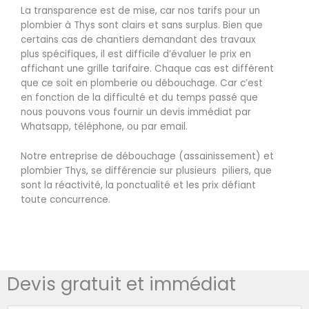
La transparence est de mise, car nos tarifs pour un
plombier à Thys sont clairs et sans surplus. Bien que
certains cas de chantiers demandant des travaux
plus spécifiques, il est difficile d’évaluer le prix en
affichant une grille tarifaire. Chaque cas est différent
que ce soit en plomberie ou débouchage. Car c’est
en fonction de la difficulté et du temps passé que
nous pouvons vous fournir un devis immédiat par
Whatsapp, téléphone, ou par email.
Notre entreprise de débouchage (assainissement) et
plombier Thys, se différencie sur plusieurs piliers, que
sont la réactivité, la ponctualité et les prix défiant
toute concurrence.
Devis gratuit et immédiat