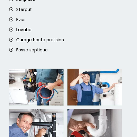
Sterput
Evier
Lavabo
Curage haute pression
Fosse septique