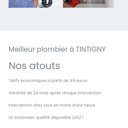
Meilleur plombier à TINTIGNY
Nos atouts
Tarifs économiques à partir de 49 euros.
Garantie de 24 mois après chaque intervention.
Intervention chez vous en moins d’une heure.
Un technicien qualifié disponible 24h/7.