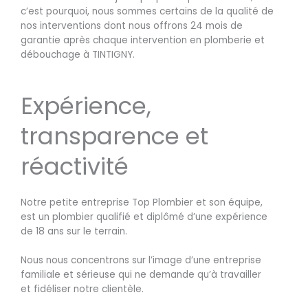
c’est pourquoi, nous sommes certains de la qualité de
nos interventions dont nous offrons 24 mois de
garantie après chaque intervention en plomberie et
débouchage à TINTIGNY.
Expérience,
transparence et
réactivité
Notre petite entreprise Top Plombier et son équipe,
est un plombier qualifié et diplômé d’une expérience
de 18 ans sur le terrain.
Nous nous concentrons sur l’image d’une entreprise
familiale et sérieuse qui ne demande qu’à travailler
et fidéliser notre clientèle.