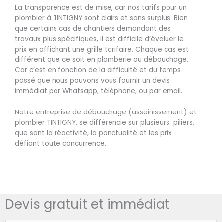
La transparence est de mise, car nos tarifs pour un
plombier à TINTIGNY sont clairs et sans surplus. Bien
que certains cas de chantiers demandant des
travaux plus spécifiques, il est difficile d’évaluer le
prix en affichant une grille tarifaire. Chaque cas est
différent que ce soit en plomberie ou débouchage.
Car c’est en fonction de la difficulté et du temps
passé que nous pouvons vous fournir un devis
immédiat par Whatsapp, téléphone, ou par email.
Notre entreprise de débouchage (assainissement) et
plombier TINTIGNY, se différencie sur plusieurs piliers,
que sont la réactivité, la ponctualité et les prix
défiant toute concurrence.
Devis gratuit et immédiat