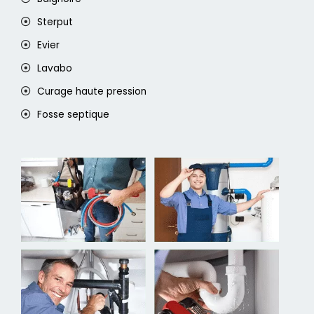
Sterput
Evier
Lavabo
Curage haute pression
Fosse septique