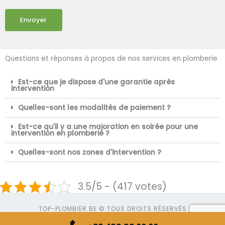
Envoyer
Questions et réponses à propos de nos services en plomberie
Est-ce que je dispose d'une garantie après
intervention
Quelles-sont les modalités de paiement ?
Est-ce qu'il y a une majoration en soirée pour une
intervention en plomberie ?
Quelles-sont nos zones d'intervention ?
3.5/5 - (417 votes)
TOP-PLOMBIER.BE © TOUS DROITS RÉSERVÉS