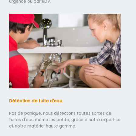
urgence ou par RDV.
Détéction de fuite d'eau
Pas de panique, nous détectons toutes sortes de
fuites d'eau même les petite, grâce à notre expertise
et notre matériel haute gamme.