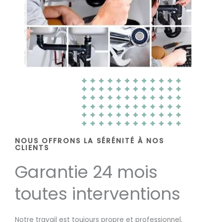
NOUS OFFRONS LA SÉRÉNITÉ À NOS
CLIENTS
Garantie 24 mois
toutes interventions
Notre travail est toujours propre et professionnel,