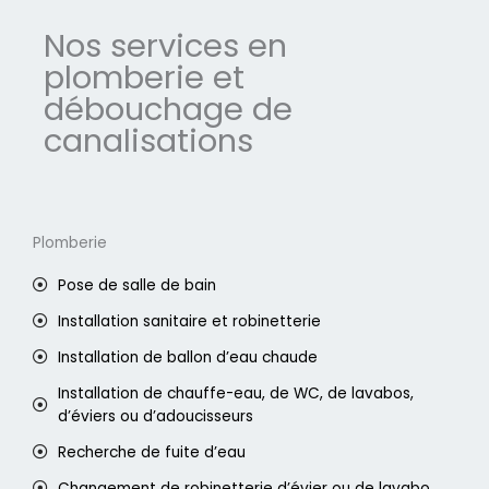
Nos services en
plomberie et
débouchage de
canalisations
Plomberie
Pose de salle de bain
Installation sanitaire et robinetterie
Installation de ballon d’eau chaude
Installation de chauffe-eau, de WC, de lavabos,
d’éviers ou d’adoucisseurs
Recherche de fuite d’eau
Changement de robinetterie d’évier ou de lavabo