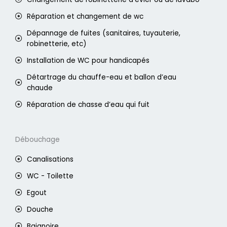
Réparation et changement de wc
Dépannage de fuites (sanitaires, tuyauterie,
robinetterie, etc)
Installation de WC pour handicapés
Détartrage du chauffe-eau et ballon d’eau
chaude
Réparation de chasse d’eau qui fuit
Débouchage
Canalisations
WC - Toilette
Egout
Douche
Baignoire