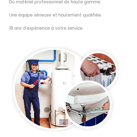
Du matériel professionnel de haute gamme.
Une équipe sérieuse et hautement qualifiée.
18 ans d’expérience à votre service.