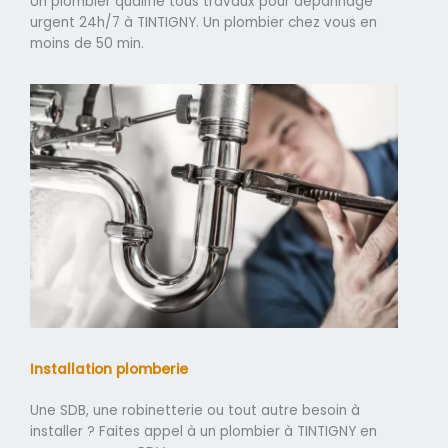
Un plombier qualifié tous travaux pour dépannage
urgent 24h/7 à TINTIGNY. Un plombier chez vous en
moins de 50 min.
Installation plomberie
Une SDB, une robinetterie ou tout autre besoin à
installer ? Faites appel à un plombier à TINTIGNY en