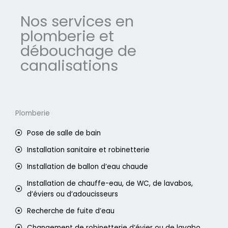
Nos services en
plomberie et
débouchage de
canalisations
Plomberie
Pose de salle de bain
Installation sanitaire et robinetterie
Installation de ballon d’eau chaude
Installation de chauffe-eau, de WC, de lavabos,
d’éviers ou d’adoucisseurs
Recherche de fuite d’eau
Changement de robinetterie d’évier ou de lavabo