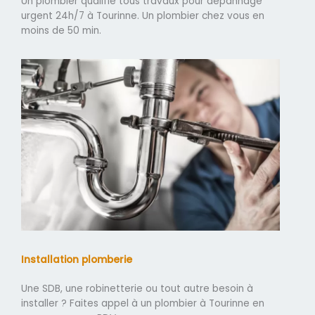
Un plombier qualifié tous travaux pour dépannage
urgent 24h/7 à Tourinne. Un plombier chez vous en
moins de 50 min.
Installation plomberie
Une SDB, une robinetterie ou tout autre besoin à
installer ? Faites appel à un plombier à Tourinne en