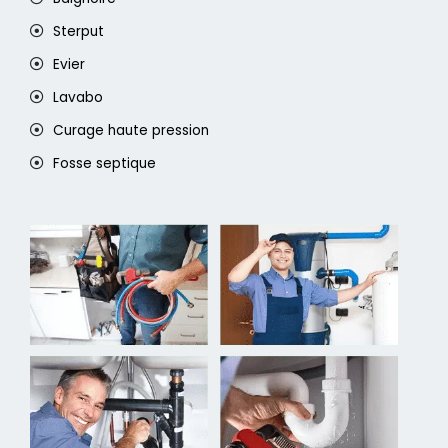
Sterput
Evier
Lavabo
Curage haute pression
Fosse septique