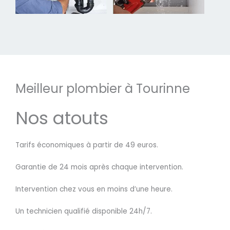
Meilleur plombier à Tourinne
Nos atouts
Tarifs économiques à partir de 49 euros.
Garantie de 24 mois après chaque intervention.
Intervention chez vous en moins d’une heure.
Un technicien qualifié disponible 24h/7.