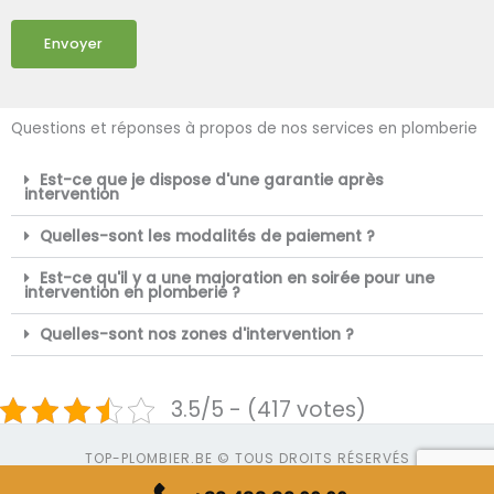
Envoyer
Questions et réponses à propos de nos services en plomberie
Est-ce que je dispose d'une garantie après
intervention
Quelles-sont les modalités de paiement ?
Est-ce qu'il y a une majoration en soirée pour une
intervention en plomberie ?
Quelles-sont nos zones d'intervention ?
3.5/5 - (417 votes)
TOP-PLOMBIER.BE © TOUS DROITS RÉSERVÉS