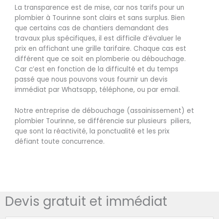
La transparence est de mise, car nos tarifs pour un
plombier à Tourinne sont clairs et sans surplus. Bien
que certains cas de chantiers demandant des
travaux plus spécifiques, il est difficile d’évaluer le
prix en affichant une grille tarifaire. Chaque cas est
différent que ce soit en plomberie ou débouchage.
Car c’est en fonction de la difficulté et du temps
passé que nous pouvons vous fournir un devis
immédiat par Whatsapp, téléphone, ou par email.
Notre entreprise de débouchage (assainissement) et
plombier Tourinne, se différencie sur plusieurs piliers,
que sont la réactivité, la ponctualité et les prix
défiant toute concurrence.
Devis gratuit et immédiat