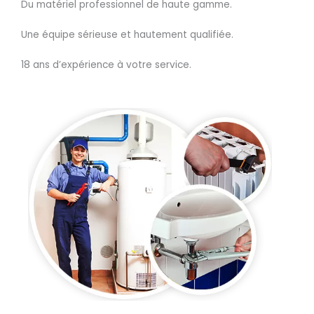
Du matériel professionnel de haute gamme.
Une équipe sérieuse et hautement qualifiée.
18 ans d’expérience à votre service.