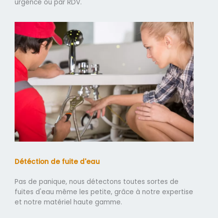
urgence ou par RDV.
Détéction de fuite d'eau
Pas de panique, nous détectons toutes sortes de
fuites d'eau même les petite, grâce à notre expertise
et notre matériel haute gamme.