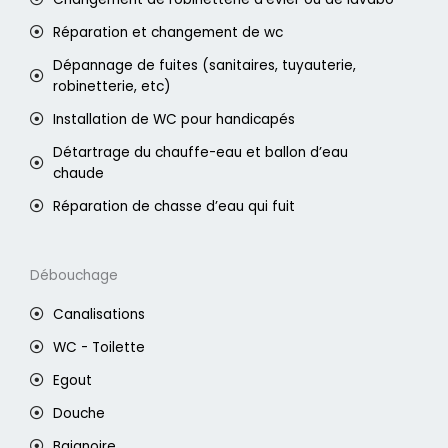
Réparation et changement de wc
Dépannage de fuites (sanitaires, tuyauterie,
robinetterie, etc)
Installation de WC pour handicapés
Détartrage du chauffe-eau et ballon d’eau
chaude
Réparation de chasse d’eau qui fuit
Débouchage
Canalisations
WC - Toilette
Egout
Douche
Baignoire