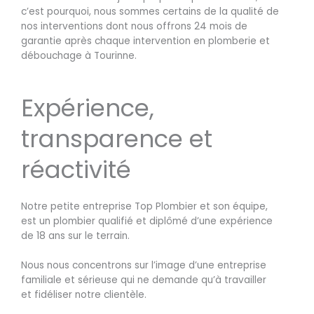
c’est pourquoi, nous sommes certains de la qualité de
nos interventions dont nous offrons 24 mois de
garantie après chaque intervention en plomberie et
débouchage à Tourinne.
Expérience,
transparence et
réactivité
Notre petite entreprise Top Plombier et son équipe,
est un plombier qualifié et diplômé d’une expérience
de 18 ans sur le terrain.
Nous nous concentrons sur l’image d’une entreprise
familiale et sérieuse qui ne demande qu’à travailler
et fidéliser notre clientèle.