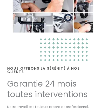
NOUS OFFRONS LA SÉRÉNITÉ À NOS
CLIENTS
Garantie 24 mois
toutes interventions
Notre travail est toujours propre et professionnel,