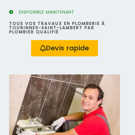
DISPONIBLE MAINTENANT
TOUS VOS TRAVAUX EN PLOMBERIE À
TOURINNES-SAINT-LAMBERT PAR
PLOMBIER QUALIFIÉ
Devis rapide