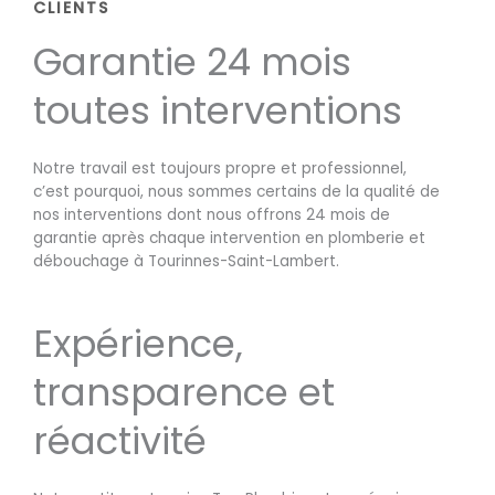
CLIENTS
Garantie 24 mois
toutes interventions
Notre travail est toujours propre et professionnel,
c’est pourquoi, nous sommes certains de la qualité de
nos interventions dont nous offrons 24 mois de
garantie après chaque intervention en plomberie et
débouchage à Tourinnes-Saint-Lambert.
Expérience,
transparence et
réactivité