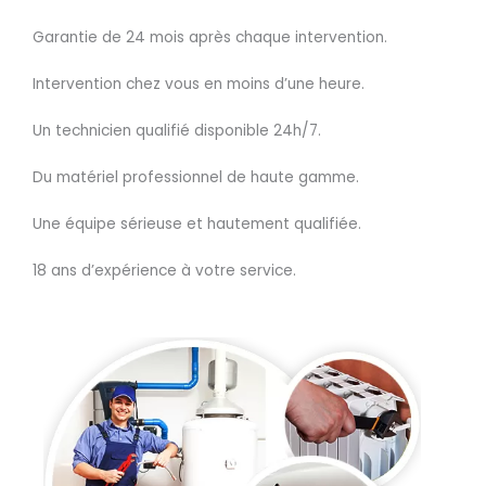
Garantie de 24 mois après chaque intervention.
Intervention chez vous en moins d’une heure.
Un technicien qualifié disponible 24h/7.
Du matériel professionnel de haute gamme.
Une équipe sérieuse et hautement qualifiée.
18 ans d’expérience à votre service.