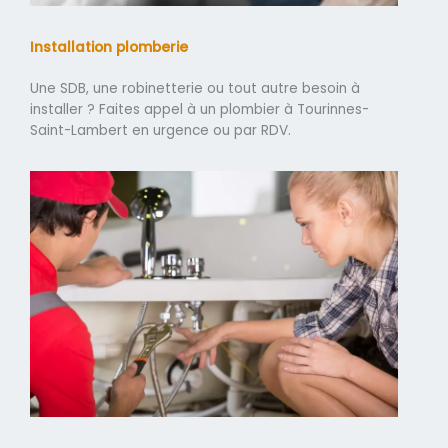
Installation plomberie
Une SDB, une robinetterie ou tout autre besoin à
installer ? Faites appel à un plombier à Tourinnes-
Saint-Lambert en urgence ou par RDV.