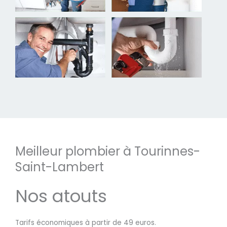
Meilleur plombier à Tourinnes-
Saint-Lambert
Nos atouts
Tarifs économiques à partir de 49 euros.