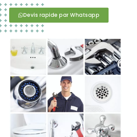
Devis rapide par Whatsapp