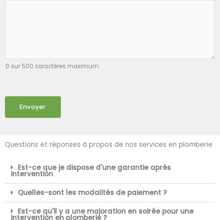
0 sur 500 caractères maximum.
Envoyer
Questions et réponses à propos de nos services en plomberie
Est-ce que je dispose d'une garantie après
intervention
Quelles-sont les modalités de paiement ?
Est-ce qu'il y a une majoration en soirée pour une
intervention en plomberie ?