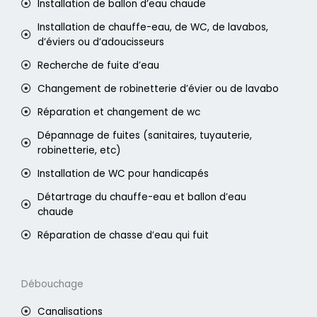
Installation de ballon d’eau chaude
Installation de chauffe-eau, de WC, de lavabos,
d’éviers ou d’adoucisseurs
Recherche de fuite d’eau
Changement de robinetterie d’évier ou de lavabo
Réparation et changement de wc
Dépannage de fuites (sanitaires, tuyauterie,
robinetterie, etc)
Installation de WC pour handicapés
Détartrage du chauffe-eau et ballon d’eau
chaude
Réparation de chasse d’eau qui fuit
Débouchage
Canalisations