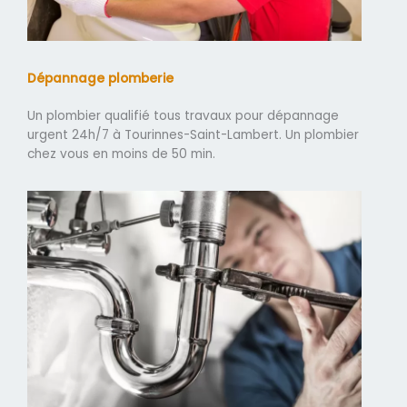
Dépannage plomberie
Un plombier qualifié tous travaux pour dépannage
urgent 24h/7 à Tourinnes-Saint-Lambert. Un plombier
chez vous en moins de 50 min.