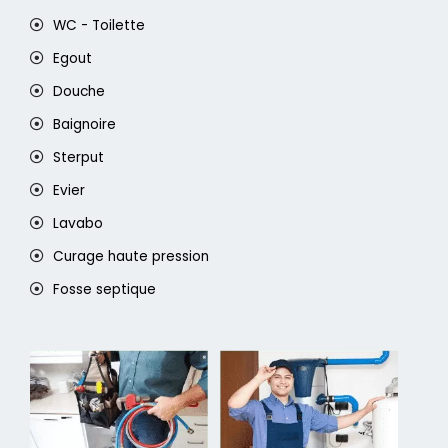
WC - Toilette
Egout
Douche
Baignoire
Sterput
Evier
Lavabo
Curage haute pression
Fosse septique