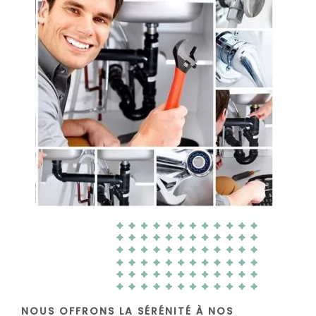
NOUS OFFRONS LA SÉRÉNITÉ À NOS