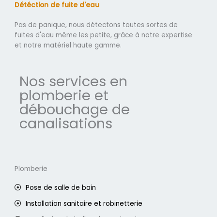
Détéction de fuite d'eau
Pas de panique, nous détectons toutes sortes de
fuites d'eau même les petite, grâce à notre expertise
et notre matériel haute gamme.
Nos services en
plomberie et
débouchage de
canalisations
Plomberie
Pose de salle de bain
Installation sanitaire et robinetterie