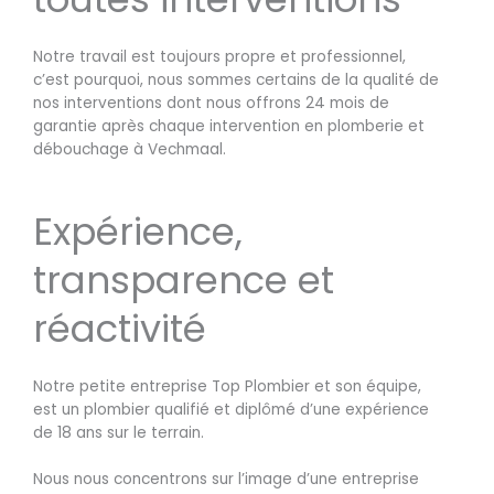
Notre travail est toujours propre et professionnel,
c’est pourquoi, nous sommes certains de la qualité de
nos interventions dont nous offrons 24 mois de
garantie après chaque intervention en plomberie et
débouchage à Vechmaal.
Expérience,
transparence et
réactivité
Notre petite entreprise Top Plombier et son équipe,
est un plombier qualifié et diplômé d’une expérience
de 18 ans sur le terrain.
Nous nous concentrons sur l’image d’une entreprise