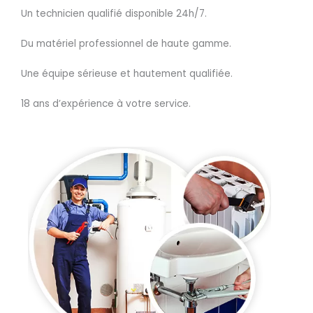
Un technicien qualifié disponible 24h/7.
Du matériel professionnel de haute gamme.
Une équipe sérieuse et hautement qualifiée.
18 ans d’expérience à votre service.