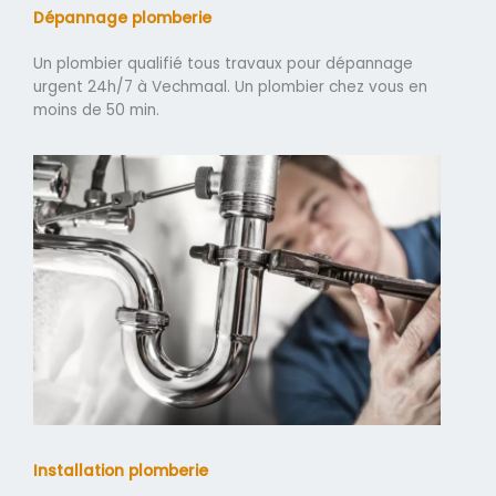
Dépannage plomberie
Un plombier qualifié tous travaux pour dépannage
urgent 24h/7 à Vechmaal. Un plombier chez vous en
moins de 50 min.
Installation plomberie