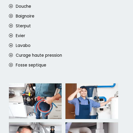
Douche
Baignoire
Sterput
Evier
Lavabo
Curage haute pression
Fosse septique