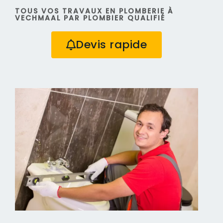
TOUS VOS TRAVAUX EN PLOMBERIE À
VECHMAAL PAR PLOMBIER QUALIFIÉ
Devis rapide