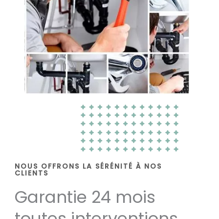
NOUS OFFRONS LA SÉRÉNITÉ À NOS
CLIENTS
Garantie 24 mois
toutes interventions