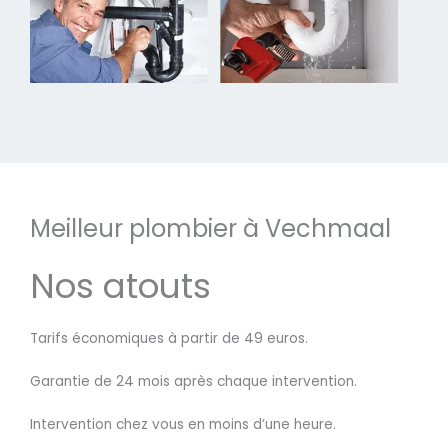
Meilleur plombier à Vechmaal
Nos atouts
Tarifs économiques à partir de 49 euros.
Garantie de 24 mois après chaque intervention.
Intervention chez vous en moins d’une heure.