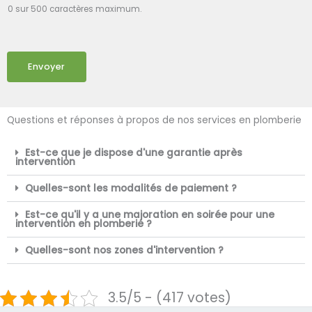
0 sur 500 caractères maximum.
Envoyer
Questions et réponses à propos de nos services en plomberie
Est-ce que je dispose d'une garantie après
intervention
Quelles-sont les modalités de paiement ?
Est-ce qu'il y a une majoration en soirée pour une
intervention en plomberie ?
Quelles-sont nos zones d'intervention ?
3.5/5 - (417 votes)