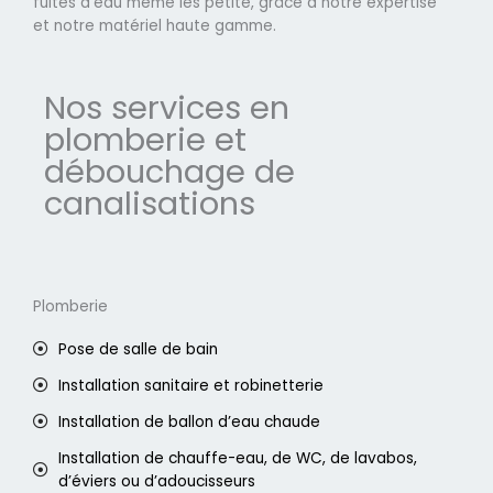
fuites d'eau même les petite, grâce à notre expertise
et notre matériel haute gamme.
Nos services en
plomberie et
débouchage de
canalisations
Plomberie
Pose de salle de bain
Installation sanitaire et robinetterie
Installation de ballon d’eau chaude
Installation de chauffe-eau, de WC, de lavabos,
d’éviers ou d’adoucisseurs