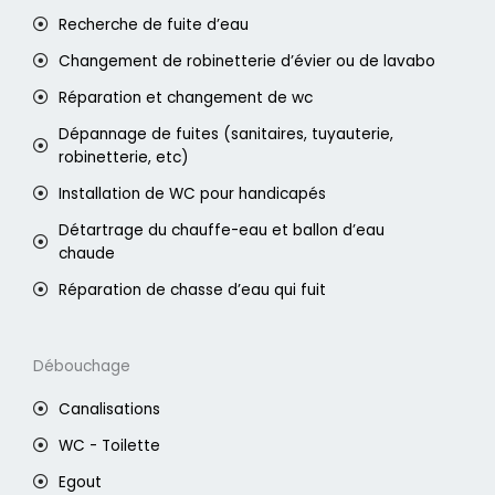
Recherche de fuite d’eau
Changement de robinetterie d’évier ou de lavabo
Réparation et changement de wc
Dépannage de fuites (sanitaires, tuyauterie,
robinetterie, etc)
Installation de WC pour handicapés
Détartrage du chauffe-eau et ballon d’eau
chaude
Réparation de chasse d’eau qui fuit
Débouchage
Canalisations
WC - Toilette
Egout