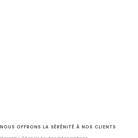
NOUS OFFRONS LA SÉRÉNITÉ À NOS CLIENTS