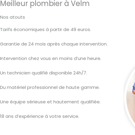
Meilleur plombier à Velm
Nos atouts
Tarifs économiques à partir de 49 euros.
Garantie de 24 mois après chaque intervention.
Intervention chez vous en moins d’une heure.
Un technicien qualifié disponible 24h/7.
Du matériel professionnel de haute gamme.
Une équipe sérieuse et hautement qualifiée.
18 ans d’expérience à votre service.