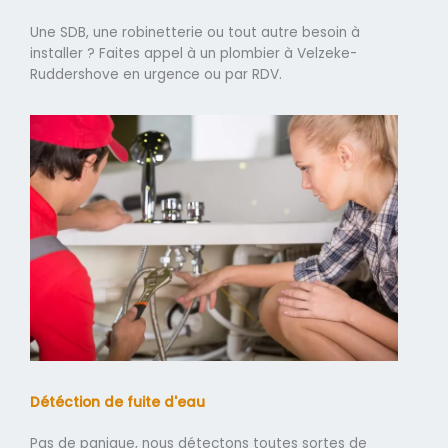
Une SDB, une robinetterie ou tout autre besoin à
installer ? Faites appel à un plombier à Velzeke-
Ruddershove en urgence ou par RDV.
Détéction de fuite d'eau
Pas de panique, nous détectons toutes sortes de