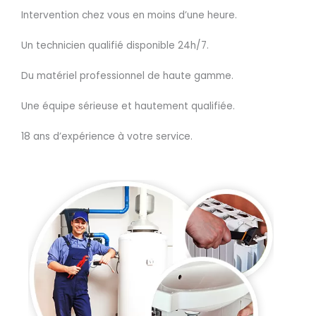
Intervention chez vous en moins d’une heure.
Un technicien qualifié disponible 24h/7.
Du matériel professionnel de haute gamme.
Une équipe sérieuse et hautement qualifiée.
18 ans d’expérience à votre service.