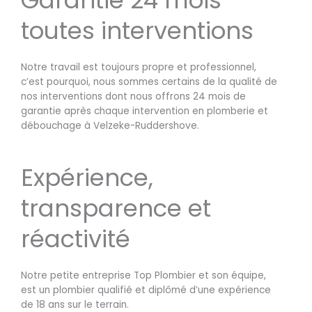
toutes interventions
Notre travail est toujours propre et professionnel,
c’est pourquoi, nous sommes certains de la qualité de
nos interventions dont nous offrons 24 mois de
garantie après chaque intervention en plomberie et
débouchage à Velzeke-Ruddershove.
Expérience,
transparence et
réactivité
Notre petite entreprise Top Plombier et son équipe,
est un plombier qualifié et diplômé d’une expérience
de 18 ans sur le terrain.