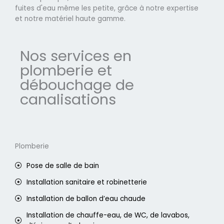
fuites d'eau même les petite, grâce à notre expertise
et notre matériel haute gamme.
Nos services en
plomberie et
débouchage de
canalisations
Plomberie
Pose de salle de bain
Installation sanitaire et robinetterie
Installation de ballon d’eau chaude
Installation de chauffe-eau, de WC, de lavabos,