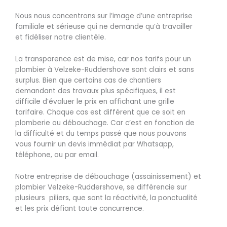
Nous nous concentrons sur l’image d’une entreprise
familiale et sérieuse qui ne demande qu’à travailler
et fidéliser notre clientèle.
La transparence est de mise, car nos tarifs pour un
plombier à Velzeke-Ruddershove sont clairs et sans
surplus. Bien que certains cas de chantiers
demandant des travaux plus spécifiques, il est
difficile d’évaluer le prix en affichant une grille
tarifaire. Chaque cas est différent que ce soit en
plomberie ou débouchage. Car c’est en fonction de
la difficulté et du temps passé que nous pouvons
vous fournir un devis immédiat par Whatsapp,
téléphone, ou par email.
Notre entreprise de débouchage (assainissement) et
plombier Velzeke-Ruddershove, se différencie sur
plusieurs piliers, que sont la réactivité, la ponctualité
et les prix défiant toute concurrence.