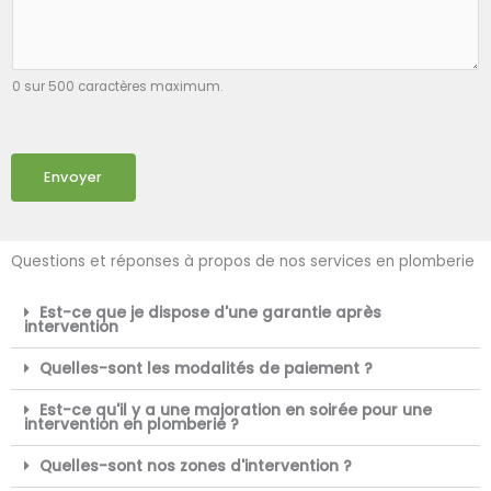
0 sur 500 caractères maximum.
Envoyer
Questions et réponses à propos de nos services en plomberie
Est-ce que je dispose d'une garantie après
intervention
Quelles-sont les modalités de paiement ?
Est-ce qu'il y a une majoration en soirée pour une
intervention en plomberie ?
Quelles-sont nos zones d'intervention ?