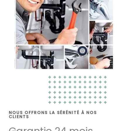
NOUS OFFRONS LA SÉRÉNITÉ À NOS
CLIENTS
Garantie 24 mois