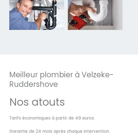
Meilleur plombier à Velzeke-
Ruddershove
Nos atouts
Tarifs économiques à partir de 49 euros.
Garantie de 24 mois après chaque intervention.