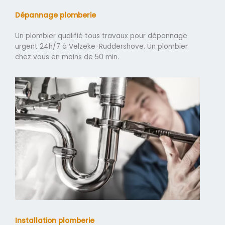
Dépannage plomberie
Un plombier qualifié tous travaux pour dépannage
urgent 24h/7 à Velzeke-Ruddershove. Un plombier
chez vous en moins de 50 min.
Installation plomberie