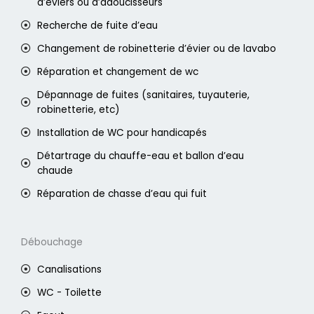
d’éviers ou d’adoucisseurs
Recherche de fuite d’eau
Changement de robinetterie d’évier ou de lavabo
Réparation et changement de wc
Dépannage de fuites (sanitaires, tuyauterie,
robinetterie, etc)
Installation de WC pour handicapés
Détartrage du chauffe-eau et ballon d’eau
chaude
Réparation de chasse d’eau qui fuit
Débouchage
Canalisations
WC - Toilette