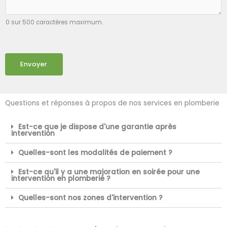
0 sur 500 caractères maximum.
Envoyer
Questions et réponses à propos de nos services en plomberie
Est-ce que je dispose d'une garantie après
intervention
Quelles-sont les modalités de paiement ?
Est-ce qu'il y a une majoration en soirée pour une
intervention en plomberie ?
Quelles-sont nos zones d'intervention ?