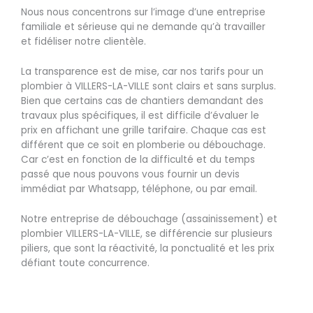
Nous nous concentrons sur l’image d’une entreprise
familiale et sérieuse qui ne demande qu’à travailler
et fidéliser notre clientèle.
La transparence est de mise, car nos tarifs pour un
plombier à VILLERS-LA-VILLE sont clairs et sans surplus.
Bien que certains cas de chantiers demandant des
travaux plus spécifiques, il est difficile d’évaluer le
prix en affichant une grille tarifaire. Chaque cas est
différent que ce soit en plomberie ou débouchage.
Car c’est en fonction de la difficulté et du temps
passé que nous pouvons vous fournir un devis
immédiat par Whatsapp, téléphone, ou par email.
Notre entreprise de débouchage (assainissement) et
plombier VILLERS-LA-VILLE, se différencie sur plusieurs
piliers, que sont la réactivité, la ponctualité et les prix
défiant toute concurrence.