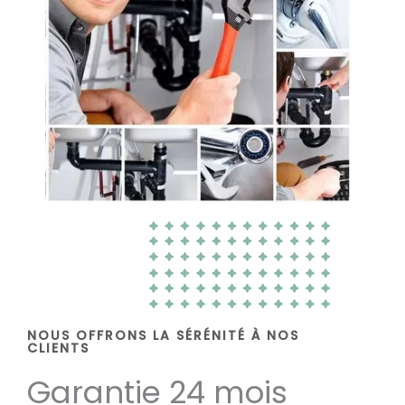
NOUS OFFRONS LA SÉRÉNITÉ À NOS
CLIENTS
Garantie 24 mois