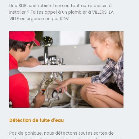
Une SDB, une robinetterie ou tout autre besoin à
installer ? Faites appel à un plombier à VILLERS-LA-
VILLE en urgence ou par RDV.
Détéction de fuite d'eau
Pas de panique, nous détectons toutes sortes de