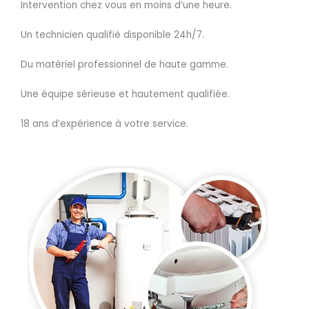
Intervention chez vous en moins d’une heure.
Un technicien qualifié disponible 24h/7.
Du matériel professionnel de haute gamme.
Une équipe sérieuse et hautement qualifiée.
18 ans d’expérience à votre service.