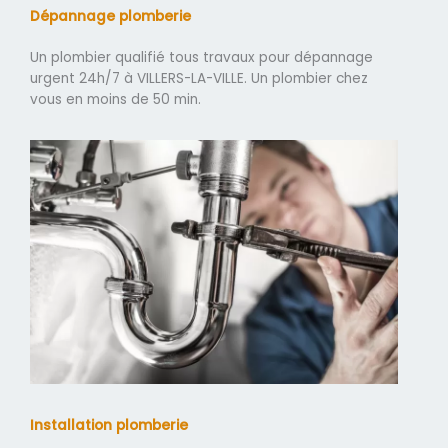
Dépannage plomberie
Un plombier qualifié tous travaux pour dépannage
urgent 24h/7 à VILLERS-LA-VILLE. Un plombier chez
vous en moins de 50 min.
Installation plomberie