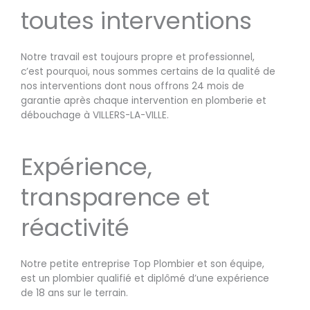
toutes interventions
Notre travail est toujours propre et professionnel,
c’est pourquoi, nous sommes certains de la qualité de
nos interventions dont nous offrons 24 mois de
garantie après chaque intervention en plomberie et
débouchage à VILLERS-LA-VILLE.
Expérience,
transparence et
réactivité
Notre petite entreprise Top Plombier et son équipe,
est un plombier qualifié et diplômé d’une expérience
de 18 ans sur le terrain.