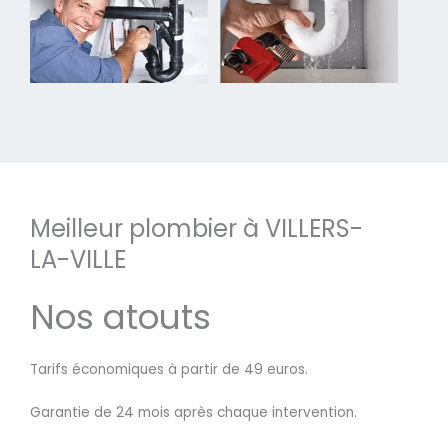
Meilleur plombier à VILLERS-
LA-VILLE
Nos atouts
Tarifs économiques à partir de 49 euros.
Garantie de 24 mois après chaque intervention.