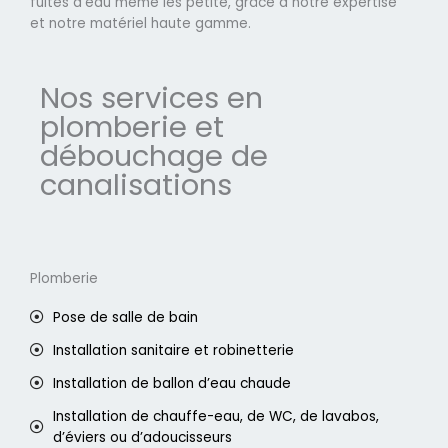
fuites d'eau même les petite, grâce à notre expertise
et notre matériel haute gamme.
Nos services en
plomberie et
débouchage de
canalisations
Plomberie
Pose de salle de bain
Installation sanitaire et robinetterie
Installation de ballon d’eau chaude
Installation de chauffe-eau, de WC, de lavabos,
d’éviers ou d’adoucisseurs