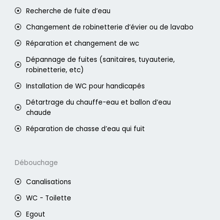
Recherche de fuite d’eau
Changement de robinetterie d’évier ou de lavabo
Réparation et changement de wc
Dépannage de fuites (sanitaires, tuyauterie,
robinetterie, etc)
Installation de WC pour handicapés
Détartrage du chauffe-eau et ballon d’eau
chaude
Réparation de chasse d’eau qui fuit
Débouchage
Canalisations
WC - Toilette
Egout