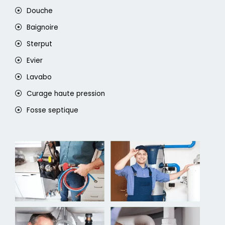
Douche
Baignoire
Sterput
Evier
Lavabo
Curage haute pression
Fosse septique