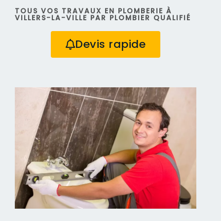
TOUS VOS TRAVAUX EN PLOMBERIE À
VILLERS-LA-VILLE PAR PLOMBIER QUALIFIÉ
Devis rapide